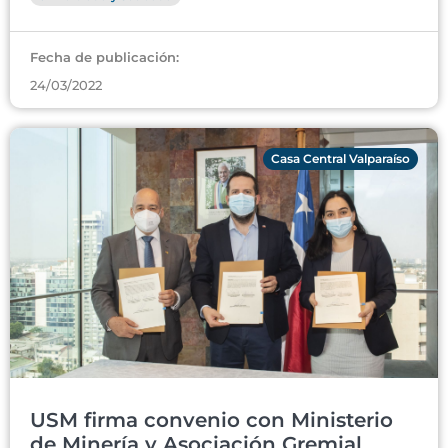
Fecha de publicación:
24/03/2022
Casa Central Valparaíso
USM firma convenio con Ministerio
de Minería y Asociación Gremial