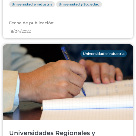
Universidad e industria
Universidad y Sociedad
Fecha de publicación:
18/04/2022
Universidad e industria
Universidades Regionales y