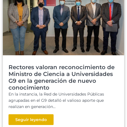
Rectores valoran reconocimiento de
Ministro de Ciencia a Universidades
G9 en la generación de nuevo
conocimiento
En la instancia, la Red de Universidades Públicas
agrupadas en el G9 detalló el valioso aporte que
realizan en generación...
Seguir leyendo