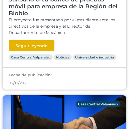
móvil para empresa de la Región del
Biobío
El proyecto fue presentado por el estudiante ante los
directivos de la empresa y el Director de
Departamento de Mecánica...
Seguir leyendo
Casa Central Valparaíso
Noticias
Universidad e industria
Fecha de publicación:
02/12/2021
Casa Central Valparaíso