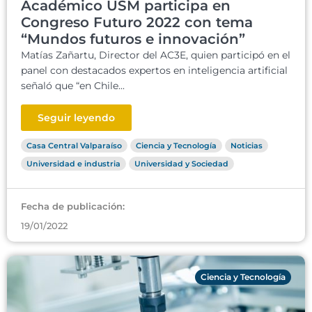
Académico USM participa en
Congreso Futuro 2022 con tema
“Mundos futuros e innovación”
Matías Zañartu, Director del AC3E, quien participó en el
panel con destacados expertos en inteligencia artificial
señaló que “en Chile...
Seguir leyendo
Casa Central Valparaíso
Ciencia y Tecnología
Noticias
Universidad e industria
Universidad y Sociedad
Fecha de publicación:
19/01/2022
Ciencia y Tecnología