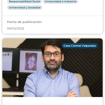
Responsabilidad Social
Universidad e industria
Universidad y Sociedad
Fecha de publicación:
09/02/2022
Casa Central Valparaíso