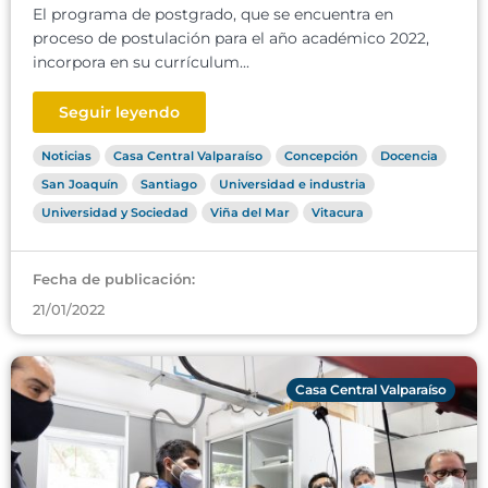
El programa de postgrado, que se encuentra en
proceso de postulación para el año académico 2022,
incorpora en su currículum...
Seguir leyendo
Noticias
Casa Central Valparaíso
Concepción
Docencia
San Joaquín
Santiago
Universidad e industria
Universidad y Sociedad
Viña del Mar
Vitacura
Fecha de publicación:
21/01/2022
Casa Central Valparaíso