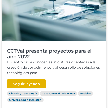
CCTVal presenta proyectos para el
año 2022
El Centro dio a conocer las iniciativas orientadas a la
creación de conocimiento y al desarrollo de soluciones
tecnológicas para...
Seguir leyendo
Ciencia y Tecnología
Casa Central Valparaíso
Noticias
Universidad e industria