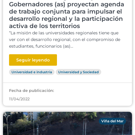
Gobernadores (as) proyectan agenda
de trabajo conjunta para impulsar el
desarrollo regional y la participación
activa de los territorios
“La misión de las universidades regionales tiene que
ver con el desarrollo regional, con el compromiso de
estudiantes, funcionarios (as)...
Seguir leyendo
Universidad e industria
Universidad y Sociedad
Fecha de publicación:
11/04/2022
Viña del Mar