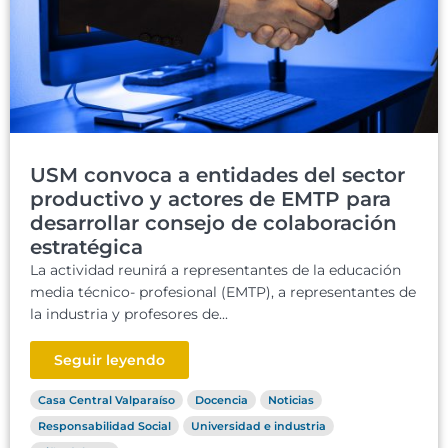
USM convoca a entidades del sector
productivo y actores de EMTP para
desarrollar consejo de colaboración
estratégica
La actividad reunirá a representantes de la educación
media técnico- profesional (EMTP), a representantes de
la industria y profesores de...
Seguir leyendo
Casa Central Valparaíso
Docencia
Noticias
Responsabilidad Social
Universidad e industria