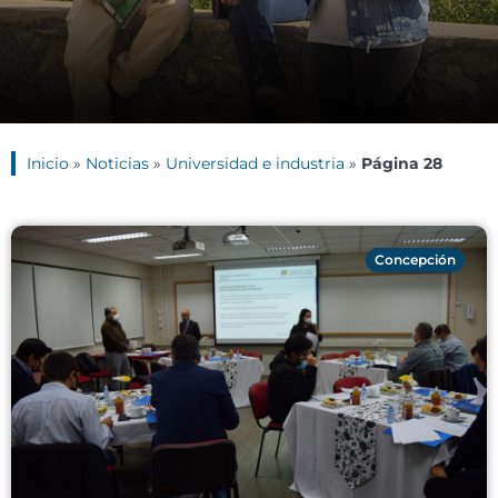
Inicio
»
Noticias
»
Universidad e industria
»
Página 28
Concepción