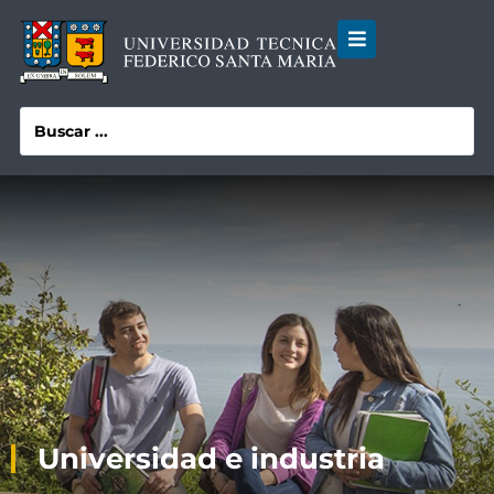
Universidad e industria