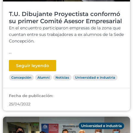
T.U. Dibujante Proyectista conformó
su primer Comité Asesor Empresarial
En el encuentro participaron empresas de la zona que
cuentan entre sus trabajadores a ex alumnos de la Sede
Concepción.
...
Seguir leyendo
Concepción
Alumni
Noticias
Universidad e industria
Fecha de publicación:
25/04/2022
Universidad e industria