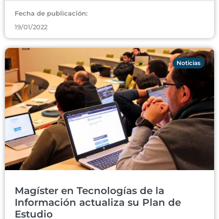
Fecha de publicación:
19/01/2022
Noticias
Magíster en Tecnologías de la
Información actualiza su Plan de
Estudio