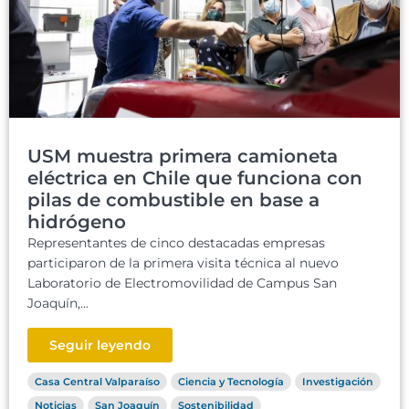
USM muestra primera camioneta
eléctrica en Chile que funciona con
pilas de combustible en base a
hidrógeno
Representantes de cinco destacadas empresas
participaron de la primera visita técnica al nuevo
Laboratorio de Electromovilidad de Campus San
Joaquín,...
Seguir leyendo
Casa Central Valparaíso
Ciencia y Tecnología
Investigación
Noticias
San Joaquín
Sostenibilidad