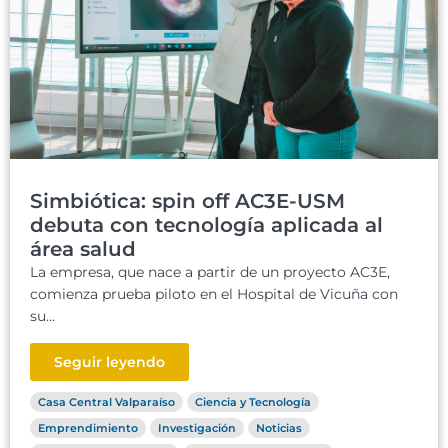
Simbiótica: spin off AC3E-USM
debuta con tecnología aplicada al
área salud
La empresa, que nace a partir de un proyecto AC3E,
comienza prueba piloto en el Hospital de Vicuña con
su...
Seguir leyendo
Casa Central Valparaíso
Ciencia y Tecnología
Emprendimiento
Investigación
Noticias