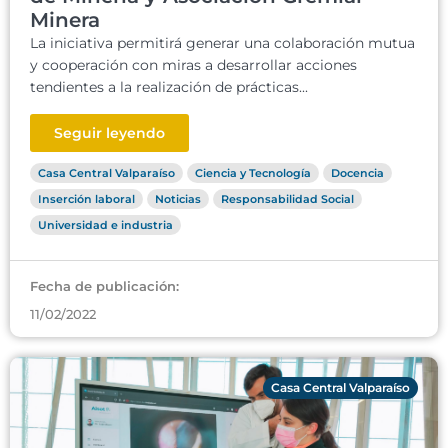
Minera
La iniciativa permitirá generar una colaboración mutua
y cooperación con miras a desarrollar acciones
tendientes a la realización de prácticas...
Seguir leyendo
Casa Central Valparaíso
Ciencia y Tecnología
Docencia
Inserción laboral
Noticias
Responsabilidad Social
Universidad e industria
Fecha de publicación:
11/02/2022
Casa Central Valparaíso