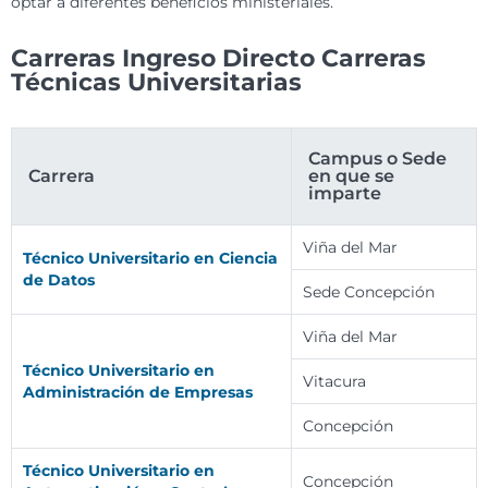
optar a diferentes beneficios ministeriales.
Carreras Ingreso Directo Carreras
Técnicas Universitarias
Campus o Sede
Carrera
en que se
imparte
Viña del Mar
Técnico Universitario en Ciencia
de Datos
Sede Concepción
Viña del Mar
Técnico Universitario en
Vitacura
Administración de Empresas
Concepción
Técnico Universitario en
Concepción