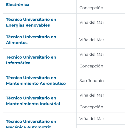
Electrónica
Concepción
Técnico Universitario en
Viña del Mar
Energías Renovables
Técnico Universitario en
Viña del Mar
Alimentos
Viña del Mar
Técnico Universitario en
Informática
Concepción
Técnico Universitario en
San Joaquín
Mantenimiento Aeronáutico
Viña del Mar
Técnico Universitario en
Mantenimiento Industrial
Concepción
Viña del Mar
Técnico Universitario en
Mecánica Automotriz