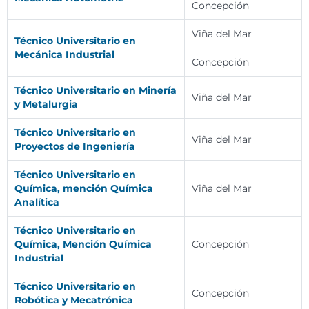
Concepción
Viña del Mar
Técnico Universitario en
Mecánica Industrial
Concepción
Técnico Universitario en Minería
Viña del Mar
y Metalurgia
Técnico Universitario en
Viña del Mar
Proyectos de Ingeniería
Técnico Universitario en
Química, mención Química
Viña del Mar
Analítica
Técnico Universitario en
Química, Mención Química
Concepción
Industrial
Técnico Universitario en
Concepción
Robótica y Mecatrónica