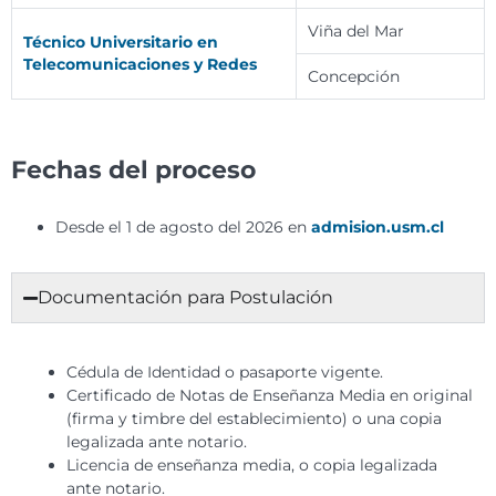
Viña del Mar
Técnico Universitario en
Telecomunicaciones y Redes
Concepción
Fechas del proceso
Desde el 1 de agosto del 2026 en
admision.usm.cl
Documentación para Postulación
Cédula de Identidad o pasaporte vigente.
Certificado de Notas de Enseñanza Media en original
(firma y timbre del establecimiento) o una copia
legalizada ante notario.
Licencia de enseñanza media, o copia legalizada
ante notario.