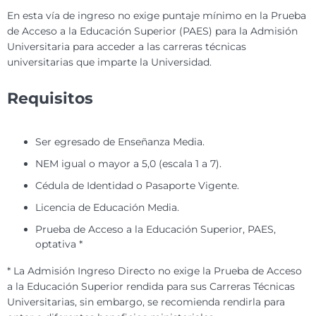
En esta vía de ingreso no exige puntaje mínimo en la Prueba
de Acceso a la Educación Superior (PAES) para la Admisión
Universitaria para acceder a las carreras técnicas
universitarias que imparte la Universidad.
Requisitos
Ser egresado de Enseñanza Media.
NEM igual o mayor a 5,0 (escala 1 a 7).
Cédula de Identidad o Pasaporte Vigente.
Licencia de Educación Media.
Prueba de Acceso a la Educación Superior, PAES,
optativa *
* La Admisión Ingreso Directo no exige la Prueba de Acceso
a la Educación Superior rendida para sus Carreras Técnicas
Universitarias, sin embargo, se recomienda rendirla para