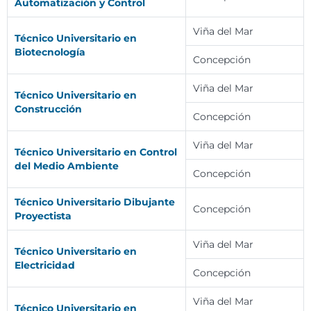
Automatización y Control
Viña del Mar
Técnico Universitario en
Biotecnología
Concepción
Viña del Mar
Técnico Universitario en
Construcción
Concepción
Viña del Mar
Técnico Universitario en Control
del Medio Ambiente
Concepción
Técnico Universitario Dibujante
Concepción
Proyectista
Viña del Mar
Técnico Universitario en
Electricidad
Concepción
Viña del Mar
Técnico Universitario en