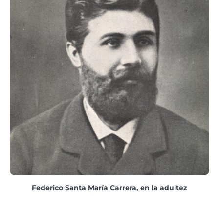
Federico Santa María Carrera, en la adultez