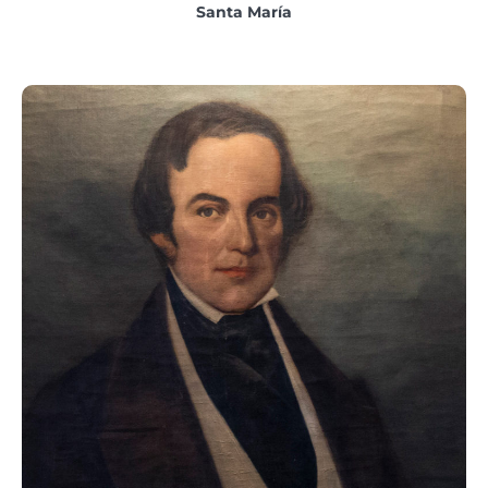
Santa María