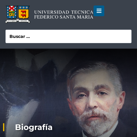
Biografía