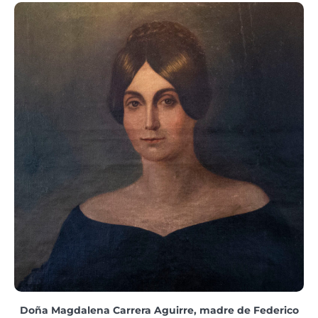
Doña Magdalena Carrera Aguirre, madre de
Federico