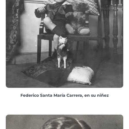
Federico Santa María Carrera, en su niñez