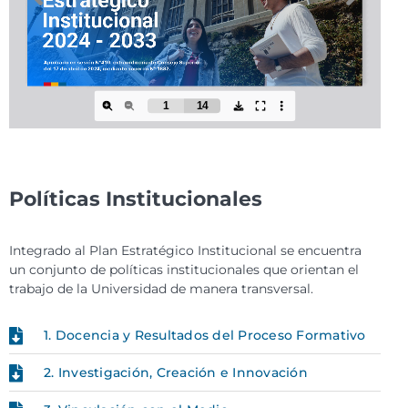
Políticas Institucionales
Integrado al Plan Estratégico Institucional se encuentra
un conjunto de políticas institucionales que orientan el
trabajo de la Universidad de manera transversal.
1. Docencia y Resultados del Proceso Formativo
2. Investigación, Creación e Innovación