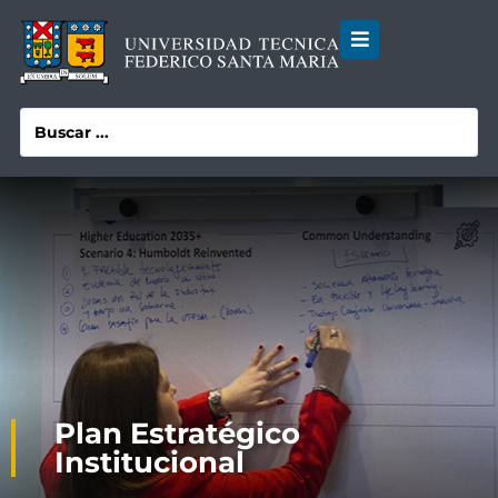
Plan Estratégico
Institucional