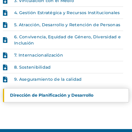
3. Vinculación con el Medio
4. Gestión Estratégica y Recursos Institucionales
5. Atracción, Desarrollo y Retención de Personas
6. Convivencia, Equidad de Género, Diversidad e
Inclusión
7. Internacionalización
8. Sostenibilidad
9. Aseguramiento de la calidad
Dirección de Planificación y Desarrollo