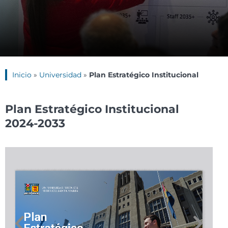
Inicio
»
Universidad
»
Plan Estratégico Institucional
Plan Estratégico Institucional
2024-2033