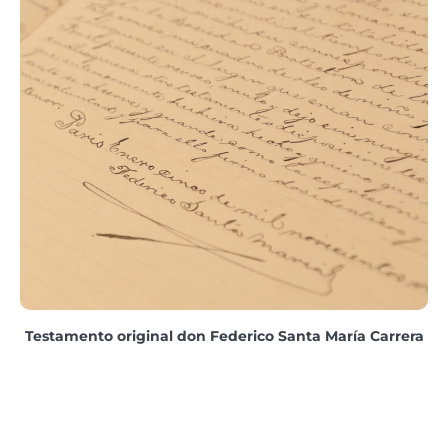
Testamento original don Federico Santa María Carrera