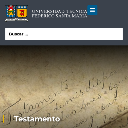
Testamento