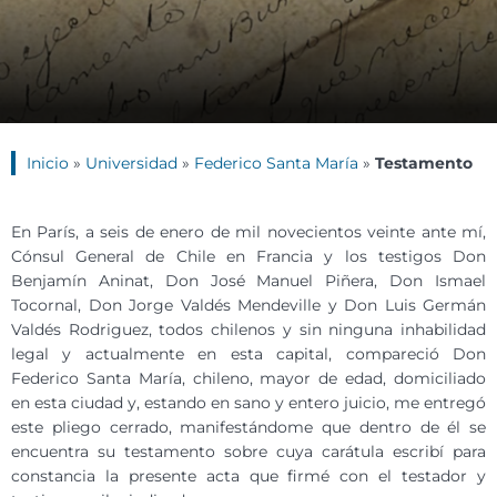
Inicio
»
Universidad
»
Federico Santa María
»
Testamento
En París, a seis de enero de mil novecientos veinte ante mí,
Cónsul General de Chile en Francia y los testigos Don
Benjamín Aninat, Don José Manuel Piñera, Don Ismael
Tocornal, Don Jorge Valdés Mendeville y Don Luis Germán
Valdés Rodriguez, todos chilenos y sin ninguna inhabilidad
legal y actualmente en esta capital, compareció Don
Federico Santa María, chileno, mayor de edad, domiciliado
en esta ciudad y, estando en sano y entero juicio, me entregó
este pliego cerrado, manifestándome que dentro de él se
encuentra su testamento sobre cuya carátula escribí para
constancia la presente acta que firmé con el testador y