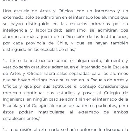
Una escuela de Artes y Oficios. con un internado y un
externado, sólo se admitirán en el internado los alumnos que
se hayan distinguido en las escuelas primarias por su
inteligencia y laboriosidad; asimismo, se admitirán dos
alumnos o más a juicio de la Dirección de las Instituciones,
por cada provincia de Chile, y que se hayan también
distinguido en las escuelas de ellas;”
“… tanto la instrucción como el alojamiento, alimento y
vestido serán gratuitos; además, en el internado de la Escuela
de Artes y Oficios habrá salas separadas para los alumnos
que se hayan distinguido a su turno en la Escuela de Artes y
Oficios y que por sus aptitudes el Consejo considere que
merecen continuar sus estudios y pasar al Colegio de
Ingenieros; en ningún caso se admitirán en el internado de la
Escuela y del Colegio alumnos de parientes pudientes, pero
éstos podrán matricularse al externado de ambos
establecimientos;”
“… la admisión al externado se hará conforme lo disponga la