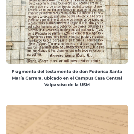
Fragmento del testamento de don Federico Santa
María Carrera, ubicado en el Campus Casa Central
Valparaíso de la USM