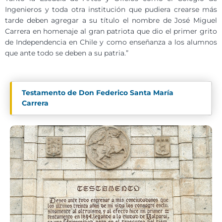
Ingenieros y toda otra institución que pudiera crearse más
tarde deben agregar a su título el nombre de José Miguel
Carrera en homenaje al gran patriota que dio el primer grito
de Independencia en Chile y como enseñanza a los alumnos
que ante todo se deben a su patria.”
Testamento de Don Federico Santa María
Carrera