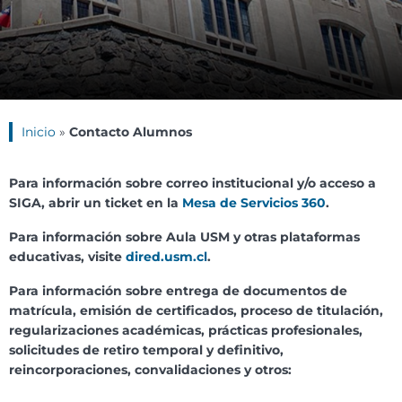
Inicio
»
Contacto Alumnos
Para información sobre correo institucional y/o acceso a
SIGA, abrir un ticket en la
Mesa de Servicios 360
.
Para información sobre Aula USM y otras plataformas
educativas, visite
dired.usm.cl
.
Para información sobre entrega de documentos de
matrícula, emisión de certificados, proceso de titulación,
regularizaciones académicas, prácticas profesionales,
solicitudes de retiro temporal y definitivo,
reincorporaciones, convalidaciones y otros: