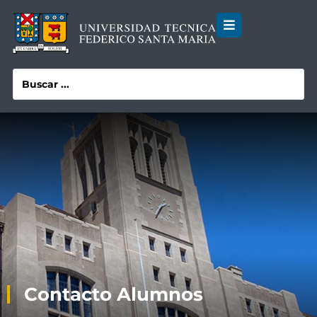
Contacto Alumnos