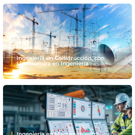
Ingeniería en Construcción, con
Licenciatura en Ingeniería
Ingeniería en Mantenimiento