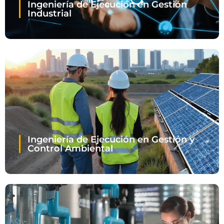
Ingeniería de Ejecución en Gestión
Industrial
Ingeniería de Ejecución en Gestión y
Control Ambiental