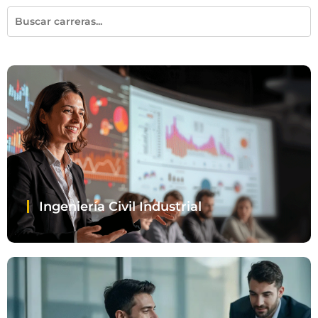
Ingeniería Civil Industrial