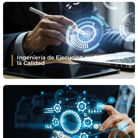
Ingeniería de Ejecución en Gestión de
la Calidad