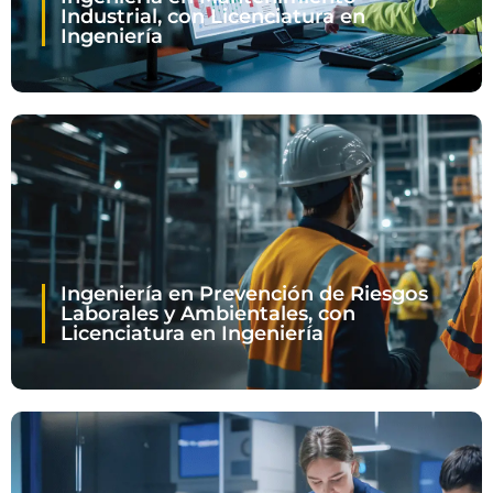
Industrial, con Licenciatura en
Ingeniería
Ingeniería en Prevención de Riesgos
Laborales y Ambientales, con
Licenciatura en Ingeniería