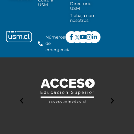
Cultura
Directorio
USM
USM
Trabaja con
nosotros
Números
de
emergencia