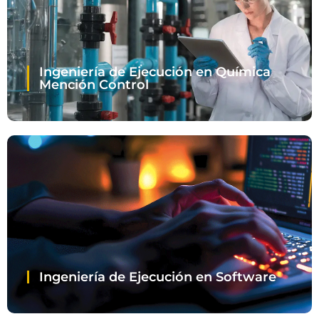
Ingeniería de Ejecución en Química
Mención Control
Ingeniería de Ejecución en Software