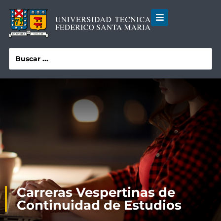
Carreras Vespertinas de
Continuidad de Estudios