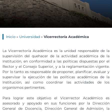
Inicio
»
Universidad
»
Vicerrectoría Académica
La Vicerrectoría Académica es la unidad responsable de la
supervisión del quehacer de la actividad académica de la
Institución, en conformidad a las políticas dispuestas por el
Rector y el Consejo Superior, y a la reglamentación vigente.
Por lo tanto es responsable de proponer, planificar, evaluar y
supervisar la ejecución de las políticas académicas de la
Institución, así como coordinar las actividades de los
organismos pertinentes.
Para lograr este objetivo el Vicerrector Académico es
asesorado y apoyado en sus funciones por la Dirección
General de Docencia, Dirección General de Admisión, la