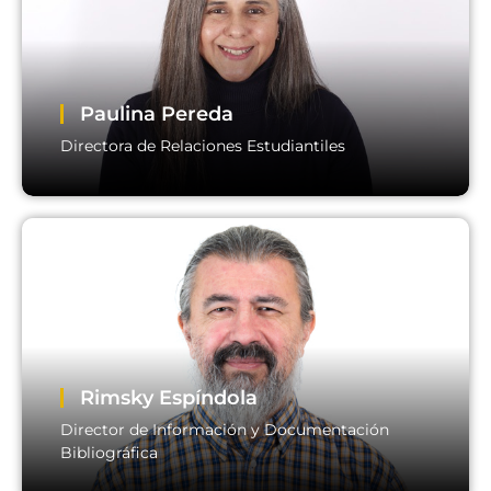
Paulina Pereda
Directora de Relaciones Estudiantiles
Paulina Pereda
Directora de Relaciones Estudiantiles
Rimsky Espíndola
Director de Información y Documentación
Bibliográfica