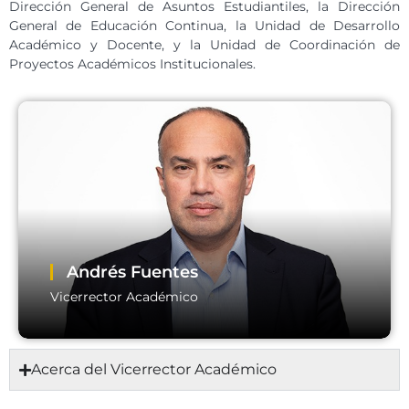
Dirección General de Asuntos Estudiantiles, la Dirección
General de Educación Continua, la Unidad de Desarrollo
Académico y Docente, y la Unidad de Coordinación de
Proyectos Académicos Institucionales.
Andrés Fuentes
Vicerrector Académico
Acerca del Vicerrector Académico
Andrés Fuentes