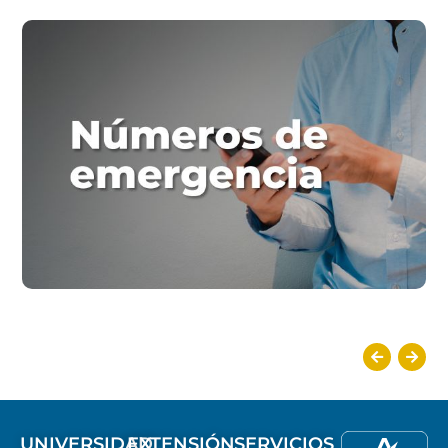
UNIVERSIDAD
EXTENSIÓN
SERVICIOS