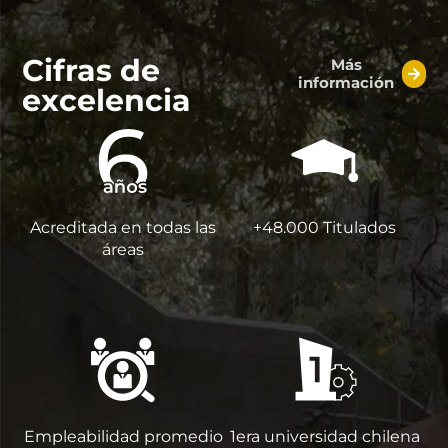
Cifras de
Más
información
excelencia
Acreditada en todas las
+48.000 Titulados
áreas
Empleabilidad promedio
1era universidad chilena