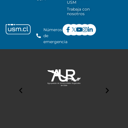
USM
Trabaja con
nosotros
Números
de
emergencia