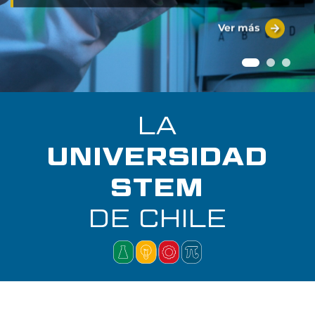
Ver más
LA
UNIVERSIDAD
STEM
DE CHILE