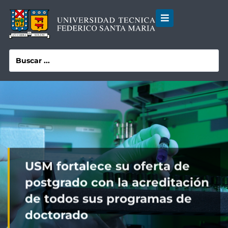
USM fortalece su oferta de
postgrado con la acreditación
de todos sus programas de
doctorado