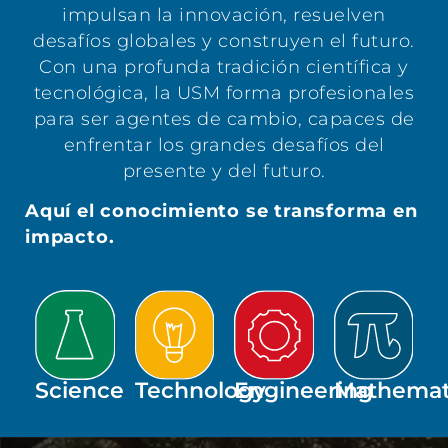
impulsan la innovación, resuelven
desafíos globales y construyen el futuro.
Con una profunda tradición científica y
tecnológica, la USM forma profesionales
para ser agentes de cambio, capaces de
enfrentar los grandes desafíos del
presente y del futuro.
Aquí el conocimiento se transforma en
impacto.
Science
Technology
Engineering
Mathemat