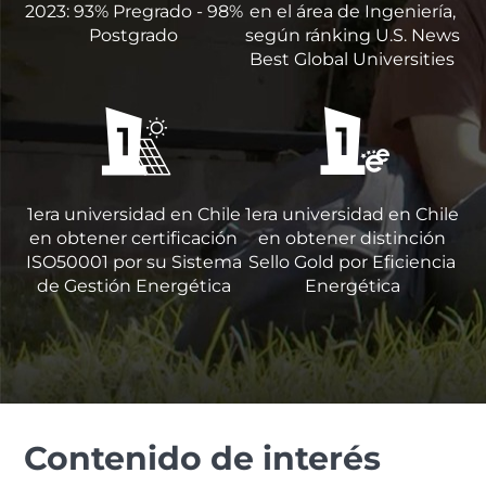
2023: 93% Pregrado - 98%
en el área de Ingeniería,
Postgrado
según ránking U.S. News
Best Global Universities
1era universidad en Chile
1era universidad en Chile
en obtener certificación
en obtener distinción
ISO50001 por su Sistema
Sello Gold por Eficiencia
de Gestión Energética
Energética
Contenido de interés