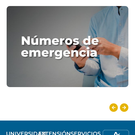
UNIVERSIDAD
EXTENSIÓN
SERVICIOS