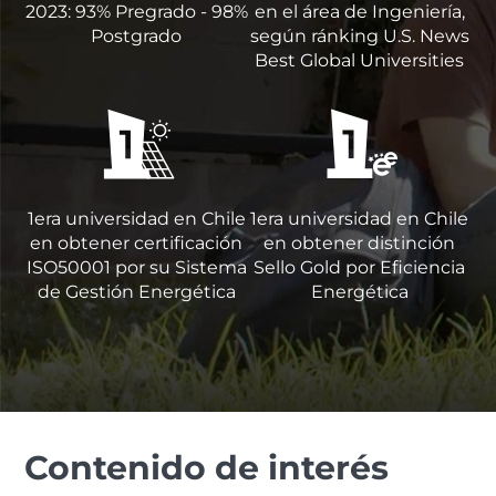
2023: 93% Pregrado - 98%
en el área de Ingeniería,
Postgrado
según ránking U.S. News
Best Global Universities
1era universidad en Chile
1era universidad en Chile
en obtener certificación
en obtener distinción
ISO50001 por su Sistema
Sello Gold por Eficiencia
de Gestión Energética
Energética
Contenido de interés