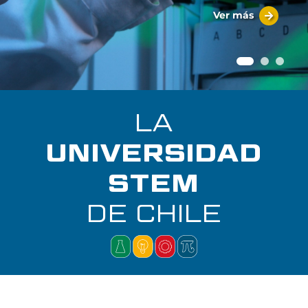
Ver más
LA
UNIVERSIDAD
STEM
DE CHILE