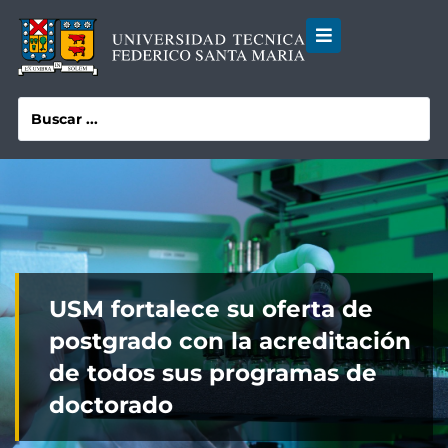
USM fortalece su oferta de
postgrado con la acreditación
de todos sus programas de
doctorado