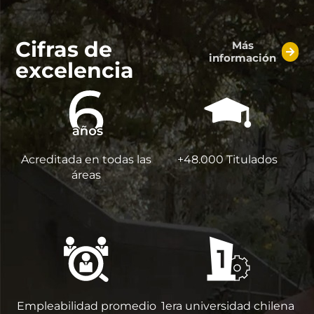
Cifras de
Más
información
excelencia
Acreditada en todas las
+48.000 Titulados
áreas
Empleabilidad promedio
1era universidad chilena