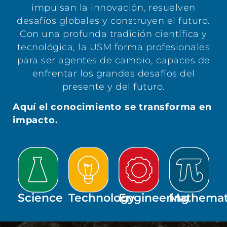
impulsan la innovación, resuelven
desafíos globales y construyen el futuro.
Con una profunda tradición científica y
tecnológica, la USM forma profesionales
para ser agentes de cambio, capaces de
enfrentar los grandes desafíos del
presente y del futuro.
Aquí el conocimiento se transforma en
impacto.
Science
Technology
Engineering
Mathemat