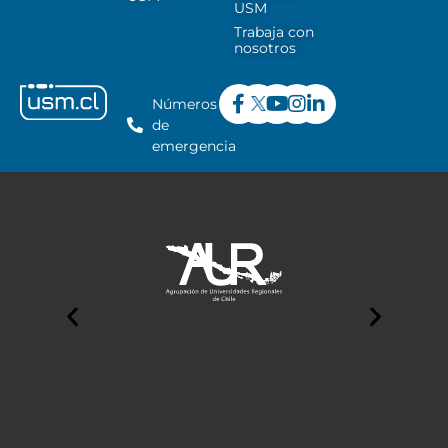
USM
Trabaja con
nosotros
Números
de
emergencia