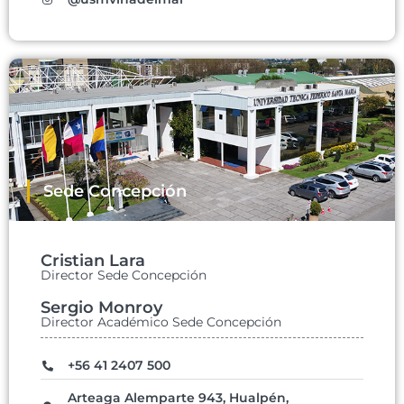
Sede Concepción
Cristian Lara
Director Sede Concepción
Sergio Monroy
Director Académico Sede Concepción
+56 41 2407 500
Arteaga Alemparte 943, Hualpén,