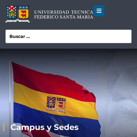
Campus y Sedes