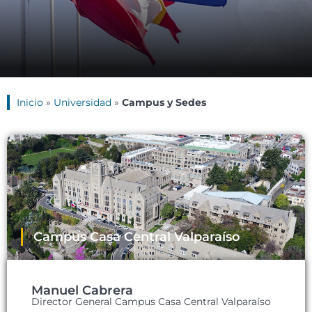
Inicio
»
Universidad
»
Campus y Sedes
Campus Casa Central Valparaíso
Manuel Cabrera
Director General Campus Casa Central Valparaíso