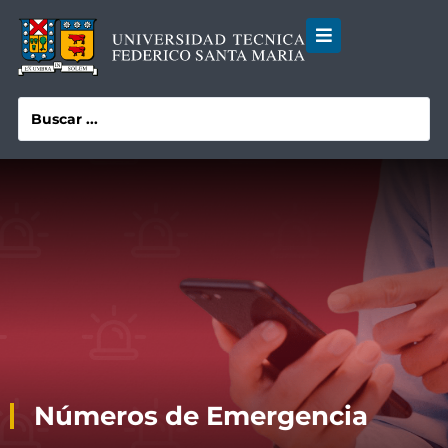
Números de Emergencia