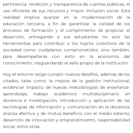
pertinencia, rendición y transparencia de cuentas públicas, el
uso eficiente de sus recursos y mayor inclusión social. Esta
realidad implica avanzar en la modernización de la
educación terciaria, a fin de garantizar la calidad de los
procesos de formación y el cumplimiento de propiciar el
desarrollo, entregando a sus estudiantes no solo las
herramientas para contribuir a los logros colectivos de la
sociedad como ciudadanos comprometidos, sino también,
para desempeñarse con éxito en la economía del
conocimiento, resguardando el sello propio de la Institución.
Hoy el entorno exige cumplir nuevos desafíos, además de los
citados, tales como: la mejora de la gestión institucional,
evidenciar impacto de nuevas metodologías de enseñanza-
aprendizaje, trabajo académico multidisciplinario en
docencia e investigación, introducción y aplicación de las
tecnologías de información y comunicación en la docencia,
alianza efectiva y de mutuo beneficio con el medio externo,
desarrollo de innovación y emprendimiento, responsabilidad
social, entre otras.