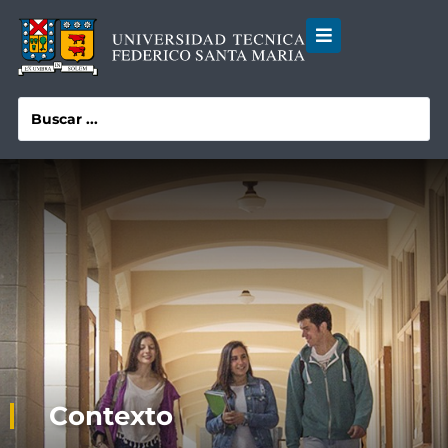
Contexto