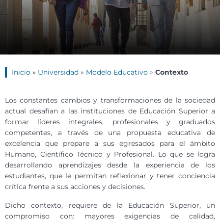
Inicio
»
Universidad
»
Modelo Educativo
»
Contexto
Los constantes cambios y transformaciones de la sociedad
actual desafían a las instituciones de Educación Superior a
formar líderes integrales, profesionales y graduados
competentes, a través de una propuesta educativa de
excelencia que prepare a sus egresados para el ámbito
Humano, Científico Técnico y Profesional. Lo que se logra
desarrollando aprendizajes desde la experiencia de los
estudiantes, que le permitan reflexionar y tener conciencia
crítica frente a sus acciones y decisiones.
Dicho contexto, requiere de la Educación Superior, un
compromiso con: mayores exigencias de calidad,