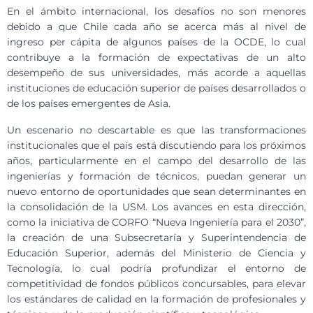
En el ámbito internacional, los desafíos no son menores
debido a que Chile cada año se acerca más al nivel de
ingreso per cápita de algunos países de la OCDE, lo cual
contribuye a la formación de expectativas de un alto
desempeño de sus universidades, más acorde a aquellas
instituciones de educación superior de países desarrollados o
de los países emergentes de Asia.
Un escenario no descartable es que las transformaciones
institucionales que el país está discutiendo para los próximos
años, particularmente en el campo del desarrollo de las
ingenierías y formación de técnicos, puedan generar un
nuevo entorno de oportunidades que sean determinantes en
la consolidación de la USM. Los avances en esta dirección,
como la iniciativa de CORFO “Nueva Ingeniería para el 2030”,
la creación de una Subsecretaría y Superintendencia de
Educación Superior, además del Ministerio de Ciencia y
Tecnología, lo cual podría profundizar el entorno de
competitividad de fondos públicos concursables, para elevar
los estándares de calidad en la formación de profesionales y