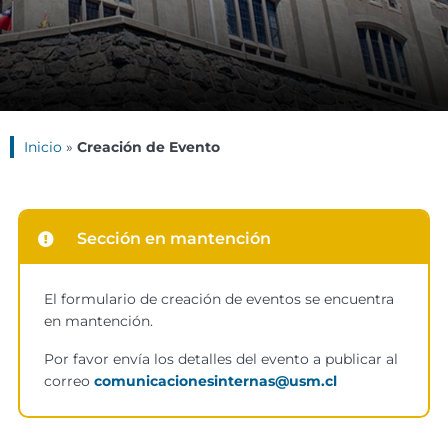
Inicio
»
Creación de Evento
Sección en mantención
El formulario de creación de eventos se encuentra
en mantención.
Por favor envía los detalles del evento a publicar al
correo
comunicacionesinternas@usm.cl