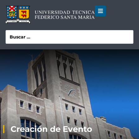
Creación de Evento