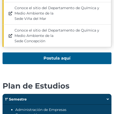
Conoce el sitio del Departamento de Química y
Medio Ambiente de la
Sede Viña del Mar
Conoce el sitio del Departamento de Química y
Medio Ambiente de la
Sede Concepción
Postula aquí
Plan de Estudios
1º Semestre
Administración de Empresas