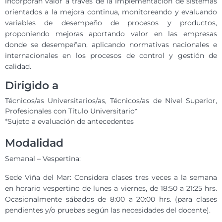
incorporan valor a través de la implementación de sistemas
orientados a la mejora continua, monitoreando y evaluando
variables de desempeño de procesos y productos,
proponiendo mejoras aportando valor en las empresas
donde se desempeñan, aplicando normativas nacionales e
internacionales en los procesos de control y gestión de
calidad.
Dirigido a
Técnicos/as Universitarios/as, Técnicos/as de Nivel Superior,
Profesionales con Título Universitario*
*Sujeto a evaluación de antecedentes
Modalidad
Semanal – Vespertina:
Sede Viña del Mar: Considera clases tres veces a la semana
en horario vespertino de lunes a viernes, de 18:50 a 21:25 hrs.
Ocasionalmente sábados de 8:00 a 20:00 hrs. (para clases
pendientes y/o pruebas según las necesidades del docente).