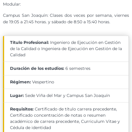
Modular:
Campus San Joaquín: Clases dos veces por semana, viernes
de 19:05 a 21:45 horas. y sábado de 8:50 a 15:40 horas.
Título Profesional:
Ingeniero de Ejecución en Gestión
de la Calidad o Ingeniera de Ejecución en Gestión de la
Calidad
Duración de los estudios:
6 semestres
Régimen:
Vespertino
Lugar:
Sede Viña del Mar y Campus San Joaquín
Requisitos:
Certificado de título carrera precedente,
Certificado concentración de notas o resumen
académico de carrera precedente, Curriculum Vitae y
Cédula de identidad