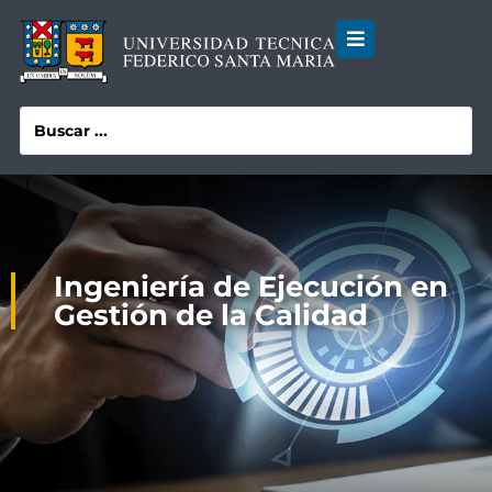
Ingeniería de Ejecución en
Gestión de la Calidad