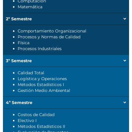
Computación
Matemática
2º Semestre
Comportamiento Organizacional
Procesos y Normas de Calidad
Física
Procesos Industriales
3º Semestre
Calidad Total
Logística y Operaciones
Métodos Estadísticos I
Gestión Medio Ambiental
4º Semestre
Costos de Calidad
Electivo I
Métodos Estadísticos II