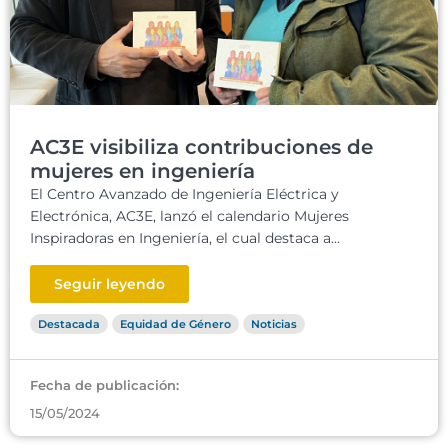
AC3E visibiliza contribuciones de
mujeres en ingeniería
El Centro Avanzado de Ingeniería Eléctrica y
Electrónica, AC3E, lanzó el calendario Mujeres
Inspiradoras en Ingeniería, el cual destaca a...
Seguir leyendo
Destacada
Equidad de Género
Noticias
Fecha de publicación:
15/05/2024