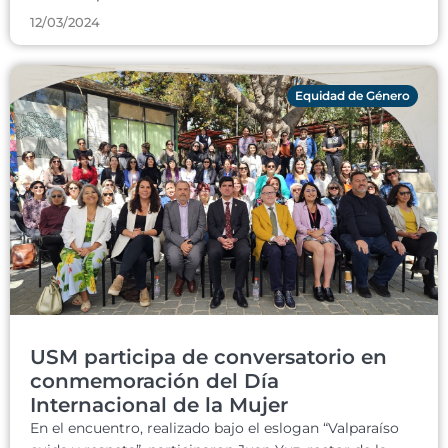
12/03/2024
Equidad de Género
USM participa de conversatorio en
conmemoración del Día
Internacional de la Mujer
En el encuentro, realizado bajo el eslogan “Valparaíso