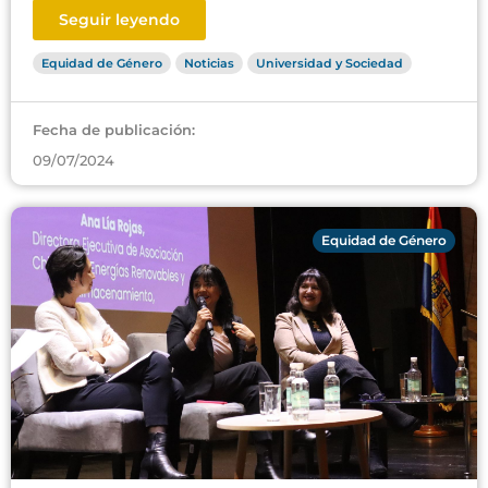
Seguir leyendo
Equidad de Género
Noticias
Universidad y Sociedad
Fecha de publicación:
09/07/2024
Equidad de Género