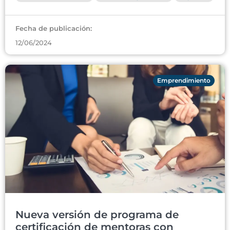
Fecha de publicación:
12/06/2024
Emprendimiento
Nueva versión de programa de
certificación de mentoras con