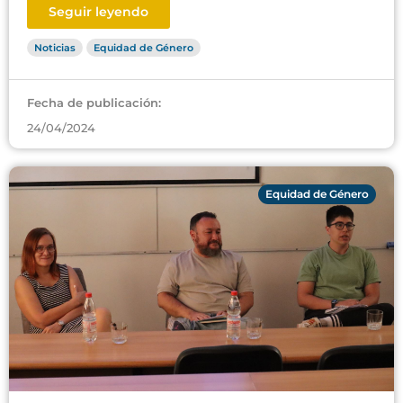
Seguir leyendo
Noticias
Equidad de Género
Fecha de publicación:
24/04/2024
Equidad de Género