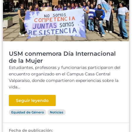
USM conmemora Día Internacional
de la Mujer
Estudiantes, profesoras y funcionarias participaron del
encuentro organizado en el Campus Casa Central
Valparaíso, donde compartieron experiencias sobre la
vida...
Seguir leyendo
Equidad de Género
Noticias
Fecha de publicación: