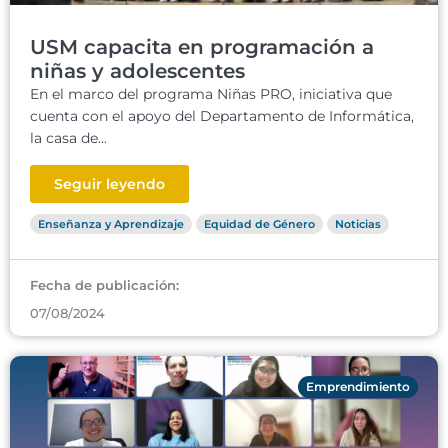
USM capacita en programación a
niñas y adolescentes
En el marco del programa Niñas PRO, iniciativa que
cuenta con el apoyo del Departamento de Informática,
la casa de...
Seguir leyendo
Enseñanza y Aprendizaje
Equidad de Género
Noticias
Fecha de publicación:
07/08/2024
Emprendimiento