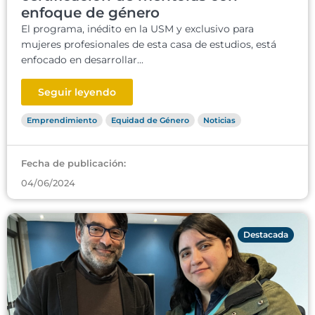
enfoque de género
El programa, inédito en la USM y exclusivo para
mujeres profesionales de esta casa de estudios, está
enfocado en desarrollar...
Seguir leyendo
Emprendimiento
Equidad de Género
Noticias
Fecha de publicación:
04/06/2024
Destacada