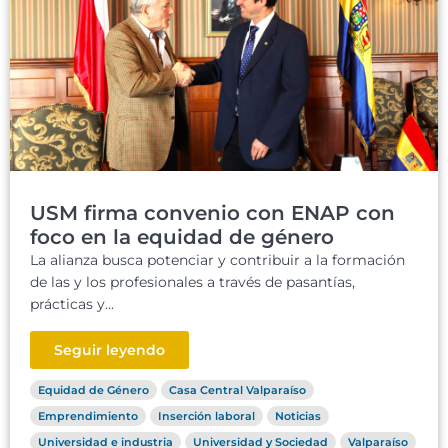
USM firma convenio con ENAP con
foco en la equidad de género
La alianza busca potenciar y contribuir a la formación
de las y los profesionales a través de pasantías,
prácticas y...
Seguir leyendo
Equidad de Género
Casa Central Valparaíso
Emprendimiento
Inserción laboral
Noticias
Universidad e industria
Universidad y Sociedad
Valparaíso