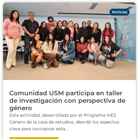
Noticias
Comunidad USM participa en taller
de investigación con perspectiva de
género
Esta actividad, desarrollada por el Programa InES
Género de la casa de estudios, abordó los aspectos
clave para incorporar esta...