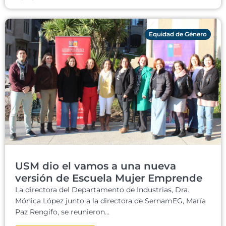
Equidad de Género
USM dio el vamos a una nueva
versión de Escuela Mujer Emprende
La directora del Departamento de Industrias, Dra.
Mónica López junto a la directora de SernamEG, María
Paz Rengifo, se reunieron...