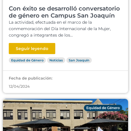
Con éxito se desarrolló conversatorio
de género en Campus San Joaquín
La actividad, efectuada en el marco de la
conmemoración del Día Internacional de la Mujer,
congregó a integrantes de los...
Seguir leyendo
Equidad de Género
Noticias
San Joaquín
Fecha de publicación:
12/04/2024
Equidad de Género