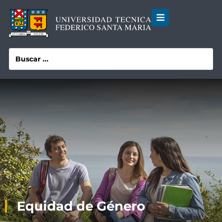
Equidad de Género