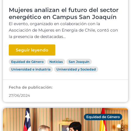
Mujeres analizan el futuro del sector
energético en Campus San Joaquín
El evento, organizado en colaboración con la
Asociación de Mujeres en Energía de Chile, contó con
la presencia de destacadas...
Seguir leyendo
Equidad de Género
Noticias
San Joaquín
Universidad e industria
Universidad y Sociedad
Fecha de publicación:
27/06/2024
Equidad de Género