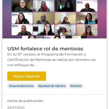
USM fortalece rol de mentoras
En su 15ª versión, el Programa de Formación y
Certificación de Mentores se realizó por primera vez
con enfoque de...
Seguir leyendo
Emprendimiento
Equidad de Género
Noticias
Fecha de publicación:
23/07/2024