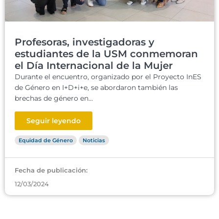
Profesoras, investigadoras y
estudiantes de la USM conmemoran
el Día Internacional de la Mujer
Durante el encuentro, organizado por el Proyecto InES
de Género en I+D+i+e, se abordaron también las
brechas de género en...
Seguir leyendo
Equidad de Género
Noticias
Fecha de publicación:
12/03/2024