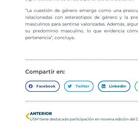
“La cuestión de género emerge como una preocup
relacionadas con estereotipos de género y la p
masculinos para sentirse valorizadas. Además, algun
su predominio masculino, lo que evidencia cómo 
pertenencia”, concluye.
Compartir en:
Facebook
Twitter
LinkedIn
ANTERIOR