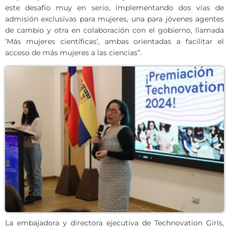
este desafío muy en serio, implementando dos vías de
admisión exclusivas para mujeres, una para jóvenes agentes
de cambio y otra en colaboración con el gobierno, llamada
‘Más mujeres científicas’, ambas orientadas a facilitar el
acceso de más mujeres a las ciencias”.
La embajadora y directora ejecutiva de Technovation Girls,