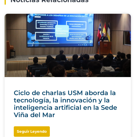
Ciclo de charlas USM aborda la
tecnología, la innovación y la
inteligencia artificial en la Sede
Viña del Mar
Seguir Leyendo