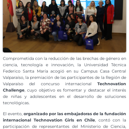
Comprometida con la reducción de las brechas de género en
ciencia, tecnología e innovación, la Universidad Técnica
Federico Santa María acogió en su Campus Casa Central
Valparaíso, la premiación de las participantes de la Región de
Valparaíso del concurso internacional
Technovation
Challenge
, cuyo objetivo es fomentar y destacar el interés
de niñas y adolescentes en el desarrollo de soluciones
tecnológicas.
El evento,
organizado por las embajadoras de la fundación
internacional Technovation Girls en Chile
, contó con la
participación de representantes del Ministerio de Ciencia,