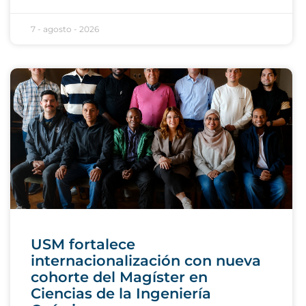
7 - agosto - 2026
USM fortalece
internacionalización con nueva
cohorte del Magíster en
Ciencias de la Ingeniería