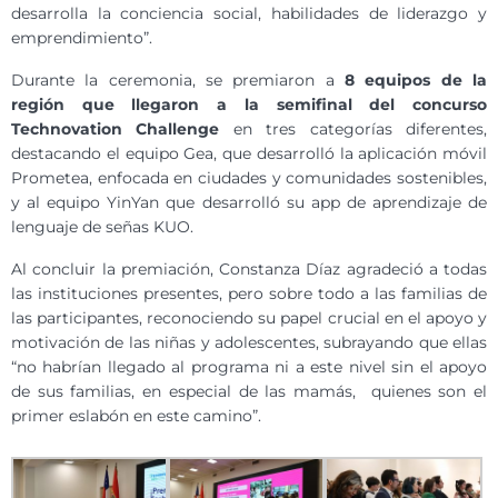
desarrolla la conciencia social, habilidades de liderazgo y
emprendimiento”.
Durante la ceremonia, se premiaron a
8 equipos de la
región que llegaron a la semifinal del concurso
Technovation Challenge
en tres categorías diferentes,
destacando el equipo Gea, que desarrolló la aplicación móvil
Prometea, enfocada en ciudades y comunidades sostenibles,
y al equipo YinYan que desarrolló su app de aprendizaje de
lenguaje de señas KUO.
Al concluir la premiación, Constanza Díaz agradeció a todas
las instituciones presentes, pero sobre todo a las familias de
las participantes, reconociendo su papel crucial en el apoyo y
motivación de las niñas y adolescentes, subrayando que ellas
“no habrían llegado al programa ni a este nivel sin el apoyo
de sus familias, en especial de las mamás, quienes son el
primer eslabón en este camino”.