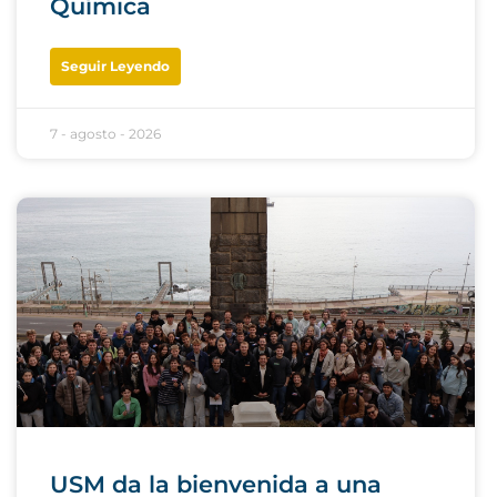
Química
Seguir Leyendo
7 - agosto - 2026
USM da la bienvenida a una