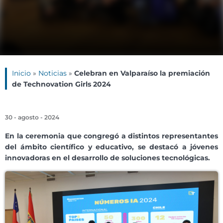
Inicio
»
Noticias
»
Celebran en Valparaíso la premiación
de Technovation Girls 2024
30 - agosto - 2024
En la ceremonia que congregó a distintos representantes
del ámbito científico y educativo, se destacó a jóvenes
innovadoras en el desarrollo de soluciones tecnológicas.