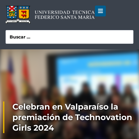
Celebran en Valparaíso la
premiación de Technovation
Girls 2024