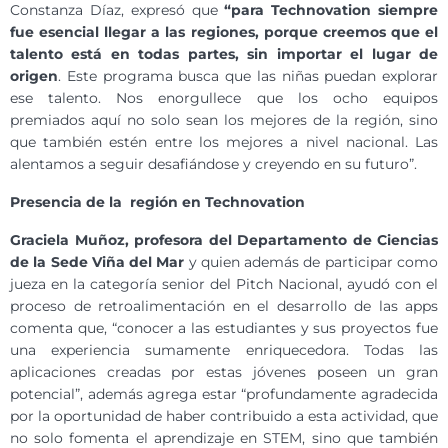
Constanza Díaz, expresó que
“para Technovation siempre
fue esencial llegar a las regiones, porque creemos que el
talento está en todas partes, sin importar el lugar de
origen
. Este programa busca que las niñas puedan explorar
ese talento. Nos enorgullece que los ocho equipos
premiados aquí no solo sean los mejores de la región, sino
que también estén entre los mejores a nivel nacional. Las
alentamos a seguir desafiándose y creyendo en su futuro”.
Presencia de la región en Technovation
Graciela Muñoz, profesora del Departamento de Ciencias
de la Sede Viña del Mar
y quien además de participar como
jueza en la categoría senior del Pitch Nacional, ayudó con el
proceso de retroalimentación en el desarrollo de las apps
comenta que, “conocer a las estudiantes y sus proyectos fue
una experiencia sumamente enriquecedora. Todas las
aplicaciones creadas por estas jóvenes poseen un gran
potencial”, además agrega estar “profundamente agradecida
por la oportunidad de haber contribuido a esta actividad, que
no solo fomenta el aprendizaje en STEM, sino que también