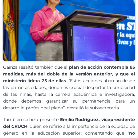
Gaínza resaltó también que el
plan de acción contempla 85
medidas, más del doble de la versión anterior, y que el
ministerio lidera 25 de ellas
. “Estas acciones abarcan desde
las primeras edades, donde es crucial despertar la curiosidad
de las niñas, hasta la carrera académica e investigadora,
donde debemos garantizar su permanencia para un
desarrollo profesional pleno”, destalló la subsecretaria.
También se hizo presente
Emilio Rodríguez, vicepresidente
del CRUCH
, quien se refirió a la importancia de la equidad de
género en la educación superior, comentando que “
no