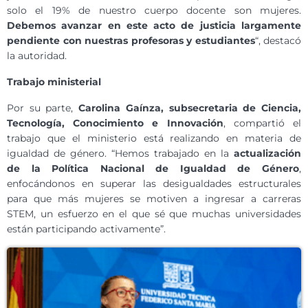
solo el 19% de nuestro cuerpo docente son mujeres.
Debemos avanzar en este acto de justicia largamente
pendiente con nuestras profesoras y estudiantes
“, destacó
la autoridad.
Trabajo ministerial
Por su parte,
Carolina Gaínza, subsecretaria de Ciencia,
Tecnología, Conocimiento e Innovación
, compartió el
trabajo que el ministerio está realizando en materia de
igualdad de género. “Hemos trabajado en la
actualización
de la Política Nacional de Igualdad de Género
,
enfocándonos en superar las desigualdades estructurales
para que más mujeres se motiven a ingresar a carreras
STEM, un esfuerzo en el que sé que muchas universidades
están participando activamente”.