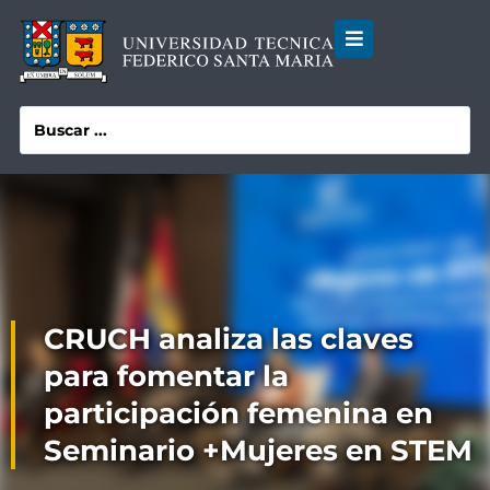
CRUCH analiza las claves
para fomentar la
participación femenina en
Seminario +Mujeres en STEM