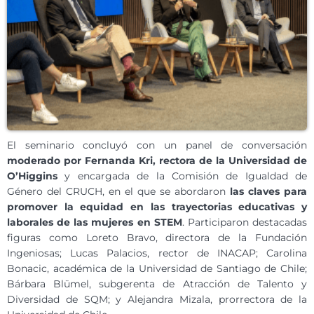
El seminario concluyó con un panel de conversación
moderado por Fernanda Kri, rectora de la Universidad de
O’Higgins
y encargada de la Comisión de Igualdad de
Género del CRUCH, en el que se abordaron
las claves para
promover la equidad en las trayectorias educativas y
laborales de las mujeres en STEM
. Participaron destacadas
figuras como Loreto Bravo, directora de la Fundación
Ingeniosas; Lucas Palacios, rector de INACAP; Carolina
Bonacic, académica de la Universidad de Santiago de Chile;
Bárbara Blümel, subgerenta de Atracción de Talento y
Diversidad de SQM; y Alejandra Mizala, prorrectora de la