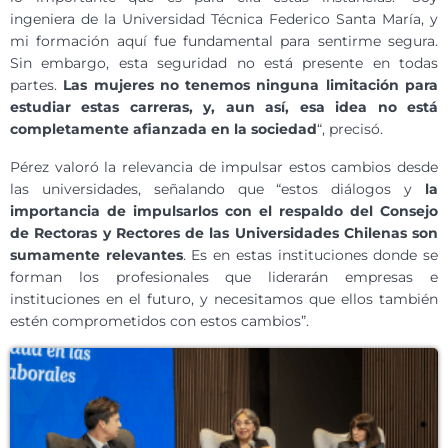
ingeniera de la Universidad Técnica Federico Santa María, y
mi formación aquí fue fundamental para sentirme segura.
Sin embargo, esta seguridad no está presente en todas
partes.
Las mujeres no tenemos ninguna limitación para
estudiar estas carreras, y, aun así, esa idea no está
completamente afianzada en la sociedad
“, precisó.
Pérez valoró la relevancia de impulsar estos cambios desde
las universidades, señalando que “estos diálogos y
la
importancia de impulsarlos con el respaldo del Consejo
de Rectoras y Rectores de las Universidades Chilenas son
sumamente relevantes
. Es en estas instituciones donde se
forman los profesionales que liderarán empresas e
instituciones en el futuro, y necesitamos que ellos también
estén comprometidos con estos cambios”.