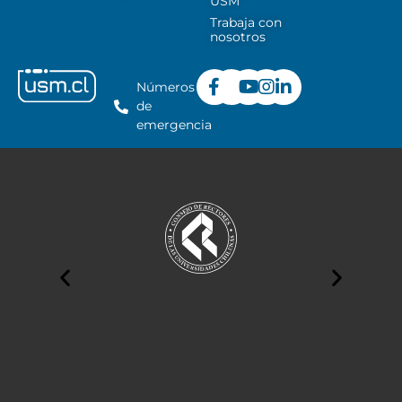
USM
Trabaja con
nosotros
Números
de
emergencia