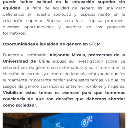
puede haber calidad en la educación superior sin
equidad
. La falta de equidad de género es una gran
deficiencia en nuestra sociedad y, especialmente, en la
educación superior. Superar esta falta implica promover
diversas oportunidades y avanzar en los procesos
formativos”.
Oportunidades e igualdad de género en STEM
Durante el seminario,
Alejandra Mizala, prorrectora de la
Universidad de Chile
, expuso su investigación sobre los
estereotipos de género en matemáticas y su influencia en la
elección de carreras y el mercado laboral, enfatizando que “es
sumamente importante hablar sobre estos temas, ya que los
sesgos de género son inconscientes en hombres y mujeres.
Visibilizar estos temas es esencial para que tomemos
conciencia de que son desafíos que debemos abordar
como sociedad
“.