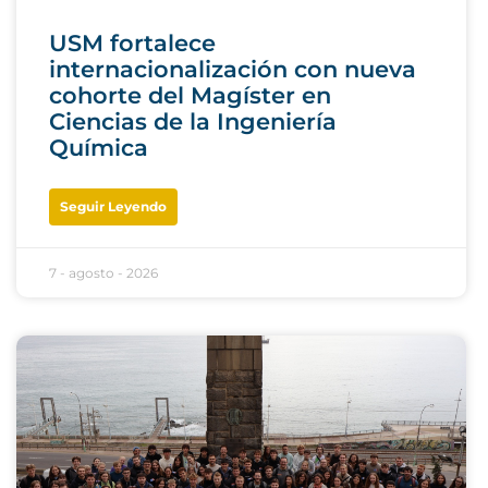
USM fortalece
internacionalización con nueva
cohorte del Magíster en
Ciencias de la Ingeniería
Química
Seguir Leyendo
7 - agosto - 2026