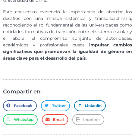
Universidad de Chile.
Este encuentro evidenció la importancia de abordar los
desafíos con una mirada sistémica y transdisciplinaria,
reconociendo el rol fundamental de las universidades como
entidades formativas de transición entre el sistema escolar y
el laboral. El compromiso conjunto de autoridades,
académicos y profesionales busca
impulsar cambios
significativos que promuevan la igualdad de género en
áreas clave para el desarrollo del país.
Compartir en:
Facebook
Twitter
LinkedIn
WhatsApp
Email
Imprimir