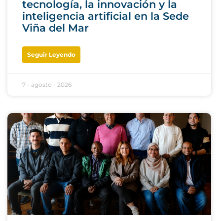
tecnología, la innovación y la
inteligencia artificial en la Sede
Viña del Mar
Seguir Leyendo
7 - agosto - 2026