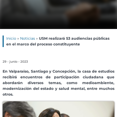
Inicio
»
Noticias
»
USM realizará 53 audiencias públicas
en el marco del proceso constituyente
29 - junio - 2023
En Valparaíso, Santiago y Concepción, la casa de estudios
recibirá encuentros de participación ciudadana que
abordarán diversos temas, como medioambiente,
modernización del estado y salud mental, entre muchos
otros.