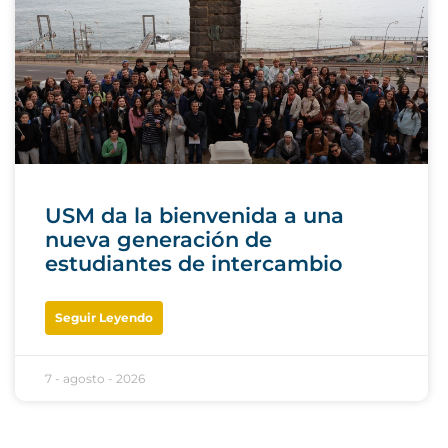
USM da la bienvenida a una
nueva generación de
estudiantes de intercambio
Seguir Leyendo
7 - agosto - 2026