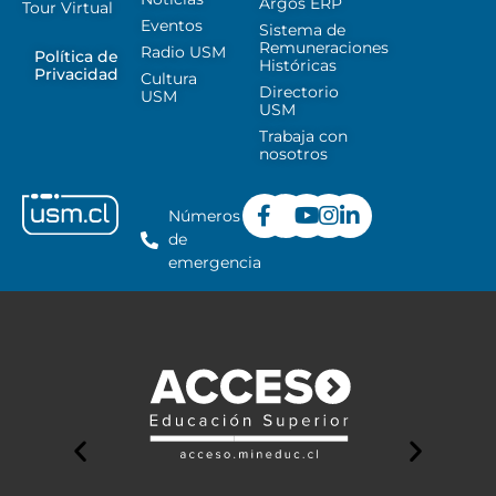
Argos ERP
Tour Virtual
Eventos
Sistema de
Remuneraciones
Radio USM
Política de
Históricas
Privacidad
Cultura
Directorio
USM
USM
Trabaja con
nosotros
Números
de
emergencia