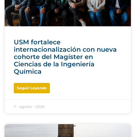
USM fortalece
internacionalización con nueva
cohorte del Magíster en
Ciencias de la Ingeniería
Química
Seguir Leyendo
7 - agosto - 2026