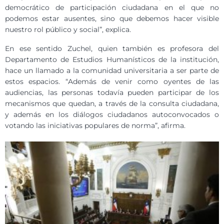
democrático de participación ciudadana en el que no
podemos estar ausentes, sino que debemos hacer visible
nuestro rol público y social”, explica.
En ese sentido Zuchel, quien también es profesora del
Departamento de Estudios Humanísticos de la institución,
hace un llamado a la comunidad universitaria a ser parte de
estos espacios. “Además de venir como oyentes de las
audiencias, las personas todavía pueden participar de los
mecanismos que quedan, a través de la consulta ciudadana,
y además en los diálogos ciudadanos autoconvocados o
votando las iniciativas populares de norma”, afirma.