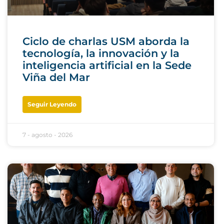
Ciclo de charlas USM aborda la
tecnología, la innovación y la
inteligencia artificial en la Sede
Viña del Mar
Seguir Leyendo
7 - agosto - 2026