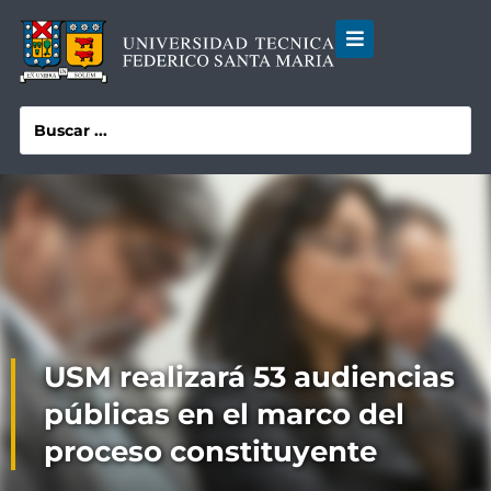
USM realizará 53 audiencias
públicas en el marco del
proceso constituyente