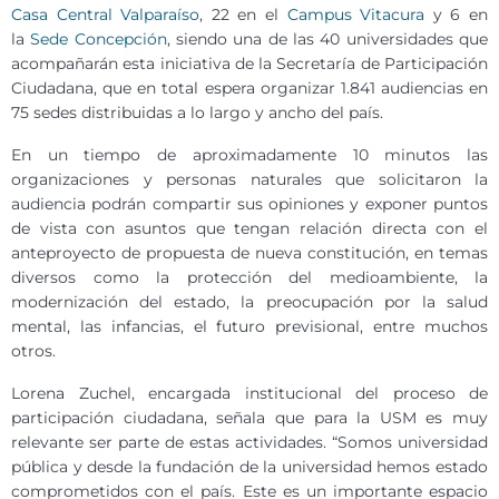
Casa Central Valparaíso
, 22 en el
Campus Vitacura
y 6 en
la
Sede Concepción
, siendo una de las 40 universidades que
acompañarán esta iniciativa de la Secretaría de Participación
Ciudadana, que en total espera organizar 1.841 audiencias en
75 sedes distribuidas a lo largo y ancho del país.
En un tiempo de aproximadamente 10 minutos las
organizaciones y personas naturales que solicitaron la
audiencia podrán compartir sus opiniones y exponer puntos
de vista con asuntos que tengan relación directa con el
anteproyecto de propuesta de nueva constitución, en temas
diversos como la protección del medioambiente, la
modernización del estado, la preocupación por la salud
mental, las infancias, el futuro previsional, entre muchos
otros.
Lorena Zuchel, encargada institucional del proceso de
participación ciudadana, señala que para la USM es muy
relevante ser parte de estas actividades. “Somos universidad
pública y desde la fundación de la universidad hemos estado
comprometidos con el país. Este es un importante espacio