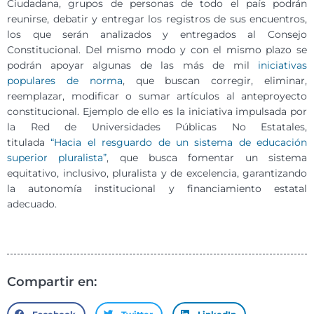
Ciudadana, grupos de personas de todo el país podrán
reunirse, debatir y entregar los registros de sus encuentros,
los que serán analizados y entregados al Consejo
Constitucional. Del mismo modo y con el mismo plazo se
podrán apoyar algunas de las más de mil
iniciativas
populares de norma
, que buscan corregir, eliminar,
reemplazar, modificar o sumar artículos al anteproyecto
constitucional. Ejemplo de ello es la iniciativa impulsada por
la Red de Universidades Públicas No Estatales,
titulada
“Hacia el resguardo de un sistema de educación
superior pluralista”
, que busca fomentar un sistema
equitativo, inclusivo, pluralista y de excelencia, garantizando
la autonomía institucional y financiamiento estatal
adecuado.
Compartir en: