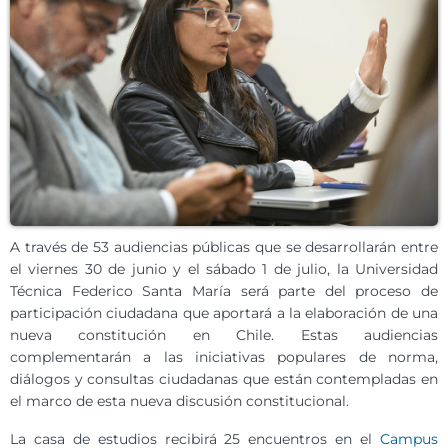
A través de 53 audiencias públicas que se desarrollarán entre
el viernes 30 de junio y el sábado 1 de julio, la Universidad
Técnica Federico Santa María será parte del proceso de
participación ciudadana que aportará a la elaboración de una
nueva constitución en Chile. Estas audiencias
complementarán a las iniciativas populares de norma,
diálogos y consultas ciudadanas que están contempladas en
el marco de esta nueva discusión constitucional.
La casa de estudios recibirá 25 encuentros en el
Campus