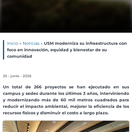
Inicio
»
Noticias
»
USM moderniza su infraestructura con
foco en innovación, equidad y bienestar de su
comunidad
25 - junio - 2026
Un total de 266 proyectos se han ejecutado en sus
campus y sedes durante los últimos 3 años, interviniendo
y modernizando más de 60 mil metros cuadrados para
reducir el impacto ambiental, mejorar la eficiencia de los
recursos físicos y disminuir el costo a largo plazo.