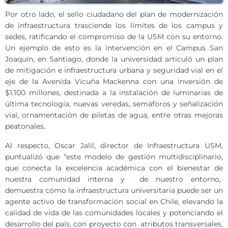
Por otro lado, el sello ciudadano del plan de modernización
de infraestructura trasciende los límites de los campus y
sedes, ratificando el compromiso de la USM con su entorno.
Un ejemplo de esto es la intervención en el Campus San
Joaquín, en Santiago, donde la universidad articuló un plan
de mitigación e infraestructura urbana y seguridad vial en el
eje de la Avenida Vicuña Mackenna con una inversión de
$1.100 millones, destinada a la instalación de luminarias de
última tecnología, nuevas veredas, semáforos y señalización
vial, ornamentación de piletas de agua, entre otras mejoras
peatonales.
Al respecto, Oscar Jalil, director de Infraestructura USM,
puntualizó que “este modelo de gestión multidisciplinario,
que conecta la excelencia académica con el bienestar de
nuestra comunidad interna y de nuestro entorno,
demuestra cómo la infraestructura universitaria puede ser un
agente activo de transformación social en Chile, elevando la
calidad de vida de las comunidades locales y potenciando el
desarrollo del país, con proyecto con atributos transversales,