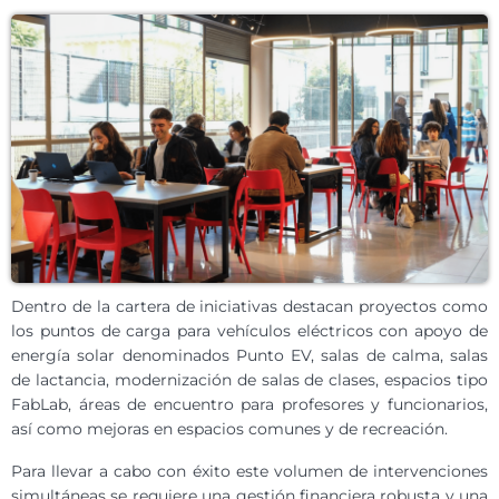
Dentro de la cartera de iniciativas destacan proyectos como
los puntos de carga para vehículos eléctricos con apoyo de
energía solar denominados Punto EV, salas de calma, salas
de lactancia, modernización de salas de clases, espacios tipo
FabLab, áreas de encuentro para profesores y funcionarios,
así como mejoras en espacios comunes y de recreación.
Para llevar a cabo con éxito este volumen de intervenciones
simultáneas se requiere una gestión financiera robusta y una