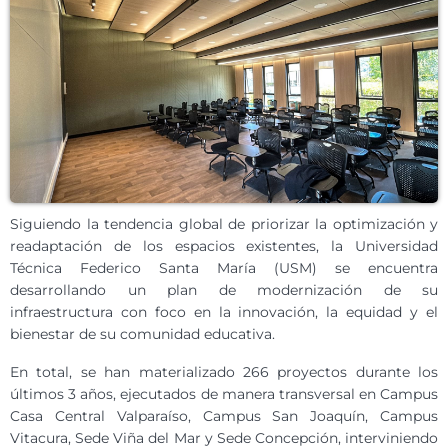
Siguiendo la tendencia global de priorizar la optimización y
readaptación de los espacios existentes, la Universidad
Técnica Federico Santa María (USM) se encuentra
desarrollando un plan de modernización de su
infraestructura con foco en la innovación, la equidad y el
bienestar de su comunidad educativa.
En total, se han materializado 266 proyectos durante los
últimos 3 años, ejecutados de manera transversal en Campus
Casa Central Valparaíso, Campus San Joaquín, Campus
Vitacura, Sede Viña del Mar y Sede Concepción, interviniendo