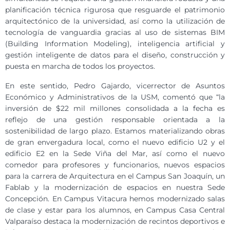
planificación técnica rigurosa que resguarde el patrimonio
arquitectónico de la universidad, así como la utilización de
tecnología de vanguardia gracias al uso de sistemas BIM
(Building Information Modeling), inteligencia artificial y
gestión inteligente de datos para el diseño, construcción y
puesta en marcha de todos los proyectos.
En este sentido, Pedro Gajardo, vicerrector de Asuntos
Económico y Administrativos de la USM, comentó que “la
inversión de $22 mil millones consolidada a la fecha es
reflejo de una gestión responsable orientada a la
sostenibilidad de largo plazo. Estamos materializando obras
de gran envergadura local, como el nuevo edificio U2 y el
edificio E2 en la Sede Viña del Mar, así como el nuevo
comedor para profesores y funcionarios, nuevos espacios
para la carrera de Arquitectura en el Campus San Joaquín, un
Fablab y la modernización de espacios en nuestra Sede
Concepción. En Campus Vitacura hemos modernizado salas
de clase y estar para los alumnos, en Campus Casa Central
Valparaíso destaca la modernización de recintos deportivos e