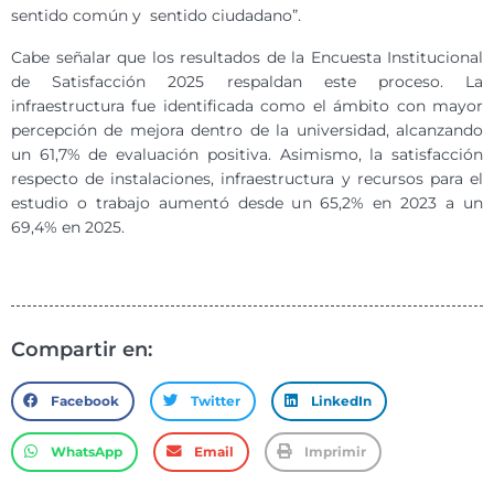
sentido común y sentido ciudadano”.
Cabe señalar que los resultados de la Encuesta Institucional
de Satisfacción 2025 respaldan este proceso. La
infraestructura fue identificada como el ámbito con mayor
percepción de mejora dentro de la universidad, alcanzando
un 61,7% de evaluación positiva. Asimismo, la satisfacción
respecto de instalaciones, infraestructura y recursos para el
estudio o trabajo aumentó desde un 65,2% en 2023 a un
69,4% en 2025.
Compartir en:
Facebook
Twitter
LinkedIn
WhatsApp
Email
Imprimir