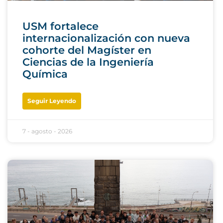
USM fortalece
internacionalización con nueva
cohorte del Magíster en
Ciencias de la Ingeniería
Química
Seguir Leyendo
7 - agosto - 2026