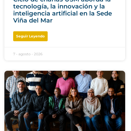
tecnología, la innovación y la
inteligencia artificial en la Sede
Viña del Mar
Seguir Leyendo
7 - agosto - 2026