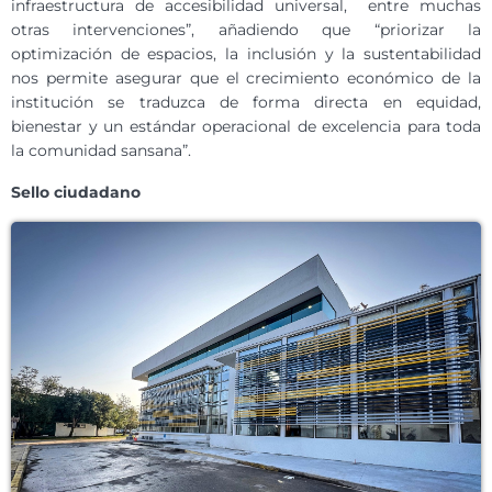
infraestructura de accesibilidad universal, entre muchas
otras intervenciones”, añadiendo que “priorizar la
optimización de espacios, la inclusión y la sustentabilidad
nos permite asegurar que el crecimiento económico de la
institución se traduzca de forma directa en equidad,
bienestar y un estándar operacional de excelencia para toda
la comunidad sansana”.
Sello ciudadano