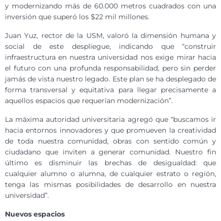
y modernizando más de 60.000 metros cuadrados con una
inversión que superó los $22 mil millones.
Juan Yuz, rector de la USM, valoró la dimensión humana y
social de este despliegue, indicando que “construir
infraestructura en nuestra universidad nos exige mirar hacia
el futuro con una profunda responsabilidad, pero sin perder
jamás de vista nuestro legado. Este plan se ha desplegado de
forma transversal y equitativa para llegar precisamente a
aquellos espacios que requerían modernización”.
La máxima autoridad universitaria agregó que “buscamos ir
hacia entornos innovadores y que promueven la creatividad
de toda nuestra comunidad, obras con sentido común y
ciudadano que inviten a generar comunidad. Nuestro fin
último es disminuir las brechas de desigualdad: que
cualquier alumno o alumna, de cualquier estrato o región,
tenga las mismas posibilidades de desarrollo en nuestra
universidad”.
Nuevos espacios