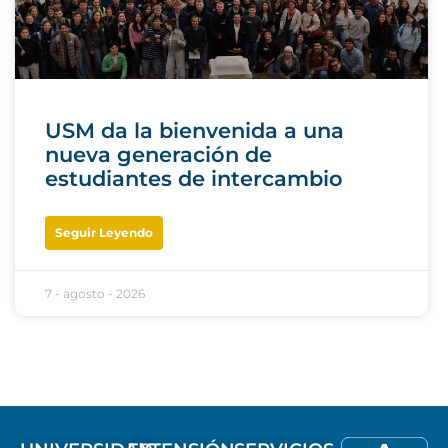
USM da la bienvenida a una
nueva generación de
estudiantes de intercambio
Seguir Leyendo
7 - agosto - 2026