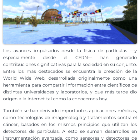
Los avances impulsados desde la física de partículas —y
especialmente desde el CERN— han generado
contribuciones significativas para la sociedad en su conjunto.
Entre los más destacados se encuentra la creación de la
World Wide Web, desarrollada originalmente como una
herramienta para compartir información entre científicos de
distintas universidades y laboratorios, y que más tarde dio
origen a la Internet tal como la conocemos hoy.
También se han derivado importantes aplicaciones médicas,
como tecnologías de imagenología y tratamientos contra el
cáncer, basados en los mismos principios que utilizan los
detectores de partículas. A esto se suman desarrollos en
instrumentación avanzada, como sensores y detectores de