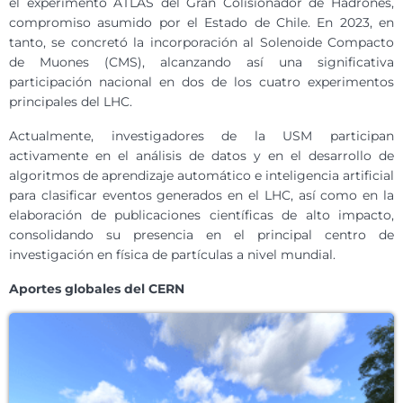
el experimento ATLAS del Gran Colisionador de Hadrones,
compromiso asumido por el Estado de Chile. En 2023, en
tanto, se concretó la incorporación al Solenoide Compacto
de Muones (CMS), alcanzando así una significativa
participación nacional en dos de los cuatro experimentos
principales del LHC.
Actualmente, investigadores de la USM participan
activamente en el análisis de datos y en el desarrollo de
algoritmos de aprendizaje automático e inteligencia artificial
para clasificar eventos generados en el LHC, así como en la
elaboración de publicaciones científicas de alto impacto,
consolidando su presencia en el principal centro de
investigación en física de partículas a nivel mundial.
Aportes globales del CERN