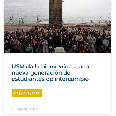
USM da la bienvenida a una
nueva generación de
estudiantes de intercambio
Seguir Leyendo
7 - agosto - 2026