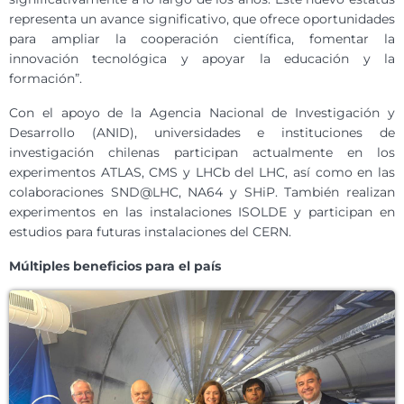
representa un avance significativo, que ofrece oportunidades
para ampliar la cooperación científica, fomentar la
innovación tecnológica y apoyar la educación y la
formación”.
Con el apoyo de la Agencia Nacional de Investigación y
Desarrollo (ANID), universidades e instituciones de
investigación chilenas participan actualmente en los
experimentos ATLAS, CMS y LHCb del LHC, así como en las
colaboraciones SND@LHC, NA64 y SHiP. También realizan
experimentos en las instalaciones ISOLDE y participan en
estudios para futuras instalaciones del CERN.
Múltiples beneficios para el país