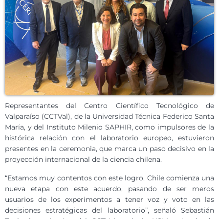
Representantes del Centro Científico Tecnológico de
Valparaíso (CCTVal), de la Universidad Técnica Federico Santa
María, y del Instituto Milenio SAPHIR, como impulsores de la
histórica relación con el laboratorio europeo, estuvieron
presentes en la ceremonia, que marca un paso decisivo en la
proyección internacional de la ciencia chilena.
“Estamos muy contentos con este logro. Chile comienza una
nueva etapa con este acuerdo, pasando de ser meros
usuarios de los experimentos a tener voz y voto en las
decisiones estratégicas del laboratorio”, señaló Sebastián