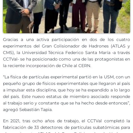
Gracias a una activa participación en dos de los cuatro
experimentos del Gran Colisionador de Hadrones (ATLAS y
CMS), la Universidad Técnica Federico Santa María -a través
CCTVal- se ha posicionado como una de las protagonistas en
la reciente incorporación de Chile al CERN.
“La física de partículas experimental partió en la USM, con un
pequeño grupo de físicos experimentales que llegaron al país
a impulsar esta disciplina, que hoy se ha expandido a lo largo
del país. Este nuevo estatus de miembro asociado responde
al trabajo serio y constante que se ha hecho desde entonces”,
agregó Sebastián Tapia.
En 2021, tras ocho años de trabajo, el CCTVal completó la
fabricación de 33 detectores de partículas subatómicas para