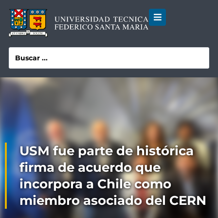
USM fue parte de histórica
firma de acuerdo que
incorpora a Chile como
miembro asociado del CERN