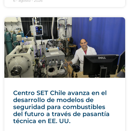
6 - agosto - 2026
Centro SET Chile avanza en el
desarrollo de modelos de
seguridad para combustibles
del futuro a través de pasantía
técnica en EE. UU.