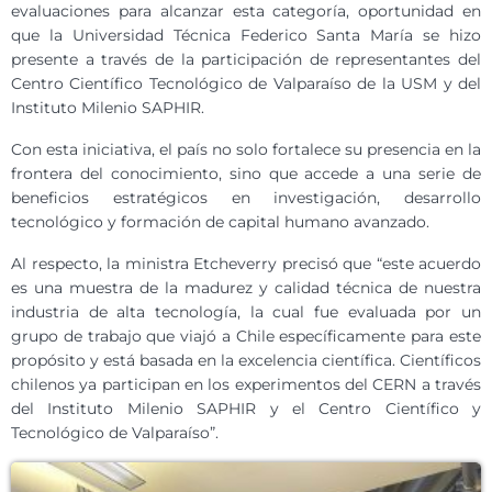
evaluaciones para alcanzar esta categoría, oportunidad en
que la Universidad Técnica Federico Santa María se hizo
presente a través de la participación de representantes del
Centro Científico Tecnológico de Valparaíso de la USM y del
Instituto Milenio SAPHIR.
Con esta iniciativa, el país no solo fortalece su presencia en la
frontera del conocimiento, sino que accede a una serie de
beneficios estratégicos en investigación, desarrollo
tecnológico y formación de capital humano avanzado.
Al respecto, la ministra Etcheverry precisó que “este acuerdo
es una muestra de la madurez y calidad técnica de nuestra
industria de alta tecnología, la cual fue evaluada por un
grupo de trabajo que viajó a Chile específicamente para este
propósito y está basada en la excelencia científica. Científicos
chilenos ya participan en los experimentos del CERN a través
del Instituto Milenio SAPHIR y el Centro Científico y
Tecnológico de Valparaíso”.