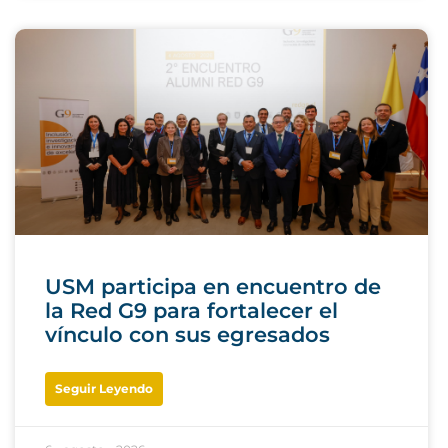
USM participa en encuentro de
la Red G9 para fortalecer el
vínculo con sus egresados
Seguir Leyendo