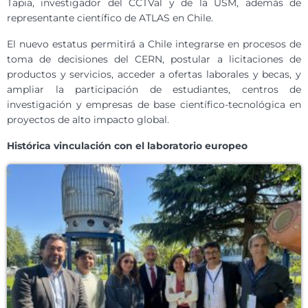
Tapia, investigador del CCTVal y de la USM, además de
representante científico de ATLAS en Chile.
El nuevo estatus permitirá a Chile integrarse en procesos de
toma de decisiones del CERN, postular a licitaciones de
productos y servicios, acceder a ofertas laborales y becas, y
ampliar la participación de estudiantes, centros de
investigación y empresas de base científico-tecnológica en
proyectos de alto impacto global.
Histórica vinculación con el laboratorio europeo