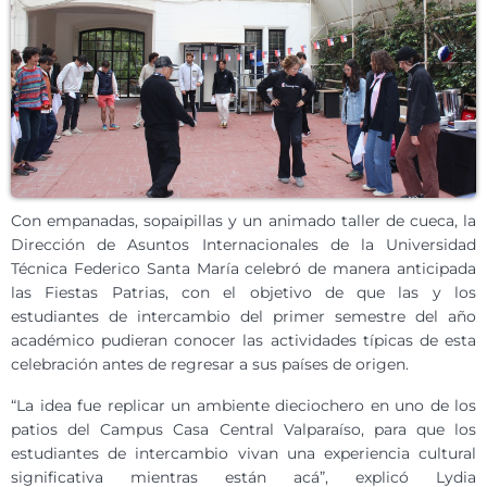
Con empanadas, sopaipillas y un animado taller de cueca, la
Dirección de Asuntos Internacionales de la Universidad
Técnica Federico Santa María celebró de manera anticipada
las Fiestas Patrias, con el objetivo de que las y los
estudiantes de intercambio del primer semestre del año
académico pudieran conocer las actividades típicas de esta
celebración antes de regresar a sus países de origen.
“La idea fue replicar un ambiente dieciochero en uno de los
patios del Campus Casa Central Valparaíso, para que los
estudiantes de intercambio vivan una experiencia cultural
significativa mientras están acá”, explicó Lydia