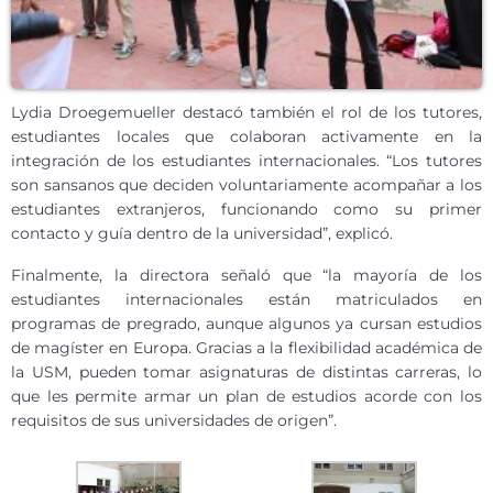
Lydia Droegemueller destacó también el rol de los tutores,
estudiantes locales que colaboran activamente en la
integración de los estudiantes internacionales. “Los tutores
son sansanos que deciden voluntariamente acompañar a los
estudiantes extranjeros, funcionando como su primer
contacto y guía dentro de la universidad”, explicó.
Finalmente, la directora señaló que “la mayoría de los
estudiantes internacionales están matriculados en
programas de pregrado, aunque algunos ya cursan estudios
de magíster en Europa. Gracias a la flexibilidad académica de
la USM, pueden tomar asignaturas de distintas carreras, lo
que les permite armar un plan de estudios acorde con los
requisitos de sus universidades de origen”.