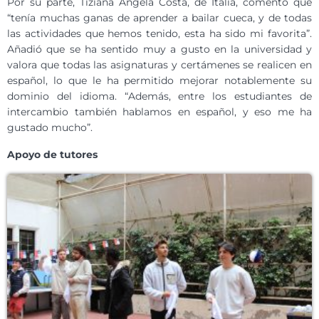
Por su parte, Tiziana Angela Costa, de Italia, comentó que
“tenía muchas ganas de aprender a bailar cueca, y de todas
las actividades que hemos tenido, esta ha sido mi favorita”.
Añadió que se ha sentido muy a gusto en la universidad y
valora que todas las asignaturas y certámenes se realicen en
español, lo que le ha permitido mejorar notablemente su
dominio del idioma. “Además, entre los estudiantes de
intercambio también hablamos en español, y eso me ha
gustado mucho”.
Apoyo de tutores