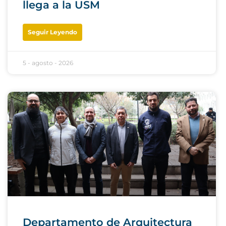
llega a la USM
Seguir Leyendo
5 - agosto - 2026
Departamento de Arquitectura