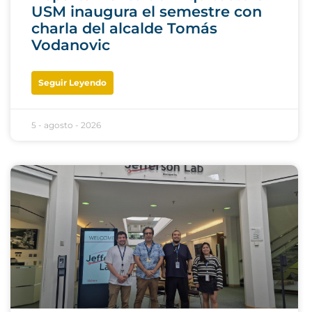
USM inaugura el semestre con
charla del alcalde Tomás
Vodanovic
Seguir Leyendo
5 - agosto - 2026