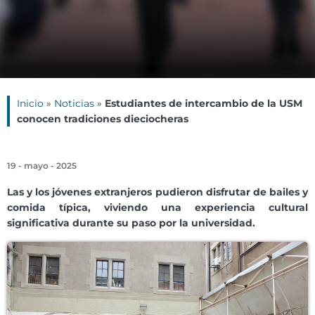
Inicio
»
Noticias
»
Estudiantes de intercambio de la USM
conocen tradiciones dieciocheras
19 - mayo - 2025
Las y los jóvenes extranjeros pudieron disfrutar de bailes y
comida típica, viviendo una experiencia cultural
significativa durante su paso por la universidad.