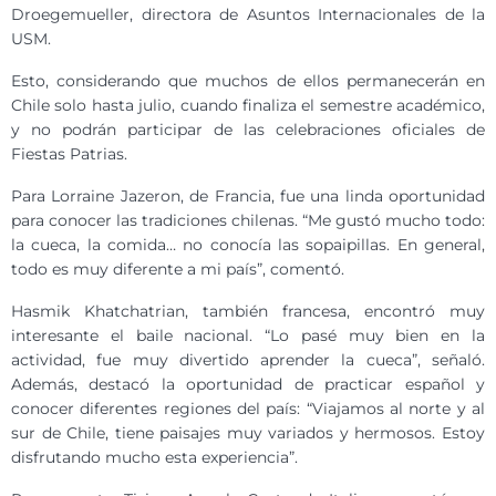
Droegemueller, directora de Asuntos Internacionales de la
USM.
Esto, considerando que muchos de ellos permanecerán en
Chile solo hasta julio, cuando finaliza el semestre académico,
y no podrán participar de las celebraciones oficiales de
Fiestas Patrias.
Para Lorraine Jazeron, de Francia, fue una linda oportunidad
para conocer las tradiciones chilenas. “Me gustó mucho todo:
la cueca, la comida… no conocía las sopaipillas. En general,
todo es muy diferente a mi país”, comentó.
Hasmik Khatchatrian, también francesa, encontró muy
interesante el baile nacional. “Lo pasé muy bien en la
actividad, fue muy divertido aprender la cueca”, señaló.
Además, destacó la oportunidad de practicar español y
conocer diferentes regiones del país: “Viajamos al norte y al
sur de Chile, tiene paisajes muy variados y hermosos. Estoy
disfrutando mucho esta experiencia”.