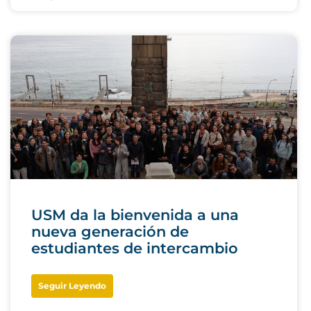
USM da la bienvenida a una
nueva generación de
estudiantes de intercambio
Seguir Leyendo