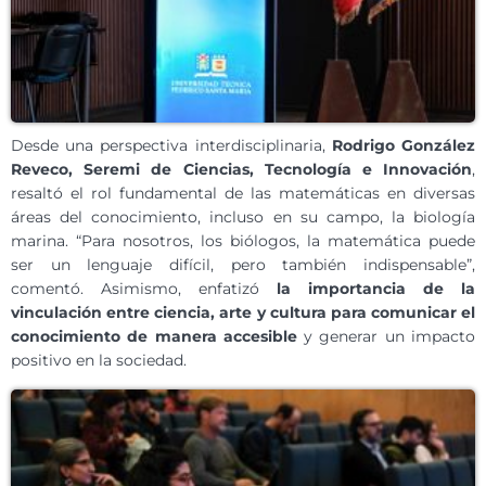
Desde una perspectiva interdisciplinaria,
Rodrigo González
Reveco, Seremi de Ciencias, Tecnología e Innovación
,
resaltó el rol fundamental de las matemáticas en diversas
áreas del conocimiento, incluso en su campo, la biología
marina. “Para nosotros, los biólogos, la matemática puede
ser un lenguaje difícil, pero también indispensable”,
comentó. Asimismo, enfatizó
la importancia de la
vinculación entre ciencia, arte y cultura para comunicar el
conocimiento de manera accesible
y generar un impacto
positivo en la sociedad.