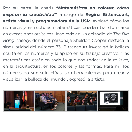
Por su parte, la charla
“Matemáticas en colores: cómo
inspiran la creatividad”
, a cargo de
Regina Bittencourt,
artista visual y programadora de la USM
, exploró cómo los
números y estructuras matemáticas pueden transformarse
en expresiones artísticas. Inspirada en un episodio de
The Big
Bang Theory
, donde el personaje Sheldon Cooper destaca la
singularidad del número 73, Bittencourt investigó la belleza
oculta en los números y la aplicó en su trabajo creativo. “Las
matemáticas están en todo lo que nos rodea: en la música,
en la arquitectura, en los colores y las formas. Para mí, los
números no son solo cifras; son herramientas para crear y
visualizar la belleza del mundo”, expresó la artista.