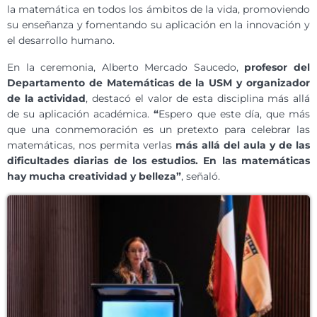
la matemática en todos los ámbitos de la vida, promoviendo
su enseñanza y fomentando su aplicación en la innovación y
el desarrollo humano.
En la ceremonia, Alberto Mercado Saucedo,
profesor del
Departamento de Matemáticas de la USM y organizador
de la actividad
, destacó el valor de esta disciplina más allá
de su aplicación académica.
“
Espero que este día, que más
que una conmemoración es un pretexto para celebrar las
matemáticas, nos permita verlas
más allá del aula y de las
dificultades diarias de los estudios. En las matemáticas
hay mucha creatividad y belleza”
, señaló.