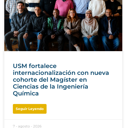
USM fortalece
internacionalización con nueva
cohorte del Magíster en
Ciencias de la Ingeniería
Química
Seguir Leyendo
7 - agosto - 2026