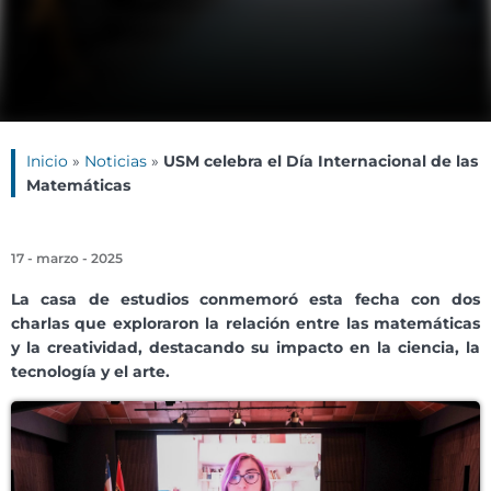
Inicio
»
Noticias
»
USM celebra el Día Internacional de las
Matemáticas
17 - marzo - 2025
La casa de estudio
s
conmemoró esta fecha con dos
charlas que exploraron la relación entre las matemáticas
y la creatividad, destacando su impacto en la ciencia, la
tecnología y el arte.