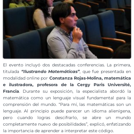
El evento incluyó dos destacadas conferencias. La primera,
titulada
“Ilustrando Matemáticas”
, que fue presentada en
modalidad online por
Constanza Rojas-Molina, matemática
e ilustradora, profesora de la Cergy Paris Université,
Francia
. Durante su exposición, la especialista abordó la
matemática como un lenguaje visual fundamental para la
comprensión del mundo. “Para mí, las matemáticas son un
lenguaje. Al principio puede parecer un idioma alienígena,
pero cuando logras descifrarlo, se abre un mundo
completamente nuevo de posibilidades”, explicó, enfatizando
la importancia de aprender a interpretar este código.