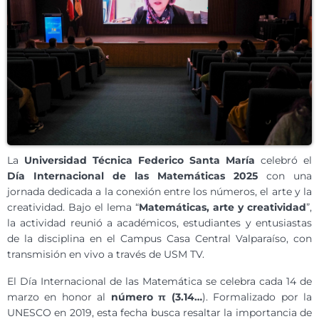
La
Universidad Técnica Federico Santa María
celebró el
Día Internacional de las Matemáticas 2025
con una
jornada dedicada a la conexión entre los números, el arte y la
creatividad. Bajo el lema “
Matemáticas, arte y creatividad
”,
la actividad reunió a académicos, estudiantes y entusiastas
de la disciplina en el Campus Casa Central Valparaíso, con
transmisión en vivo a través de USM TV.
El Día Internacional de las Matemática se celebra cada 14 de
marzo en honor al
número π
(3.14…
). Formalizado por la
UNESCO en 2019, esta fecha busca resaltar la importancia de