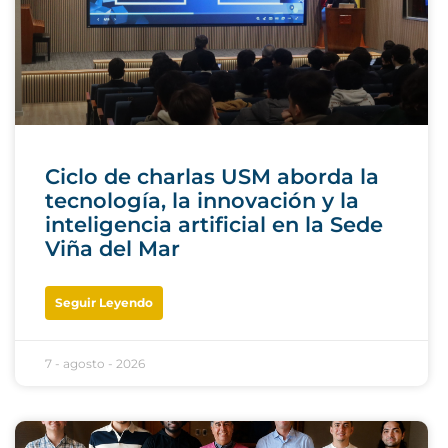
Ciclo de charlas USM aborda la
tecnología, la innovación y la
inteligencia artificial en la Sede
Viña del Mar
Seguir Leyendo
7 - agosto - 2026