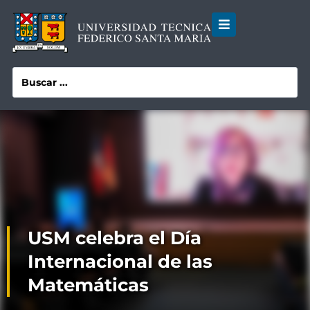
USM celebra el Día
Internacional de las
Matemáticas