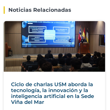
Noticias Relacionadas
Ciclo de charlas USM aborda la
tecnología, la innovación y la
inteligencia artificial en la Sede
Viña del Mar