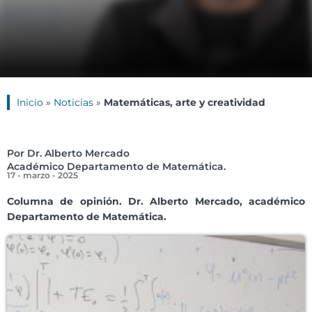
Inicio
»
Noticias
»
Matemáticas, arte y creatividad
Por Dr. Alberto Mercado
Académico Departamento de Matemática.
17 - marzo - 2025
Columna de opinión. Dr. Alberto Mercado, académico
Departamento de Matemática.