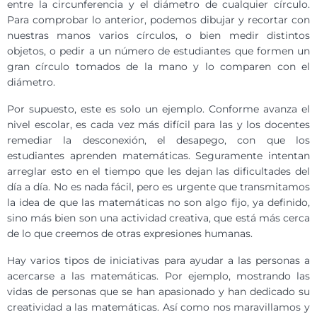
entre la circunferencia y el diámetro de cualquier círculo.
Para comprobar lo anterior, podemos dibujar y recortar con
nuestras manos varios círculos, o bien medir distintos
objetos, o pedir a un número de estudiantes que formen un
gran círculo tomados de la mano y lo comparen con el
diámetro.
Por supuesto, este es solo un ejemplo. Conforme avanza el
nivel escolar, es cada vez más difícil para las y los docentes
remediar la desconexión, el desapego, con que los
estudiantes aprenden matemáticas. Seguramente intentan
arreglar esto en el tiempo que les dejan las dificultades del
día a día. No es nada fácil, pero es urgente que transmitamos
la idea de que las matemáticas no son algo fijo, ya definido,
sino más bien son una actividad creativa, que está más cerca
de lo que creemos de otras expresiones humanas.
Hay varios tipos de iniciativas para ayudar a las personas a
acercarse a las matemáticas. Por ejemplo, mostrando las
vidas de personas que se han apasionado y han dedicado su
creatividad a las matemáticas. Así como nos maravillamos y