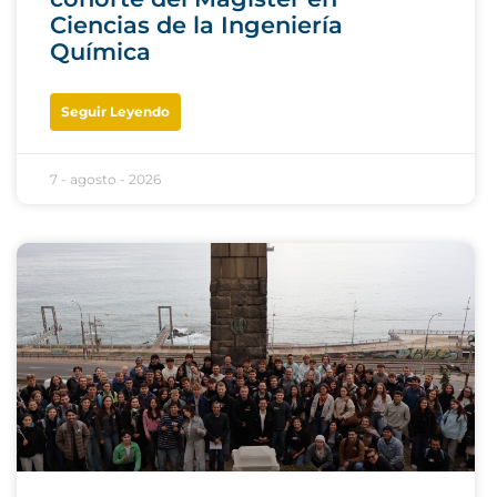
Ciencias de la Ingeniería
Química
Seguir Leyendo
7 - agosto - 2026