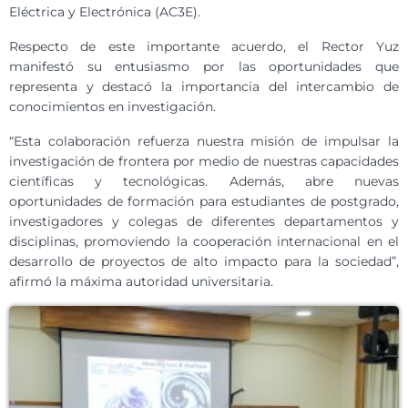
Eléctrica y Electrónica (AC3E).
Respecto de este importante acuerdo, el Rector Yuz
manifestó su entusiasmo por las oportunidades que
representa y destacó la importancia del intercambio de
conocimientos en investigación.
“Esta colaboración refuerza nuestra misión de impulsar la
investigación de frontera por medio de nuestras capacidades
científicas y tecnológicas. Además, abre nuevas
oportunidades de formación para estudiantes de postgrado,
investigadores y colegas de diferentes departamentos y
disciplinas, promoviendo la cooperación internacional en el
desarrollo de proyectos de alto impacto para la sociedad”,
afirmó la máxima autoridad universitaria.