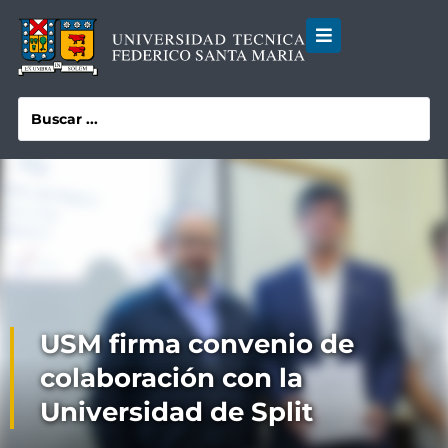
USM firma convenio de
colaboración con la
Universidad de Split