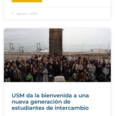
7 - agosto - 2026
USM da la bienvenida a una
nueva generación de
estudiantes de intercambio