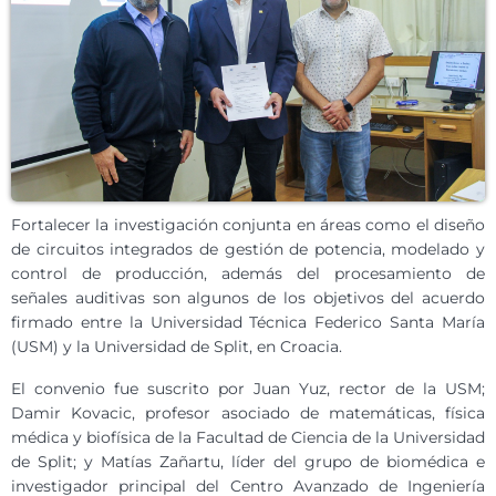
Fortalecer la investigación conjunta en áreas como el diseño
de circuitos integrados de gestión de potencia, modelado y
control de producción, además del procesamiento de
señales auditivas son algunos de los objetivos del acuerdo
firmado entre la Universidad Técnica Federico Santa María
(USM) y la Universidad de Split, en Croacia.
El convenio fue suscrito por Juan Yuz, rector de la USM;
Damir Kovacic, profesor asociado de matemáticas, física
médica y biofísica de la Facultad de Ciencia de la Universidad
de Split; y Matías Zañartu, líder del grupo de biomédica e
investigador principal del Centro Avanzado de Ingeniería