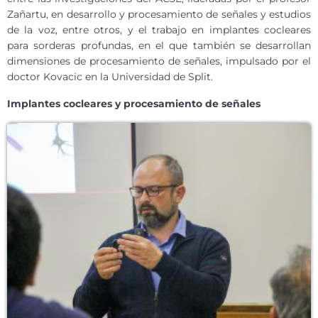
Zañartu, en desarrollo y procesamiento de señales y estudios
de la voz, entre otros, y el trabajo en implantes cocleares
para sorderas profundas, en el que también se desarrollan
dimensiones de procesamiento de señales, impulsado por el
doctor Kovacic en la Universidad de Split.
Implantes cocleares y procesamiento de señales