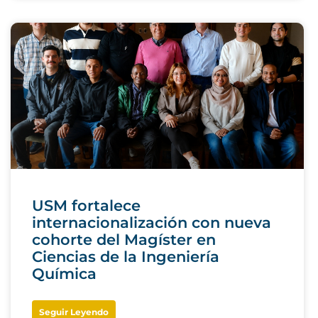
USM fortalece
internacionalización con nueva
cohorte del Magíster en
Ciencias de la Ingeniería
Química
Seguir Leyendo