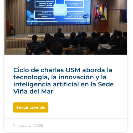
Ciclo de charlas USM aborda la
tecnología, la innovación y la
inteligencia artificial en la Sede
Viña del Mar
Seguir Leyendo
7 - agosto - 2026