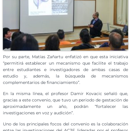
Por su parte, Matías Zañartu enfatizó en que esta iniciativa
“permitirá establecer un mecanismo que facilite el trabajo
entre estudiantes e investigadores de ambas casas de
estudio y, además, la búsqueda de mecanismos
complementarios de financiamiento”.
En la misma línea, el profesor Damir Kovacic señaló que,
gracias a este convenio, que tuvo un periodo de gestación de
aproximadamente un año, podrán “fortalecer las
investigaciones en voz y audición”.
Uno de los principales focos del convenio es la colaboración
entre las investigaciones del AC3E, lideradas por el profesor