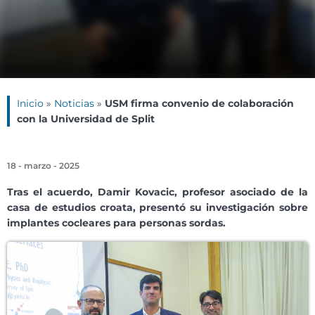
Inicio
»
Noticias
»
USM firma convenio de colaboración
con la Universidad de Split
18 - marzo - 2025
Tras el acuerdo, Damir Kovacic, profesor asociado de la
casa de estudios croata, presentó su investigación sobre
implantes cocleares para personas sordas.