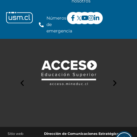
nosotros
Números
de
emergencia
Sitio web
Dirección de Comunicaciones Estratégicas y