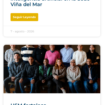
Viña del Mar
Seguir Leyendo
7 - agosto - 2026