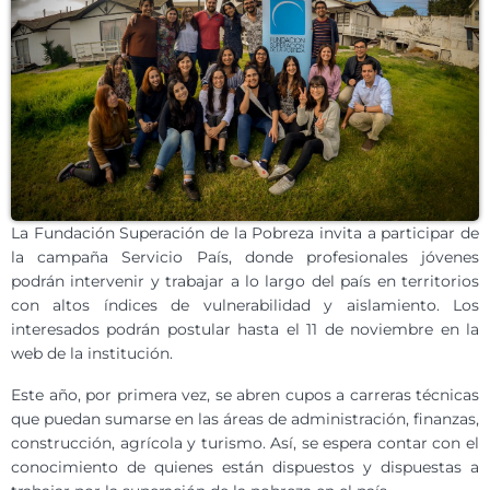
La Fundación Superación de la Pobreza invita a participar de
la campaña Servicio País, donde profesionales jóvenes
podrán intervenir y trabajar a lo largo del país en territorios
con altos índices de vulnerabilidad y aislamiento. Los
interesados podrán postular hasta el 11 de noviembre en la
web de la institución.
Este año, por primera vez, se abren cupos a carreras técnicas
que puedan sumarse en las áreas de administración, finanzas,
construcción, agrícola y turismo. Así, se espera contar con el
conocimiento de quienes están dispuestos y dispuestas a