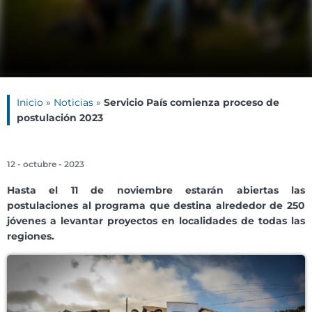
Inicio
»
Noticias
»
Servicio País comienza proceso de
postulación 2023
12 - octubre - 2023
Hasta el 11 de noviembre estarán abiertas las
postulaciones al programa que destina alrededor de 250
jóvenes a levantar proyectos en localidades de todas las
regiones.