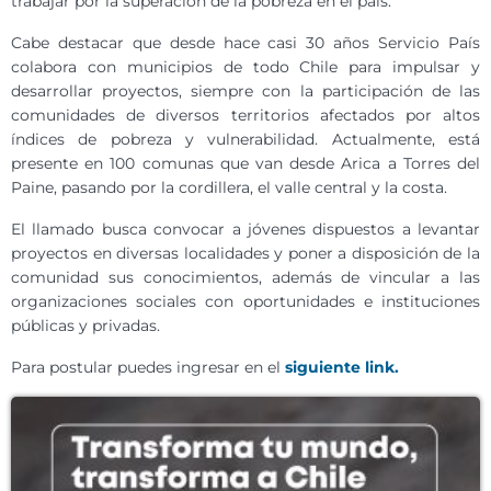
trabajar por la superación de la pobreza en el país.
Cabe destacar que desde hace casi 30 años Servicio País
colabora con municipios de todo Chile para impulsar y
desarrollar proyectos, siempre con la participación de las
comunidades de diversos territorios afectados por altos
índices de pobreza y vulnerabilidad. Actualmente, está
presente en 100 comunas que van desde Arica a Torres del
Paine, pasando por la cordillera, el valle central y la costa.
El llamado busca convocar a jóvenes dispuestos a levantar
proyectos en diversas localidades y poner a disposición de la
comunidad sus conocimientos, además de vincular a las
organizaciones sociales con oportunidades e instituciones
públicas y privadas.
Para postular puedes ingresar en el
siguiente link.