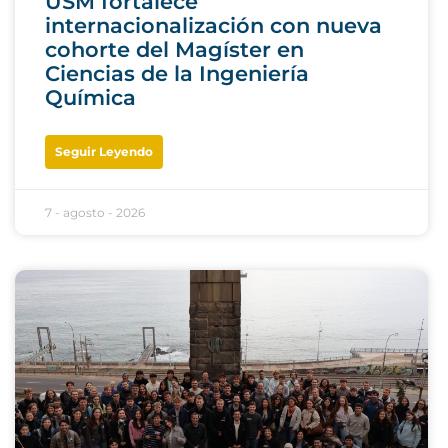
USM fortalece
internacionalización con nueva
cohorte del Magíster en
Ciencias de la Ingeniería
Química
Seguir Leyendo
7 - agosto - 2026