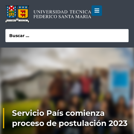
Servicio País comienza
proceso de postulación 2023