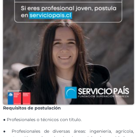
Requisitos de postulación
● Profesionales o técnicos con título.
● Profesionales de diversas áreas: ingeniería, agrícola,