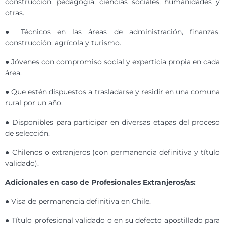
construcción, pedagogía, ciencias sociales, humanidades y
otras.
● Técnicos en las áreas de administración, finanzas,
construcción, agrícola y turismo.
● Jóvenes con compromiso social y experticia propia en cada
área.
● Que estén dispuestos a trasladarse y residir en una comuna
rural por un año.
● Disponibles para participar en diversas etapas del proceso
de selección.
● Chilenos o extranjeros (con permanencia definitiva y título
validado).
Adicionales en caso de Profesionales Extranjeros/as:
● Visa de permanencia definitiva en Chile.
● Título profesional validado o en su defecto apostillado para