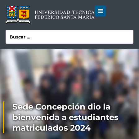
Sede Concepción dio la
bienvenida a estudiantes
matriculados 2024