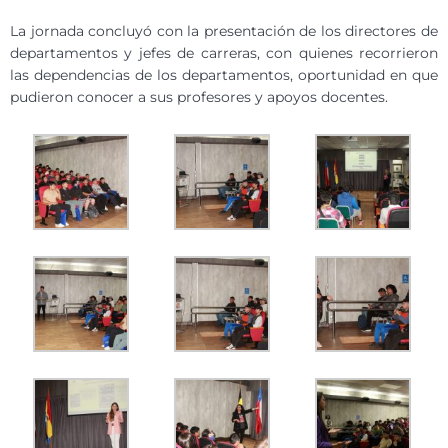
La jornada concluyó con la presentación de los directores de
departamentos y jefes de carreras, con quienes recorrieron
las dependencias de los departamentos, oportunidad en que
pudieron conocer a sus profesores y apoyos docentes.