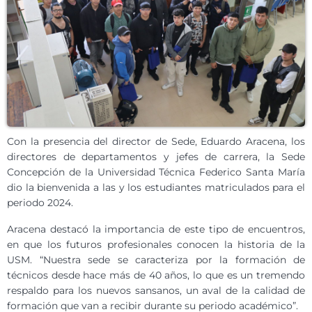
Con la presencia del director de Sede, Eduardo Aracena, los
directores de departamentos y jefes de carrera, la Sede
Concepción de la Universidad Técnica Federico Santa María
dio la bienvenida a las y los estudiantes matriculados para el
periodo 2024.
Aracena destacó la importancia de este tipo de encuentros,
en que los futuros profesionales conocen la historia de la
USM. “Nuestra sede se caracteriza por la formación de
técnicos desde hace más de 40 años, lo que es un tremendo
respaldo para los nuevos sansanos, un aval de la calidad de
formación que van a recibir durante su periodo académico”.