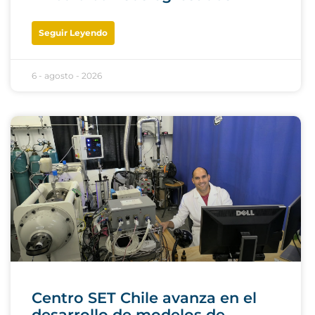
Seguir Leyendo
6 - agosto - 2026
Centro SET Chile avanza en el
desarrollo de modelos de