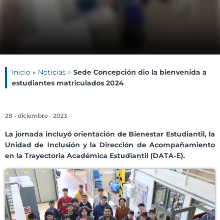
Inicio
»
Noticias
»
Sede Concepción dio la bienvenida a
estudiantes matriculados 2024
28 - diciembre - 2023
La jornada incluyó orientación de Bienestar Estudiantil, la
Unidad de Inclusión y la Dirección de Acompañamiento
en la Trayectoria Académica Estudiantil (DATA-E).