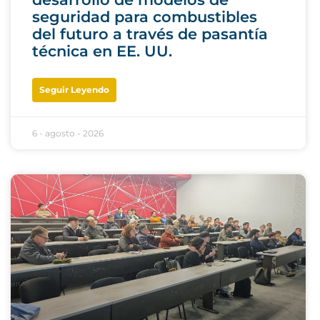
seguridad para combustibles
del futuro a través de pasantía
técnica en EE. UU.
Seguir Leyendo
6 - agosto - 2026