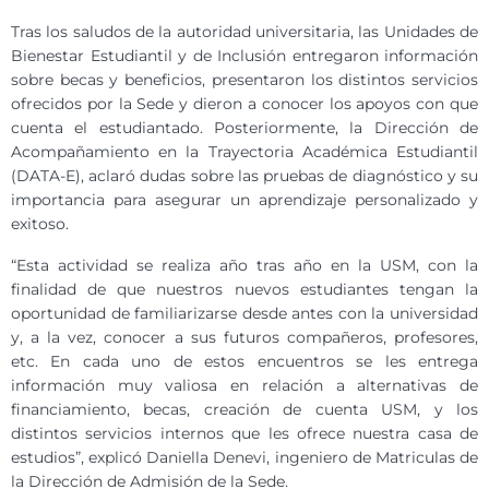
Tras los saludos de la autoridad universitaria, las Unidades de
Bienestar Estudiantil y de Inclusión entregaron información
sobre becas y beneficios, presentaron los distintos servicios
ofrecidos por la Sede y dieron a conocer los apoyos con que
cuenta el estudiantado. Posteriormente, la Dirección de
Acompañamiento en la Trayectoria Académica Estudiantil
(DATA-E), aclaró dudas sobre las pruebas de diagnóstico y su
importancia para asegurar un aprendizaje personalizado y
exitoso.
“Esta actividad se realiza año tras año en la USM, con la
finalidad de que nuestros nuevos estudiantes tengan la
oportunidad de familiarizarse desde antes con la universidad
y, a la vez, conocer a sus futuros compañeros, profesores,
etc. En cada uno de estos encuentros se les entrega
información muy valiosa en relación a alternativas de
financiamiento, becas, creación de cuenta USM, y los
distintos servicios internos que les ofrece nuestra casa de
estudios”, explicó Daniella Denevi, ingeniero de Matriculas de
la Dirección de Admisión de la Sede.