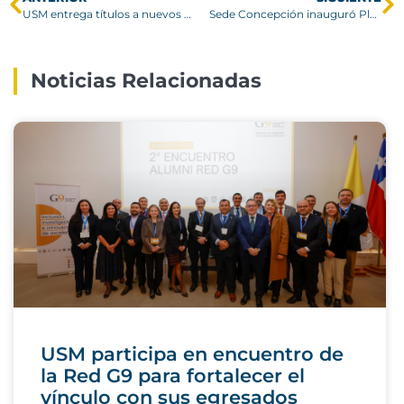
USM entrega títulos a nuevos profesionales de Campus Vitacura
Sede Concepción inauguró Plaza del Canelo
Noticias Relacionadas
USM participa en encuentro de
la Red G9 para fortalecer el
vínculo con sus egresados