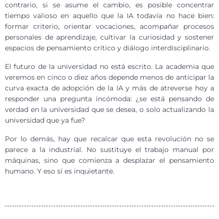
contrario, si se asume el cambio, es posible concentrar
tiempo valioso en aquello que la IA todavía no hace bien:
formar criterio, orientar vocaciones, acompañar procesos
personales de aprendizaje, cultivar la curiosidad y sostener
espacios de pensamiento crítico y diálogo interdisciplinario.
El futuro de la universidad no está escrito. La academia que
veremos en cinco o diez años depende menos de anticipar la
curva exacta de adopción de la IA y más de atreverse hoy a
responder una pregunta incómoda: ¿se está pensando de
verdad en la universidad que se desea, o solo actualizando la
universidad que ya fue?
Por lo demás, hay que recalcar que esta revolución no se
parece a la industrial. No sustituye el trabajo manual por
máquinas, sino que comienza a desplazar el pensamiento
humano. Y eso sí es inquietante.