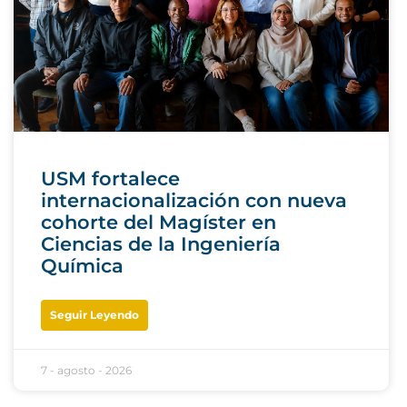
USM fortalece
internacionalización con nueva
cohorte del Magíster en
Ciencias de la Ingeniería
Química
Seguir Leyendo
7 - agosto - 2026