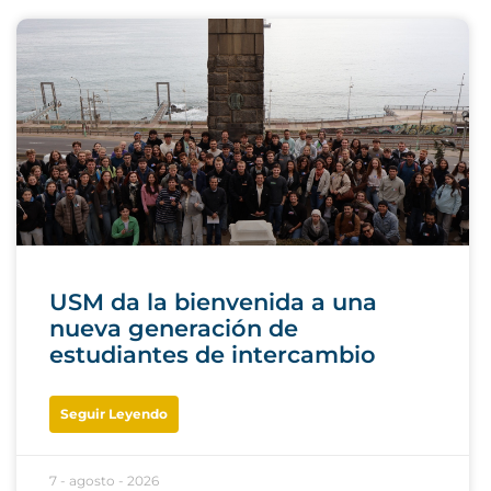
USM da la bienvenida a una
nueva generación de
estudiantes de intercambio
Seguir Leyendo
7 - agosto - 2026