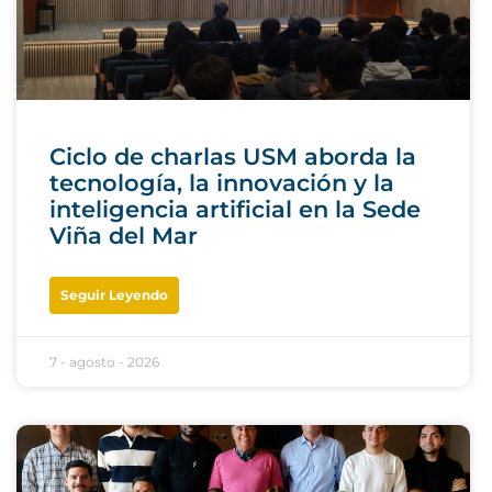
Ciclo de charlas USM aborda la
tecnología, la innovación y la
inteligencia artificial en la Sede
Viña del Mar
Seguir Leyendo
7 - agosto - 2026