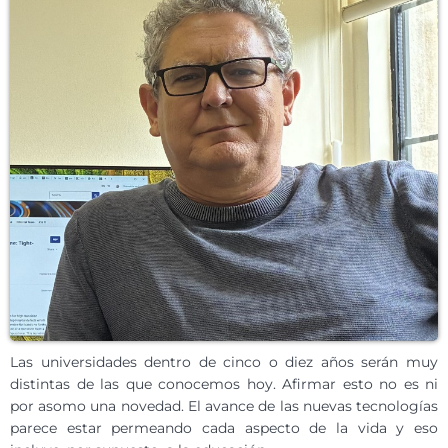
Las universidades dentro de cinco o diez años serán muy
distintas de las que conocemos hoy. Afirmar esto no es ni
por asomo una novedad. El avance de las nuevas tecnologías
parece estar permeando cada aspecto de la vida y eso