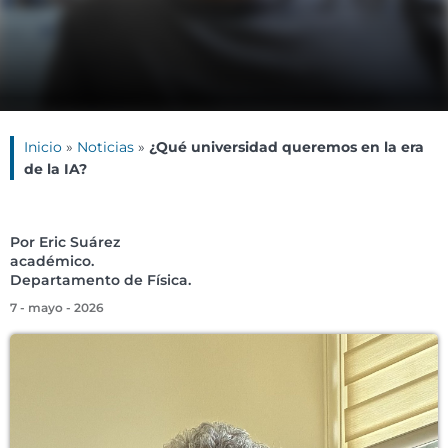
Inicio
»
Noticias
»
¿Qué universidad queremos en la era
de la IA?
Por Eric Suárez
académico.
Departamento de Física.
7 - mayo - 2026