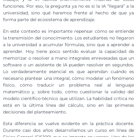
funciones. Por eso, la pregunta ya no es si la IA “llegará” a la
universidad, sino qué haremos frente al hecho de que ya
forma parte del ecosistema de aprendizaje.
En este contexto es importante repensar cómo se entiende
la transmisión del conocimiento. Los estudiantes no llegaron
a la universidad a acumular fórmulas, sino que a aprender a
aprender. Hoy tiene poco sentido evaluar la capacidad de
memorizar o resolver a mano integrales enrevesadas que un
software o un asistente de IA pueden resolver en segundos.
Lo verdaderamente esencial es que aprendan cuándo es
necesario plantear una integral, cómo modelar un fenómeno
físico, cómo traducir un problema real al lenguaje
matemático y, sobre todo, cómo cuestionar la validez del
modelo científico-técnico que utilizan. La habilidad crítica no
está en la última línea del cálculo, sino en las primeras
decisiones del planteamiento.
Esta diferencia se vuelve evidente en la práctica docente.
Durante casi dos años desarrollamos un curso en línea de