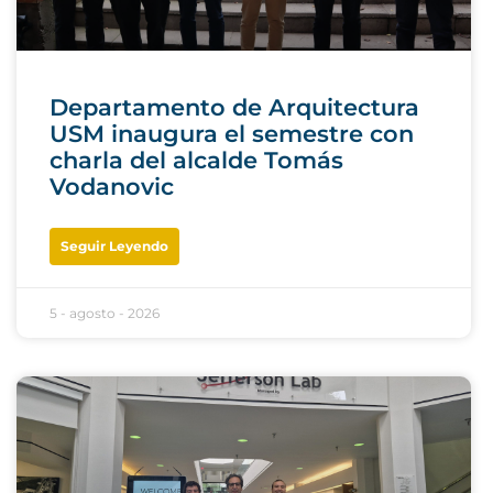
Departamento de Arquitectura
USM inaugura el semestre con
charla del alcalde Tomás
Vodanovic
Seguir Leyendo
5 - agosto - 2026