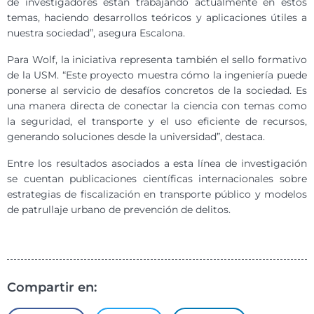
de investigadores están trabajando actualmente en estos
temas, haciendo desarrollos teóricos y aplicaciones útiles a
nuestra sociedad”, asegura Escalona.
Para Wolf, la iniciativa representa también el sello formativo
de la USM. “Este proyecto muestra cómo la ingeniería puede
ponerse al servicio de desafíos concretos de la sociedad. Es
una manera directa de conectar la ciencia con temas como
la seguridad, el transporte y el uso eficiente de recursos,
generando soluciones desde la universidad”, destaca.
Entre los resultados asociados a esta línea de investigación
se cuentan publicaciones científicas internacionales sobre
estrategias de fiscalización en transporte público y modelos
de patrullaje urbano de prevención de delitos.
Compartir en: