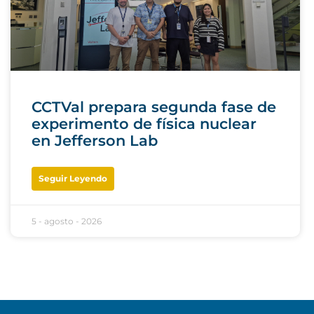
CCTVal prepara segunda fase de
experimento de física nuclear
en Jefferson Lab
Seguir Leyendo
5 - agosto - 2026