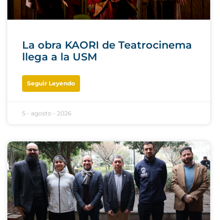
La obra KAORI de Teatrocinema
llega a la USM
Seguir Leyendo
5 - agosto - 2026