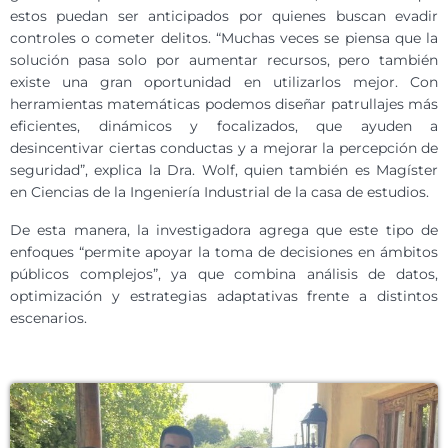
estos puedan ser anticipados por quienes buscan evadir
controles o cometer delitos. “Muchas veces se piensa que la
solución pasa solo por aumentar recursos, pero también
existe una gran oportunidad en utilizarlos mejor. Con
herramientas matemáticas podemos diseñar patrullajes más
eficientes, dinámicos y focalizados, que ayuden a
desincentivar ciertas conductas y a mejorar la percepción de
seguridad”, explica la Dra. Wolf, quien también es Magíster
en Ciencias de la Ingeniería Industrial de la casa de estudios.
De esta manera, la investigadora agrega que este tipo de
enfoques “permite apoyar la toma de decisiones en ámbitos
públicos complejos”, ya que combina análisis de datos,
optimización y estrategias adaptativas frente a distintos
escenarios.