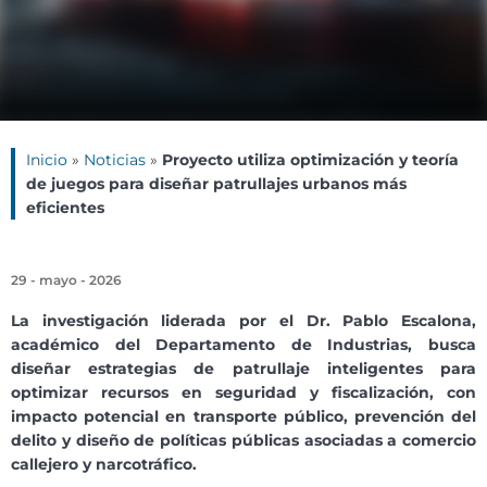
Inicio
»
Noticias
»
Proyecto utiliza optimización y teoría
de juegos para diseñar patrullajes urbanos más
eficientes
29 - mayo - 2026
La investigación liderada por el Dr. Pablo Escalona,
académico del Departamento de Industrias, busca
diseñar estrategias de patrullaje inteligentes para
optimizar recursos en seguridad y fiscalización, con
impacto potencial en transporte público, prevención del
delito y diseño de políticas públicas asociadas a comercio
callejero y narcotráfico.