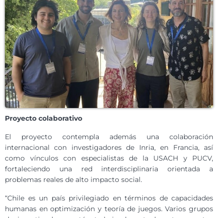
Proyecto colaborativo
El proyecto contempla además una colaboración
internacional con investigadores de Inria, en Francia, así
como vínculos con especialistas de la USACH y PUCV,
fortaleciendo una red interdisciplinaria orientada a
problemas reales de alto impacto social.
“Chile es un país privilegiado en términos de capacidades
humanas en optimización y teoría de juegos. Varios grupos