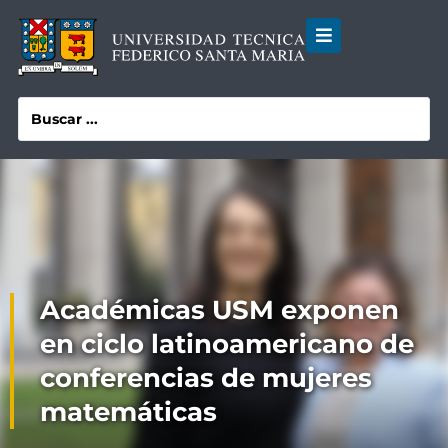
Académicas USM exponen
en ciclo latinoamericano de
conferencias de mujeres
matemáticas