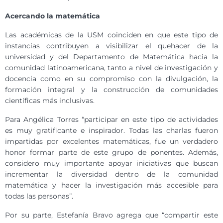
Acercando la matemática
Las académicas de la USM coinciden en que este tipo de
instancias contribuyen a visibilizar el quehacer de la
universidad y del Departamento de Matemática hacia la
comunidad latinoamericana, tanto a nivel de investigación y
docencia como en su compromiso con la divulgación, la
formación integral y la construcción de comunidades
científicas más inclusivas.
Para Angélica Torres “participar en este tipo de actividades
es muy gratificante e inspirador. Todas las charlas fueron
impartidas por excelentes matemáticas, fue un verdadero
honor formar parte de este grupo de ponentes. Además,
considero muy importante apoyar iniciativas que buscan
incrementar la diversidad dentro de la comunidad
matemática y hacer la investigación más accesible para
todas las personas”.
Por su parte, Estefanía Bravo agrega que “compartir este