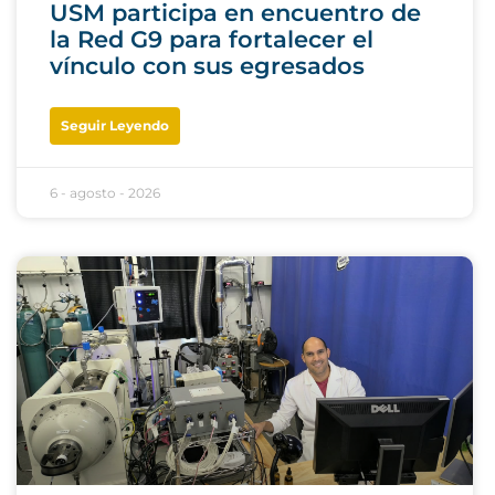
USM participa en encuentro de
la Red G9 para fortalecer el
vínculo con sus egresados
Seguir Leyendo
6 - agosto - 2026