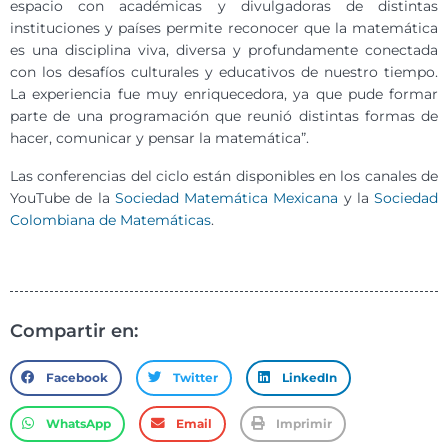
espacio con académicas y divulgadoras de distintas
instituciones y países permite reconocer que la matemática
es una disciplina viva, diversa y profundamente conectada
con los desafíos culturales y educativos de nuestro tiempo.
La experiencia fue muy enriquecedora, ya que pude formar
parte de una programación que reunió distintas formas de
hacer, comunicar y pensar la matemática”.
Las conferencias del ciclo están disponibles en los canales de
YouTube de la
Sociedad Matemática Mexicana
y la
Sociedad
Colombiana de Matemáticas
.
Compartir en:
Facebook
Twitter
LinkedIn
WhatsApp
Email
Imprimir