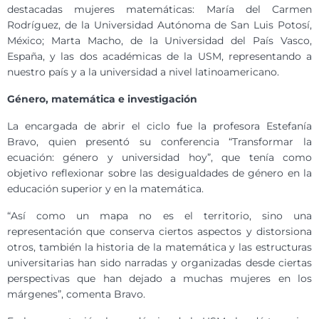
destacadas mujeres matemáticas: María del Carmen
Rodríguez, de la Universidad Autónoma de San Luis Potosí,
México; Marta Macho, de la Universidad del País Vasco,
España, y las dos académicas de la USM, representando a
nuestro país y a la universidad a nivel latinoamericano.
Género, matemática e investigación
La encargada de abrir el ciclo fue la profesora Estefanía
Bravo, quien presentó su conferencia “Transformar la
ecuación: género y universidad hoy”, que tenía como
objetivo reflexionar sobre las desigualdades de género en la
educación superior y en la matemática.
“Así como un mapa no es el territorio, sino una
representación que conserva ciertos aspectos y distorsiona
otros, también la historia de la matemática y las estructuras
universitarias han sido narradas y organizadas desde ciertas
perspectivas que han dejado a muchas mujeres en los
márgenes”, comenta Bravo.