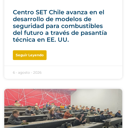
Centro SET Chile avanza en el
desarrollo de modelos de
seguridad para combustibles
del futuro a través de pasantía
técnica en EE. UU.
Seguir Leyendo
6 - agosto - 2026