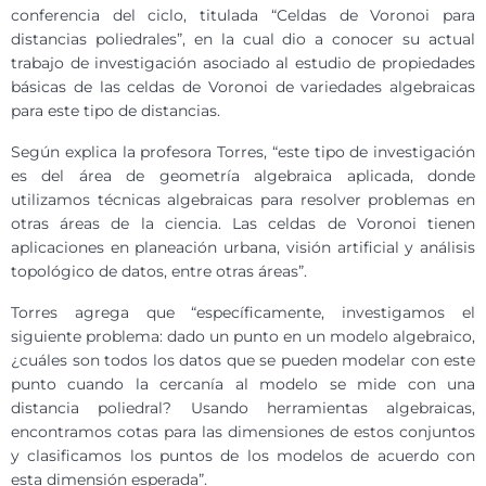
conferencia del ciclo, titulada “Celdas de Voronoi para
distancias poliedrales”, en la cual dio a conocer su actual
trabajo de investigación asociado al estudio de propiedades
básicas de las celdas de Voronoi de variedades algebraicas
para este tipo de distancias.
Según explica la profesora Torres, “este tipo de investigación
es del área de geometría algebraica aplicada, donde
utilizamos técnicas algebraicas para resolver problemas en
otras áreas de la ciencia. Las celdas de Voronoi tienen
aplicaciones en planeación urbana, visión artificial y análisis
topológico de datos, entre otras áreas”.
Torres agrega que “específicamente, investigamos el
siguiente problema: dado un punto en un modelo algebraico,
¿cuáles son todos los datos que se pueden modelar con este
punto cuando la cercanía al modelo se mide con una
distancia poliedral? Usando herramientas algebraicas,
encontramos cotas para las dimensiones de estos conjuntos
y clasificamos los puntos de los modelos de acuerdo con
esta dimensión esperada”.