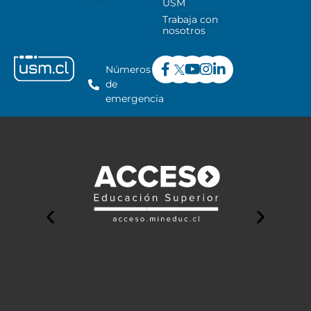
USM
Trabaja con
nosotros
Números
de
emergencia