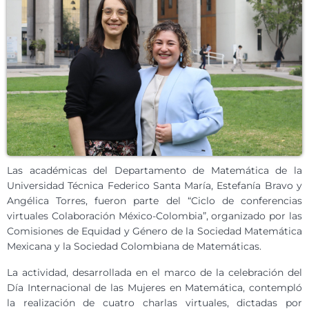
Las académicas del Departamento de Matemática de la
Universidad Técnica Federico Santa María, Estefanía Bravo y
Angélica Torres, fueron parte del “Ciclo de conferencias
virtuales Colaboración México-Colombia”, organizado por las
Comisiones de Equidad y Género de la Sociedad Matemática
Mexicana y la Sociedad Colombiana de Matemáticas.
La actividad, desarrollada en el marco de la celebración del
Día Internacional de las Mujeres en Matemática, contempló
la realización de cuatro charlas virtuales, dictadas por