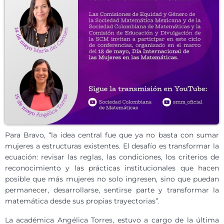
Para Bravo, “la idea central fue que ya no basta con sumar
mujeres a estructuras existentes. El desafío es transformar la
ecuación: revisar las reglas, las condiciones, los criterios de
reconocimiento y las prácticas institucionales que hacen
posible que más mujeres no solo ingresen, sino que puedan
permanecer, desarrollarse, sentirse parte y transformar la
matemática desde sus propias trayectorias”.
La académica Angélica Torres, estuvo a cargo de la última