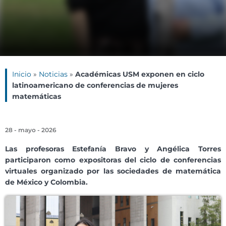
Inicio
»
Noticias
»
Académicas USM exponen en ciclo
latinoamericano de conferencias de mujeres
matemáticas
28 - mayo - 2026
Las profesoras Estefanía Bravo y Angélica Torres
participaron como expositoras del ciclo de conferencias
virtuales organizado por las sociedades de matemática
de México y Colombia.