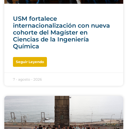
USM fortalece
internacionalización con nueva
cohorte del Magíster en
Ciencias de la Ingeniería
Química
Seguir Leyendo
7 - agosto - 2026