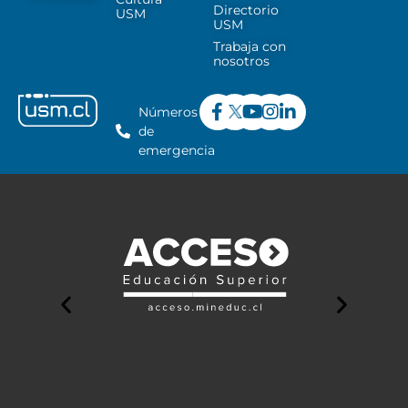
Directorio
USM
USM
Trabaja con
nosotros
Números
de
emergencia