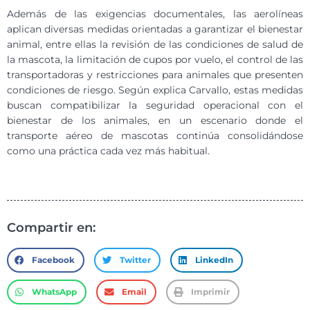
Además de las exigencias documentales, las aerolíneas
aplican diversas medidas orientadas a garantizar el bienestar
animal, entre ellas la revisión de las condiciones de salud de
la mascota, la limitación de cupos por vuelo, el control de las
transportadoras y restricciones para animales que presenten
condiciones de riesgo. Según explica Carvallo, estas medidas
buscan compatibilizar la seguridad operacional con el
bienestar de los animales, en un escenario donde el
transporte aéreo de mascotas continúa consolidándose
como una práctica cada vez más habitual.
Compartir en:
Facebook
Twitter
LinkedIn
WhatsApp
Email
Imprimir