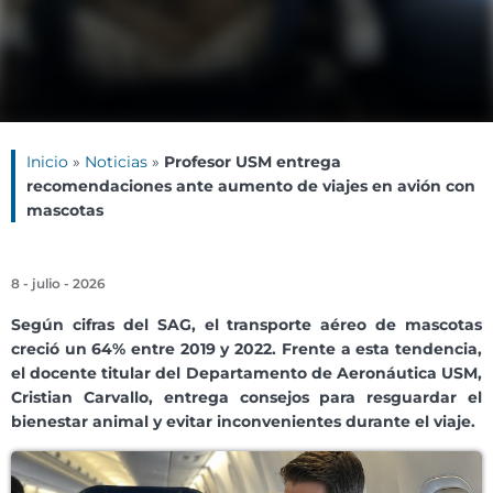
Inicio
»
Noticias
»
Profesor USM entrega
recomendaciones ante aumento de viajes en avión con
mascotas
8 - julio - 2026
Según cifras del SAG, el transporte aéreo de mascotas
creció un 64% entre 2019 y 2022. Frente a esta tendencia,
el docente titular del Departamento de Aeronáutica USM,
Cristian Carvallo, entrega consejos para resguardar el
bienestar animal y evitar inconvenientes durante el viaje.