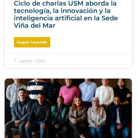
Ciclo de charlas USM aborda la
tecnología, la innovación y la
inteligencia artificial en la Sede
Viña del Mar
Seguir Leyendo
7 - agosto - 2026