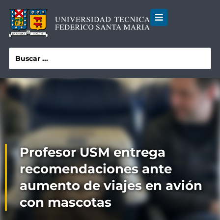
Profesor USM entrega
recomendaciones ante
aumento de viajes en avión
con mascotas