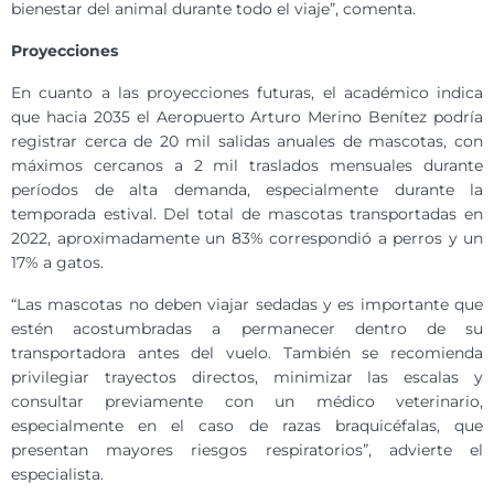
bienestar del animal durante todo el viaje”, comenta.
Proyecciones
En cuanto a las proyecciones futuras, el académico indica
que hacia 2035 el Aeropuerto Arturo Merino Benítez podría
registrar cerca de 20 mil salidas anuales de mascotas, con
máximos cercanos a 2 mil traslados mensuales durante
períodos de alta demanda, especialmente durante la
temporada estival. Del total de mascotas transportadas en
2022, aproximadamente un 83% correspondió a perros y un
17% a gatos.
“Las mascotas no deben viajar sedadas y es importante que
estén acostumbradas a permanecer dentro de su
transportadora antes del vuelo. También se recomienda
privilegiar trayectos directos, minimizar las escalas y
consultar previamente con un médico veterinario,
especialmente en el caso de razas braquicéfalas, que
presentan mayores riesgos respiratorios”, advierte el
especialista.