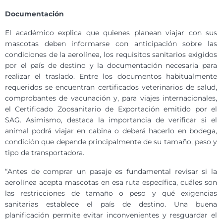
Documentación
El académico explica que quienes planean viajar con sus
mascotas deben informarse con anticipación sobre las
condiciones de la aerolínea, los requisitos sanitarios exigidos
por el país de destino y la documentación necesaria para
realizar el traslado. Entre los documentos habitualmente
requeridos se encuentran certificados veterinarios de salud,
comprobantes de vacunación y, para viajes internacionales,
el Certificado Zoosanitario de Exportación emitido por el
SAG. Asimismo, destaca la importancia de verificar si el
animal podrá viajar en cabina o deberá hacerlo en bodega,
condición que depende principalmente de su tamaño, peso y
tipo de transportadora.
“Antes de comprar un pasaje es fundamental revisar si la
aerolínea acepta mascotas en esa ruta específica, cuáles son
las restricciones de tamaño o peso y qué exigencias
sanitarias establece el país de destino. Una buena
planificación permite evitar inconvenientes y resguardar el