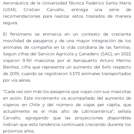
Aeronáutica de la Universidad Técnica Federico Santa María
(USM), Cristian Carvallo, entrega una serie de
recomendaciones para realizar estos traslados de manera
segura.
El fenómeno se enmarca en un contexto de creciente
movilidad de pasajeros y de una mayor integración de los
animales de compañía en la vida cotidiana de las familias.
Según cifras del Servicio Agrícola y Ganadero (SAG), en 2022
viajaron 9.161 mascotas por el Aeropuerto Arturo Merino
Benítez, cifra que representa un aumento del 64% respecto
de 2019, cuando se registraron 5.573 animales transportados
por vía aérea.
“Cada vez son más los pasajeros que viajan con sus mascotas
en avión. Este incremento va acompañado del aumento de
viajeros en Chile y del número de viajes per cápita, que
actualmente es el más alto de Latinoamérica”, señala
Carvallo, agregando que las proyecciones disponibles
indican que esta tendencia continuará creciendo durante los
próximos años.