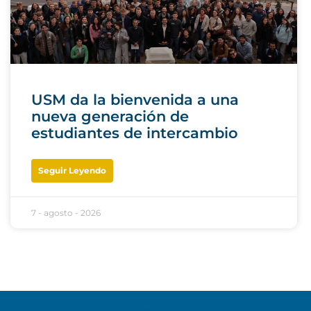
USM da la bienvenida a una
nueva generación de
estudiantes de intercambio
Seguir Leyendo
7 - agosto - 2026