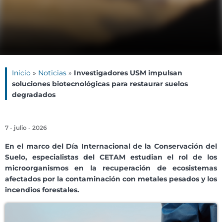
Inicio
»
Noticias
»
Investigadores USM impulsan
soluciones biotecnológicas para restaurar suelos
degradados
7 - julio - 2026
En el marco del Día Internacional de la Conservación del
Suelo, especialistas del CETAM estudian el rol de los
microorganismos en la recuperación de ecosistemas
afectados por la contaminación con metales pesados y los
incendios forestales.