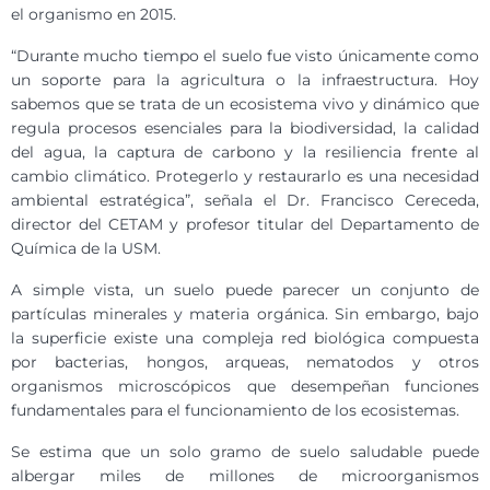
el organismo en 2015.
“Durante mucho tiempo el suelo fue visto únicamente como
un soporte para la agricultura o la infraestructura. Hoy
sabemos que se trata de un ecosistema vivo y dinámico que
regula procesos esenciales para la biodiversidad, la calidad
del agua, la captura de carbono y la resiliencia frente al
cambio climático. Protegerlo y restaurarlo es una necesidad
ambiental estratégica”, señala el Dr. Francisco Cereceda,
director del CETAM y profesor titular del Departamento de
Química de la USM.
A simple vista, un suelo puede parecer un conjunto de
partículas minerales y materia orgánica. Sin embargo, bajo
la superficie existe una compleja red biológica compuesta
por bacterias, hongos, arqueas, nematodos y otros
organismos microscópicos que desempeñan funciones
fundamentales para el funcionamiento de los ecosistemas.
Se estima que un solo gramo de suelo saludable puede
albergar miles de millones de microorganismos