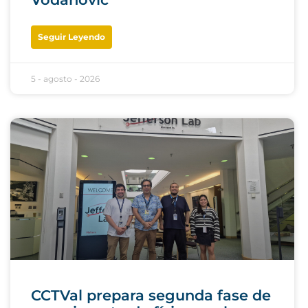
Seguir Leyendo
5 - agosto - 2026
CCTVal prepara segunda fase de