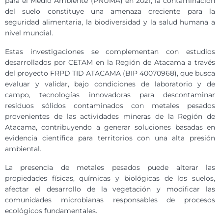
para el Medio Ambiente (PNUMA) en 2021, la contaminación
del suelo constituye una amenaza creciente para la
seguridad alimentaria, la biodiversidad y la salud humana a
nivel mundial.
Estas investigaciones se complementan con estudios
desarrollados por CETAM en la Región de Atacama a través
del proyecto FRPD TID ATACAMA (BIP 40070968), que busca
evaluar y validar, bajo condiciones de laboratorio y de
campo, tecnologías innovadoras para descontaminar
residuos sólidos contaminados con metales pesados
provenientes de las actividades mineras de la Región de
Atacama, contribuyendo a generar soluciones basadas en
evidencia científica para territorios con una alta presión
ambiental.
La presencia de metales pesados puede alterar las
propiedades físicas, químicas y biológicas de los suelos,
afectar el desarrollo de la vegetación y modificar las
comunidades microbianas responsables de procesos
ecológicos fundamentales.