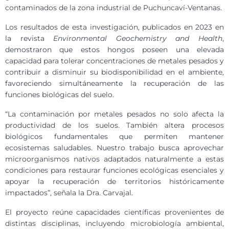
contaminados de la zona industrial de Puchuncaví-Ventanas.
Los resultados de esta investigación, publicados en 2023 en
la revista
Environmental Geochemistry and Health
,
demostraron que estos hongos poseen una elevada
capacidad para tolerar concentraciones de metales pesados y
contribuir a disminuir su biodisponibilidad en el ambiente,
favoreciendo simultáneamente la recuperación de las
funciones biológicas del suelo.
“La contaminación por metales pesados no solo afecta la
productividad de los suelos. También altera procesos
biológicos fundamentales que permiten mantener
ecosistemas saludables. Nuestro trabajo busca aprovechar
microorganismos nativos adaptados naturalmente a estas
condiciones para restaurar funciones ecológicas esenciales y
apoyar la recuperación de territorios históricamente
impactados”, señala la Dra. Carvajal.
El proyecto reúne capacidades científicas provenientes de
distintas disciplinas, incluyendo microbiología ambiental,