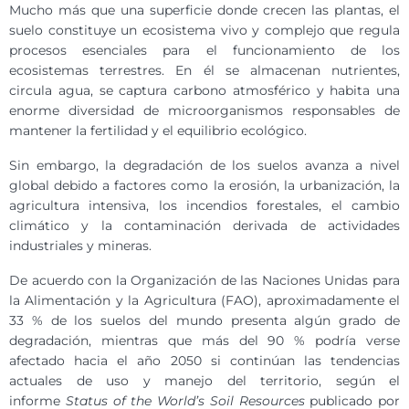
Mucho más que una superficie donde crecen las plantas, el
suelo constituye un ecosistema vivo y complejo que regula
procesos esenciales para el funcionamiento de los
ecosistemas terrestres. En él se almacenan nutrientes,
circula agua, se captura carbono atmosférico y habita una
enorme diversidad de microorganismos responsables de
mantener la fertilidad y el equilibrio ecológico.
Sin embargo, la degradación de los suelos avanza a nivel
global debido a factores como la erosión, la urbanización, la
agricultura intensiva, los incendios forestales, el cambio
climático y la contaminación derivada de actividades
industriales y mineras.
De acuerdo con la Organización de las Naciones Unidas para
la Alimentación y la Agricultura (FAO), aproximadamente el
33 % de los suelos del mundo presenta algún grado de
degradación, mientras que más del 90 % podría verse
afectado hacia el año 2050 si continúan las tendencias
actuales de uso y manejo del territorio, según el
informe
Status of the World’s Soil Resources
publicado por