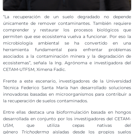
“La recuperación de un suelo degradado no depende
únicamente de remover contaminantes. También requiere
comprender y restaurar los procesos biológicos que
permiten que ese ecosistema vuelva a funcionar. Por eso la
microbiología ambiental se ha convertido en una
herramienta fundamental para enfrentar problemas
asociados a la contaminación minera y la degradación de
ecosistemas”, señala la Ing. Agrónoma e investigadora del
CETAM-UTFSM, Ximena Fadic.
Frente a este escenario, investigadores de la Universidad
Técnica Federico Santa María han desarrollado soluciones
innovadoras basadas en microorganismos para contribuir a
la recuperación de suelos contaminados.
Entre ellas destaca una bioformulación basada en hongos
desarrollada en conjunto por los investigadores del CETAM-
USM, que utiliza cepas nativas del
género
Trichoderma
aisladas desde los propios suelos