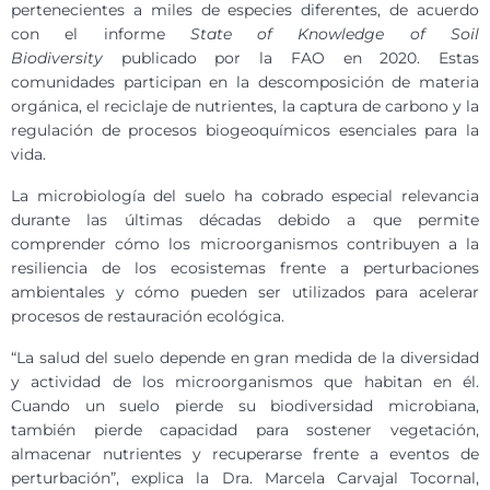
pertenecientes a miles de especies diferentes, de acuerdo
con el informe
State of Knowledge of Soil
Biodiversity
publicado por la FAO en 2020. Estas
comunidades participan en la descomposición de materia
orgánica, el reciclaje de nutrientes, la captura de carbono y la
regulación de procesos biogeoquímicos esenciales para la
vida.
La microbiología del suelo ha cobrado especial relevancia
durante las últimas décadas debido a que permite
comprender cómo los microorganismos contribuyen a la
resiliencia de los ecosistemas frente a perturbaciones
ambientales y cómo pueden ser utilizados para acelerar
procesos de restauración ecológica.
“La salud del suelo depende en gran medida de la diversidad
y actividad de los microorganismos que habitan en él.
Cuando un suelo pierde su biodiversidad microbiana,
también pierde capacidad para sostener vegetación,
almacenar nutrientes y recuperarse frente a eventos de
perturbación”, explica la Dra. Marcela Carvajal Tocornal,