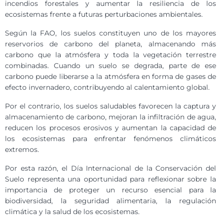
incendios forestales y aumentar la resiliencia de los
ecosistemas frente a futuras perturbaciones ambientales.
Según la FAO, los suelos constituyen uno de los mayores
reservorios de carbono del planeta, almacenando más
carbono que la atmósfera y toda la vegetación terrestre
combinadas. Cuando un suelo se degrada, parte de ese
carbono puede liberarse a la atmósfera en forma de gases de
efecto invernadero, contribuyendo al calentamiento global.
Por el contrario, los suelos saludables favorecen la captura y
almacenamiento de carbono, mejoran la infiltración de agua,
reducen los procesos erosivos y aumentan la capacidad de
los ecosistemas para enfrentar fenómenos climáticos
extremos.
Por esta razón, el Día Internacional de la Conservación del
Suelo representa una oportunidad para reflexionar sobre la
importancia de proteger un recurso esencial para la
biodiversidad, la seguridad alimentaria, la regulación
climática y la salud de los ecosistemas.