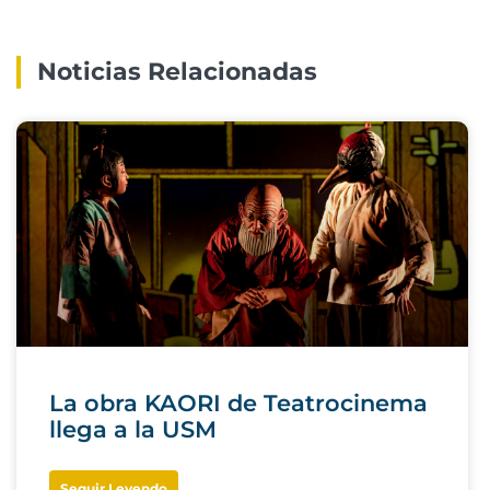
Noticias Relacionadas
La obra KAORI de Teatrocinema
llega a la USM
Seguir Leyendo