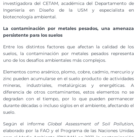
investigadora del CETAM, académica del Departamento de
Ingeniería en Diseño de la USM y especialista en
biotecnología ambiental.
La contaminación por metales pesados
,
una amenaza
persistente para los suelos
Entre los distintos factores que afectan la calidad de los
suelos, la contaminación por metales pesados representa
uno de los desafíos ambientales más complejos.
Elementos como arsénico, plomo, cobre, cadmio, mercurio y
zinc pueden acumularse en el suelo producto de actividades
mineras, industriales, metalúrgicas y energéticas. A
diferencia de otros contaminantes, estos elementos no se
degradan con el tiempo, por lo que pueden permanecer
durante décadas o incluso siglos en el ambiente, afectando el
suelo.
Según el informe
Global Assessment of Soil Pollution
,
elaborado por la FAO y el Programa de las Naciones Unidas