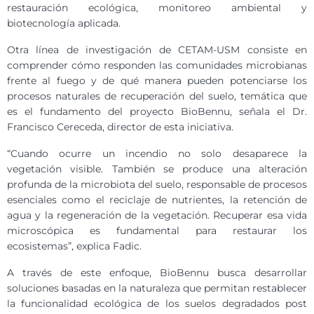
restauración ecológica, monitoreo ambiental y
biotecnología aplicada.
Otra línea de investigación de CETAM-USM consiste en
comprender cómo responden las comunidades microbianas
frente al fuego y de qué manera pueden potenciarse los
procesos naturales de recuperación del suelo, temática que
es el fundamento del proyecto BioBennu, señala el Dr.
Francisco Cereceda, director de esta iniciativa.
“Cuando ocurre un incendio no solo desaparece la
vegetación visible. También se produce una alteración
profunda de la microbiota del suelo, responsable de procesos
esenciales como el reciclaje de nutrientes, la retención de
agua y la regeneración de la vegetación. Recuperar esa vida
microscópica es fundamental para restaurar los
ecosistemas”, explica Fadic.
A través de este enfoque, BioBennu busca desarrollar
soluciones basadas en la naturaleza que permitan restablecer
la funcionalidad ecológica de los suelos degradados post