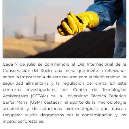
Cada 7 de julio se conmemora el Día Internacional de la
Conservación del Suelo, una fecha que invita a reflexionar
sobre la importancia de este recurso para la biodiversidad, la
seguridad alimentaria y la regulación del clima. En este
contexto, investigadores del Centro de Tecnologías
Ambientales (CETAM) de la Universidad Técnica Federico
Santa María (USM) destacan el aporte de la microbiología
ambiental y de soluciones biotecnológicas que buscan
recuperar suelos degradados por la contaminación y los
incendios forestales.