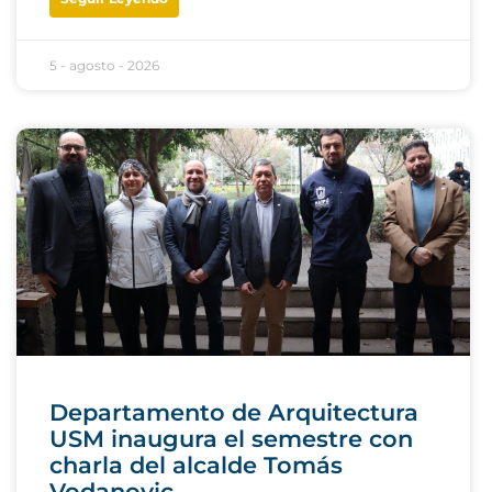
5 - agosto - 2026
Departamento de Arquitectura
USM inaugura el semestre con
charla del alcalde Tomás
Vodanovic