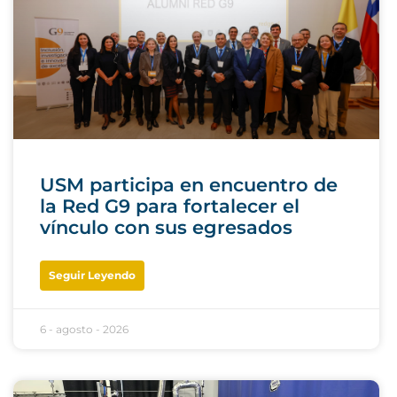
USM participa en encuentro de
la Red G9 para fortalecer el
vínculo con sus egresados
Seguir Leyendo
6 - agosto - 2026