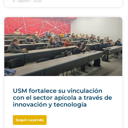
6 - agosto - 2026
USM fortalece su vinculación
con el sector apícola a través de
innovación y tecnología
Seguir Leyendo