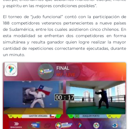
y espíritu en las mejores condiciones posibles”.
El torneo de “judo funcional” contó con la participación de
188 competidores veteranos pertenecientes a nueve países
de Sudamérica, entre los cuales asistieron cinco chilenos. En
esta modalidad se enfrentan dos competidores en forma
simultánea y resulta ganador quien logre realizar la mayor
cantidad de repeticiones correctamente ejecutadas, durante
un minuto.