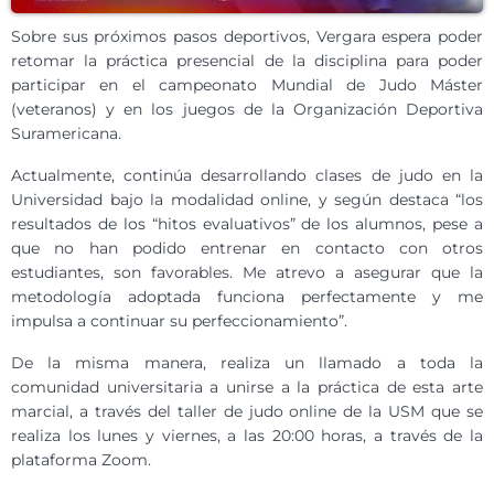
Sobre sus próximos pasos deportivos, Vergara espera poder
retomar la práctica presencial de la disciplina para poder
participar en el campeonato Mundial de Judo Máster
(veteranos) y en los juegos de la Organización Deportiva
Suramericana.
Actualmente, continúa desarrollando clases de judo en la
Universidad bajo la modalidad online, y según destaca “los
resultados de los “hitos evaluativos” de los alumnos, pese a
que no han podido entrenar en contacto con otros
estudiantes, son favorables. Me atrevo a asegurar que la
metodología adoptada funciona perfectamente y me
impulsa a continuar su perfeccionamiento”.
De la misma manera, realiza un llamado a toda la
comunidad universitaria a unirse a la práctica de esta arte
marcial, a través del taller de judo online de la USM que se
realiza los lunes y viernes, a las 20:00 horas, a través de la
plataforma Zoom.