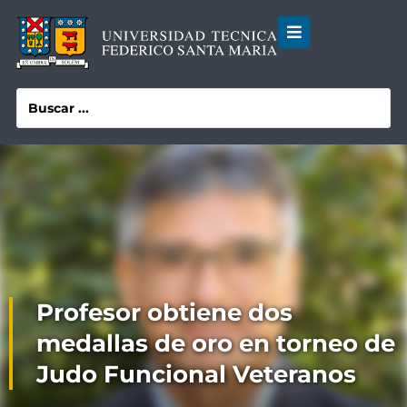
Profesor obtiene dos
medallas de oro en torneo de
Judo Funcional Veteranos