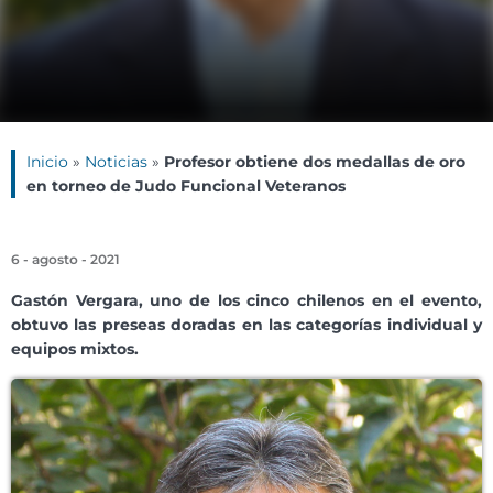
Inicio
»
Noticias
»
Profesor obtiene dos medallas de oro
en torneo de Judo Funcional Veteranos
6 - agosto - 2021
Gastón Vergara, uno de los cinco chilenos en el evento,
obtuvo las preseas doradas en las categorías individual y
equipos mixtos.