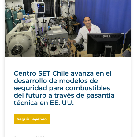
Centro SET Chile avanza en el
desarrollo de modelos de
seguridad para combustibles
del futuro a través de pasantía
técnica en EE. UU.
Seguir Leyendo