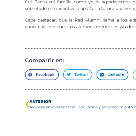
útil. Tanto mi familia como yo lo agradecemos d
sobretodo me incentiva a aportar a futuro una vez ya
Cabe destacar, que la Red Alumni llama a los ex
contribuir con nuestros alumnos meritorios y/o dest
Compartir en:
Facebook
Twitter
LinkedIn
ANTERIOR