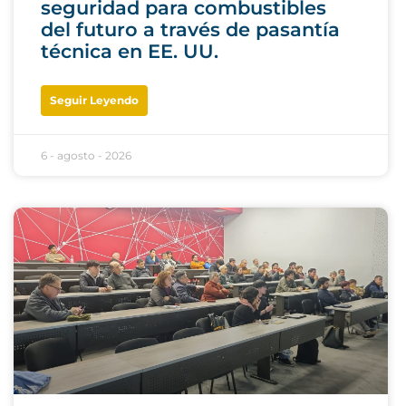
seguridad para combustibles
del futuro a través de pasantía
técnica en EE. UU.
Seguir Leyendo
6 - agosto - 2026