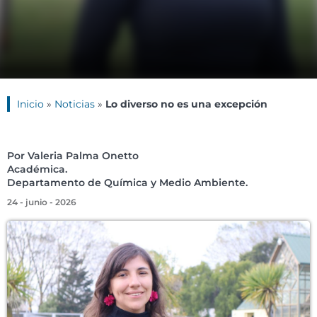
Inicio
»
Noticias
»
Lo diverso no es una excepción
Por Valeria Palma Onetto
Académica.
Departamento de Química y Medio Ambiente.
24 - junio - 2026