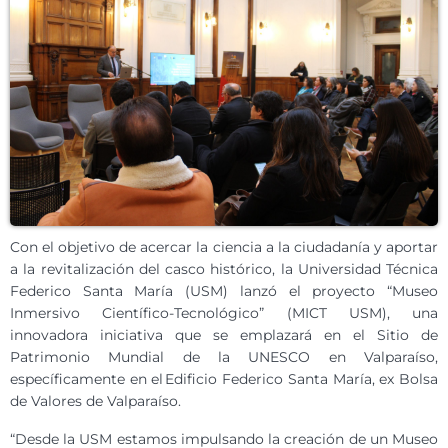
Con el objetivo de acercar la ciencia a la ciudadanía y aportar
a la revitalización del casco histórico, la Universidad Técnica
Federico Santa María (USM) lanzó el proyecto “Museo
Inmersivo Científico-Tecnológico” (MICT USM), una
innovadora iniciativa que se emplazará en el Sitio de
Patrimonio Mundial de la UNESCO en Valparaíso,
específicamente en el Edificio Federico Santa María, ex Bolsa
de Valores de Valparaíso.
“Desde la USM estamos impulsando la creación de un Museo