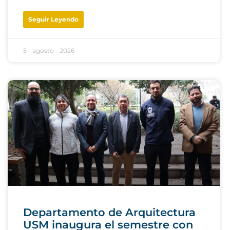
Seguir Leyendo
5 - agosto - 2026
Departamento de Arquitectura
USM inaugura el semestre con