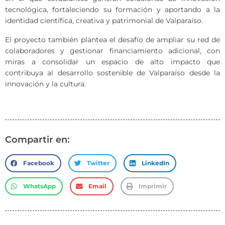
tecnológica, fortaleciendo su formación y aportando a la
identidad científica, creativa y patrimonial de Valparaíso.
El proyecto también plantea el desafío de ampliar su red de
colaboradores y gestionar financiamiento adicional, con
miras a consolidar un espacio de alto impacto que
contribuya al desarrollo sostenible de Valparaíso desde la
innovación y la cultura.
Compartir en:
Facebook
Twitter
LinkedIn
WhatsApp
Email
Imprimir