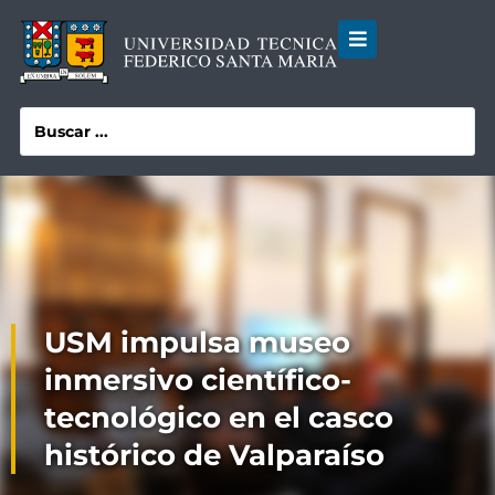
USM impulsa museo
inmersivo científico-
tecnológico en el casco
histórico de Valparaíso