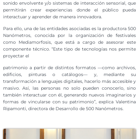
sonido envolvente y/o sistemas de interacción sensorial, que
permitirán crear experiencias donde el público pueda
interactuar y aprender de manera innovadora.
Para ello, una de las entidades asociadas es la productora 500
Nanómetros, conocida por la organización de festivales
como Mediamorfosis, que está a cargo de asesorar este
componente técnico. “Este tipo de tecnologías nos permite
proyectar el
patrimonio a partir de distintos formatos —como archivos,
edificios, pinturas o catálogos— y, mediante su
transformación a lenguajes digitales, hacerlo más accesible y
masivo. Así, las personas no solo pueden conocerlo, sino
también interactuar con él, generando nuevos imaginarios y
formas de vincularse con su patrimonio”, explica Valentina
Ripamonti, directora de Desarrollo de 500 Nanómetros.