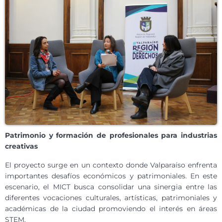
Patrimonio y formación de profesionales para industrias
creativas
El proyecto surge en un contexto donde Valparaíso enfrenta
importantes desafíos económicos y patrimoniales. En este
escenario, el MICT busca consolidar una sinergia entre las
diferentes vocaciones culturales, artísticas, patrimoniales y
académicas de la ciudad promoviendo el interés en áreas
STEM.