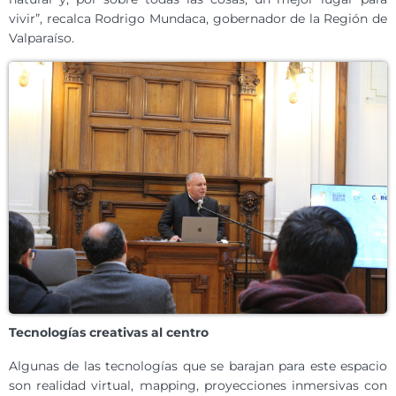
vivir”, recalca Rodrigo Mundaca, gobernador de la Región de
Valparaíso.
Tecnologías creativas al centro
Algunas de las tecnologías que se barajan para este espacio
son realidad virtual, mapping, proyecciones inmersivas con