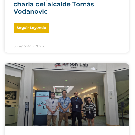
charla del alcalde Tomás
Vodanovic
Seguir Leyendo
5 - agosto - 2026