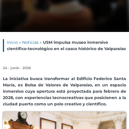
Inicio
»
Noticias
»
USM impulsa museo inmersivo
científico-tecnológico en el casco histórico de Valparaíso
24 - junio - 2026
La iniciativa busca transformar al Edificio Federico Santa
María, ex Bolsa de Valores de Valparaíso, en un espacio
inmersivo cuya apertura está proyectada para febrero de
2028, con experiencias tecnocreativas que posicionen a la
ciudad puerto como un polo creativo y científico.