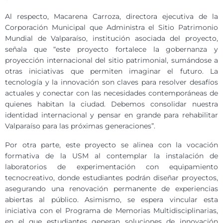
Al respecto, Macarena Carroza, directora ejecutiva de la
Corporación Municipal que Administra el Sitio Patrimonio
Mundial de Valparaíso, institución asociada del proyecto,
señala que “este proyecto fortalece la gobernanza y
proyección internacional del sitio patrimonial, sumándose a
otras iniciativas que permiten imaginar el futuro. La
tecnología y la innovación son claves para resolver desafíos
actuales y conectar con las necesidades contemporáneas de
quienes habitan la ciudad. Debemos consolidar nuestra
identidad internacional y pensar en grande para rehabilitar
Valparaíso para las próximas generaciones”.
Por otra parte, este proyecto se alinea con la vocación
formativa de la USM al contemplar la instalación de
laboratorios de experimentación con equipamiento
tecnocreativo, donde estudiantes podrán diseñar proyectos,
asegurando una renovación permanente de experiencias
abiertas al público. Asimismo, se espera vincular esta
iniciativa con el Programa de Memorias Multidisciplinarias,
en el que estudiantes generan soluciones de innovación