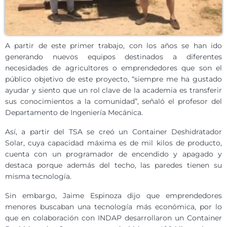
A partir de este primer trabajo, con los años se han ido
generando nuevos equipos destinados a diferentes
necesidades de agricultores o emprendedores que son el
público objetivo de este proyecto, “siempre me ha gustado
ayudar y siento que un rol clave de la academia es transferir
sus conocimientos a la comunidad”, señaló el profesor del
Departamento de Ingeniería Mecánica.
Así, a partir del TSA se creó un Container Deshidratador
Solar, cuya capacidad máxima es de mil kilos de producto,
cuenta con un programador de encendido y apagado y
destaca porque además del techo, las paredes tienen su
misma tecnología.
Sin embargo, Jaime Espinoza dijo que emprendedores
menores buscaban una tecnología más económica, por lo
que en colaboración con INDAP desarrollaron un Container