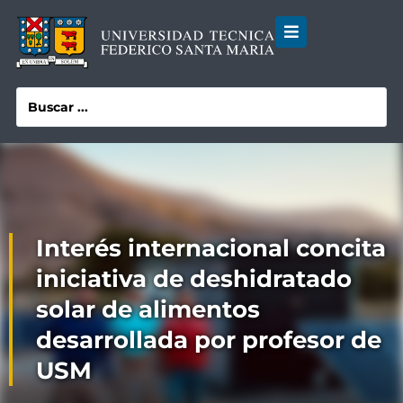
Interés internacional concita
iniciativa de deshidratado
solar de alimentos
desarrollada por profesor de
USM