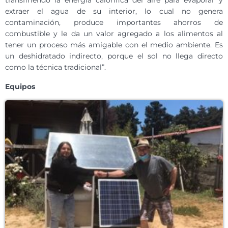
transfiriendo la energía calorífica del aire para evaporar y
extraer el agua de su interior, lo cual no genera
contaminación, produce importantes ahorros de
combustible y le da un valor agregado a los alimentos al
tener un proceso más amigable con el medio ambiente. Es
un deshidratado indirecto, porque el sol no llega directo
como la técnica tradicional”.
Equipos