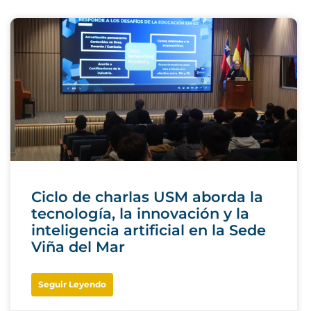
Ciclo de charlas USM aborda la
tecnología, la innovación y la
inteligencia artificial en la Sede
Viña del Mar
Seguir Leyendo