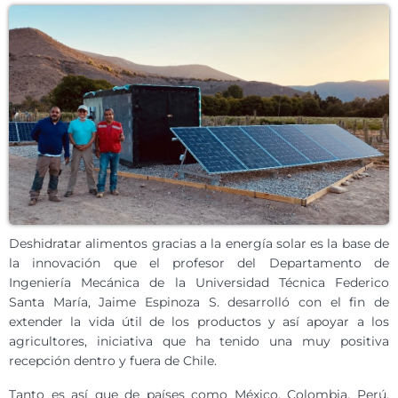
Deshidratar alimentos gracias a la energía solar es la base de
la innovación que el profesor del Departamento de
Ingeniería Mecánica de la Universidad Técnica Federico
Santa María, Jaime Espinoza S. desarrolló con el fin de
extender la vida útil de los productos y así apoyar a los
agricultores, iniciativa que ha tenido una muy positiva
recepción dentro y fuera de Chile.
Tanto es así que de países como México, Colombia, Perú,