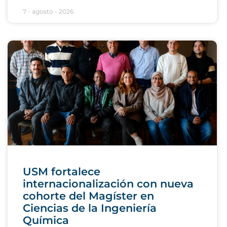
7 - agosto - 2026
USM fortalece
internacionalización con nueva
cohorte del Magíster en
Ciencias de la Ingeniería
Química