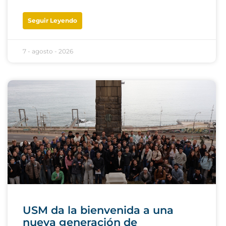
Seguir Leyendo
7 - agosto - 2026
USM da la bienvenida a una
nueva generación de