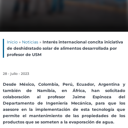
Inicio
»
Noticias
»
Interés internacional concita iniciativa
de deshidratado solar de alimentos desarrollada por
profesor de USM
28 - julio - 2023
Desde México, Colombia, Perú, Ecuador, Argentina y
también de Namibia, en África, han solicitado
colaboración al profesor Jaime Espinoza del
Departamento de Ingeniería Mecánica, para que los
asesore en la implementación de esta tecnología que
permite el mantenimiento de las propiedades de los
productos que se someten a la evaporación de agua.