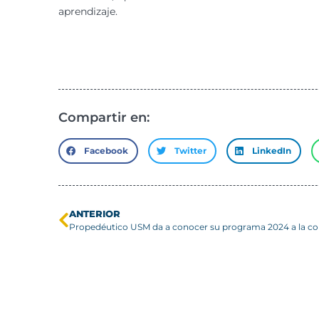
aprendizaje.
Compartir en:
Facebook
Twitter
LinkedIn
ANTERIOR