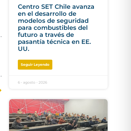
Centro SET Chile avanza
en el desarrollo de
modelos de seguridad
para combustibles del
futuro a través de
pasantía técnica en EE.
UU.
Seguir Leyendo
6 - agosto - 2026