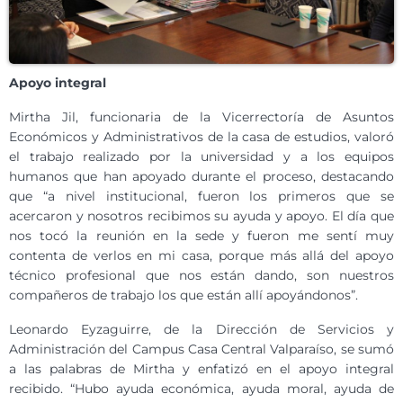
Apoyo integral
Mirtha Jil, funcionaria de la Vicerrectoría de Asuntos
Económicos y Administrativos de la casa de estudios, valoró
el trabajo realizado por la universidad y a los equipos
humanos que han apoyado durante el proceso, destacando
que “a nivel institucional, fueron los primeros que se
acercaron y nosotros recibimos su ayuda y apoyo. El día que
nos tocó la reunión en la sede y fueron me sentí muy
contenta de verlos en mi casa, porque más allá del apoyo
técnico profesional que nos están dando, son nuestros
compañeros de trabajo los que están allí apoyándonos”.
Leonardo Eyzaguirre, de la Dirección de Servicios y
Administración del Campus Casa Central Valparaíso, se sumó
a las palabras de Mirtha y enfatizó en el apoyo integral
recibido. “Hubo ayuda económica, ayuda moral, ayuda de