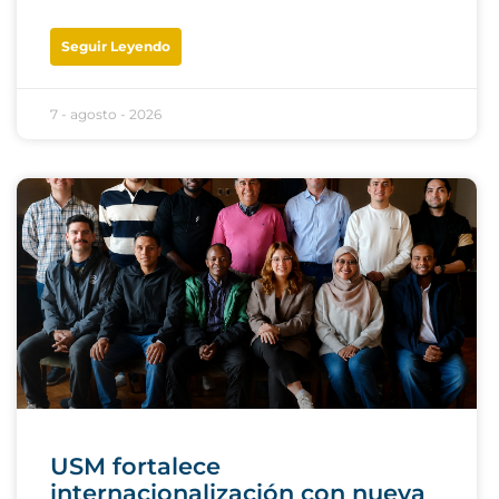
Seguir Leyendo
7 - agosto - 2026
USM fortalece
internacionalización con nueva