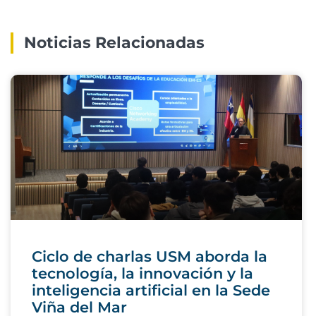
Noticias Relacionadas
Ciclo de charlas USM aborda la
tecnología, la innovación y la
inteligencia artificial en la Sede
Viña del Mar