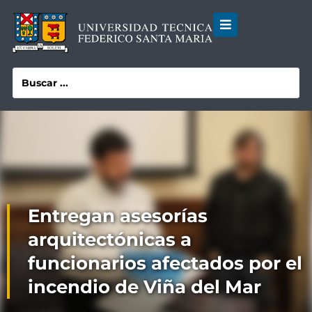
Entregan asesorías
arquitectónicas a
funcionarios afectados por el
incendio de Viña del Mar