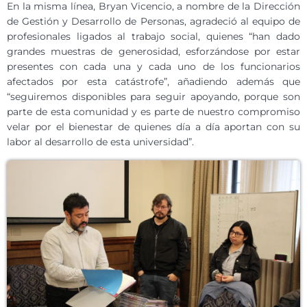
En la misma línea, Bryan Vicencio, a nombre de la Dirección
de Gestión y Desarrollo de Personas, agradeció al equipo de
profesionales ligados al trabajo social, quienes “han dado
grandes muestras de generosidad, esforzándose por estar
presentes con cada una y cada uno de los funcionarios
afectados por esta catástrofe”, añadiendo además que
“seguiremos disponibles para seguir apoyando, porque son
parte de esta comunidad y es parte de nuestro compromiso
velar por el bienestar de quienes día a día aportan con su
labor al desarrollo de esta universidad”.