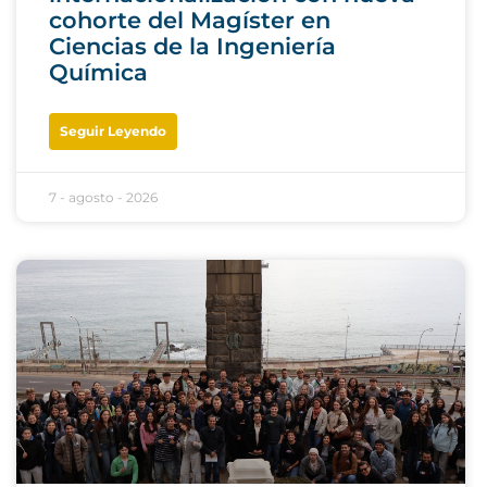
cohorte del Magíster en
Ciencias de la Ingeniería
Química
Seguir Leyendo
7 - agosto - 2026