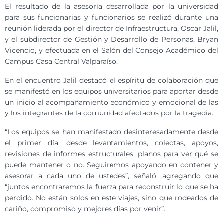
El resultado de la asesoría desarrollada por la universidad
para sus funcionarias y funcionarios se realizó durante una
reunión liderada por el director de Infraestructura, Oscar Jalil,
y el subdirector de Gestión y Desarrollo de Personas, Bryan
Vicencio, y efectuada en el Salón del Consejo Académico del
Campus Casa Central Valparaíso.
En el encuentro Jalil destacó el espíritu de colaboración que
se manifestó en los equipos universitarios para aportar desde
un inicio al acompañamiento económico y emocional de las
y los integrantes de la comunidad afectados por la tragedia.
“Los equipos se han manifestado desinteresadamente desde
el primer día, desde levantamientos, colectas, apoyos,
revisiones de informes estructurales, planos para ver qué se
puede mantener o no. Seguiremos apoyando en contener y
asesorar a cada uno de ustedes”, señaló, agregando que
“juntos encontraremos la fuerza para reconstruir lo que se ha
perdido. No están solos en este viajes, sino que rodeados de
cariño, compromiso y mejores días por venir”.