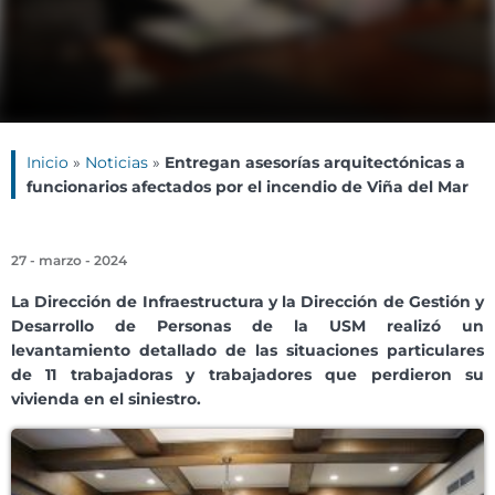
Inicio
»
Noticias
»
Entregan asesorías arquitectónicas a
funcionarios afectados por el incendio de Viña del Mar
27 - marzo - 2024
La Dirección de Infraestructura y la Dirección de Gestión y
Desarrollo de Personas de la USM realizó un
levantamiento detallado de las situaciones particulares
de 11 trabajadoras y trabajadores que perdieron su
vivienda en el siniestro.