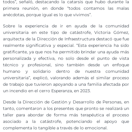
todos”, señaló, destacando la catarsis que hubo durante la
primera reunión, en donde “todos contamos las malas
anécdotas, porque igual es lo que vivimos”.
Sobre la experiencia de ir en ayuda de la comunidad
universitaria en este tipo de catástrofe, Victoria Gómez,
arquitecta de la Dirección de Infraestructura destacó que fue
realmente significativa y especial. “
Esta experiencia ha sido
gratificante, ya que nos ha permitido brindar una ayuda más
personalizada y efectiva, no solo desde el punto de vista
técnico y profesional, sino también desde un enfoque
humano y solidario dentro de nuestra comunidad
universitaria”, explicó, valorando además el similar proceso
de trabajo que tuvieron apoyando a una familia afectada por
un incendio en el cerro Esperanza, en 2023.
Desde la Dirección de Gestión y Desarrollo de Personas, en
tanto, comentaron a los presentes que pronto se realizará un
taller para abordar de forma más terapéutica el proceso
asociado a la catástrofe, potenciando el apoyo que
complementa lo tangible a través de lo emocional.