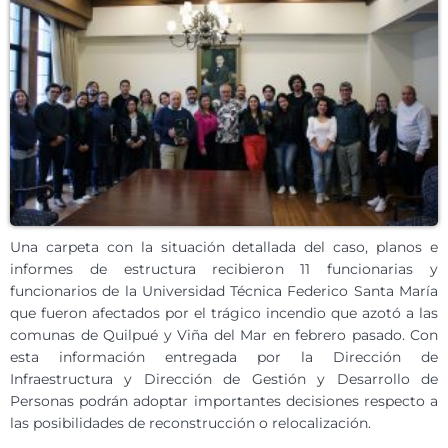
Una carpeta con la situación detallada del caso, planos e
informes de estructura recibieron 11 funcionarias y
funcionarios de la Universidad Técnica Federico Santa María
que fueron afectados por el trágico incendio que azotó a las
comunas de Quilpué y Viña del Mar en febrero pasado. Con
esta información entregada por la Dirección de
Infraestructura y Dirección de Gestión y Desarrollo de
Personas podrán adoptar importantes decisiones respecto a
las posibilidades de reconstrucción o relocalización.