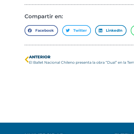
Compartir en:
Facebook
Twitter
LinkedIn
ANTERIOR