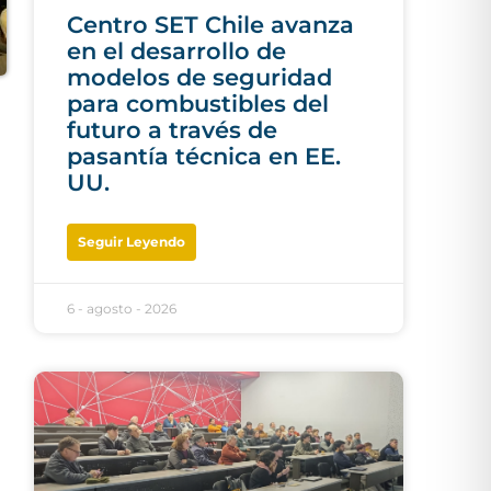
Centro SET Chile avanza
en el desarrollo de
modelos de seguridad
para combustibles del
futuro a través de
pasantía técnica en EE.
UU.
Seguir Leyendo
6 - agosto - 2026