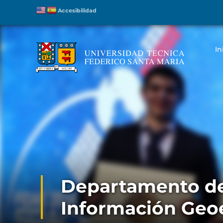
Accesibilidad
In
Departamento de
Información Geo