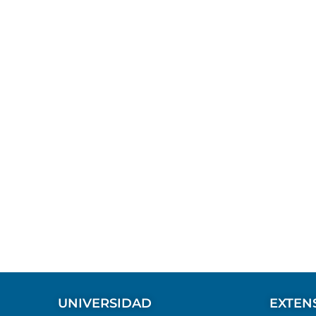
UNIVERSIDAD
EXTEN