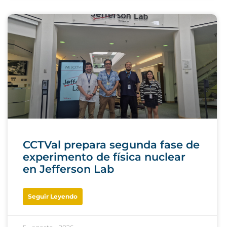
CCTVal prepara segunda fase de
experimento de física nuclear
en Jefferson Lab
Seguir Leyendo