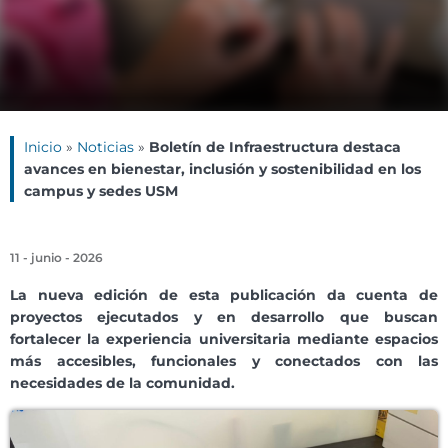
Inicio
»
Noticias
»
Boletín de Infraestructura destaca
avances en bienestar, inclusión y sostenibilidad en los
campus y sedes USM
11 - junio - 2026
La nueva edición de esta publicación da cuenta de
proyectos ejecutados y en desarrollo que buscan
fortalecer la experiencia universitaria mediante espacios
más accesibles, funcionales y conectados con las
necesidades de la comunidad.