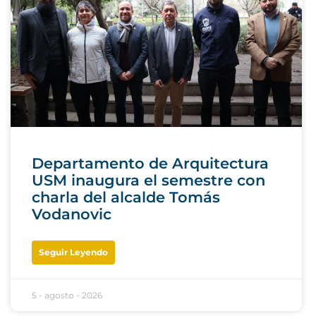
Departamento de Arquitectura
USM inaugura el semestre con
charla del alcalde Tomás
Vodanovic
Seguir Leyendo
5 - agosto - 2026