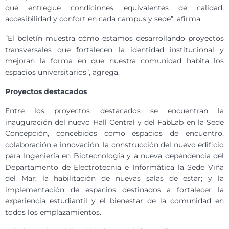
que entregue condiciones equivalentes de calidad,
accesibilidad y confort en cada campus y sede”, afirma.
“El boletín muestra cómo estamos desarrollando proyectos
transversales que fortalecen la identidad institucional y
mejoran la forma en que nuestra comunidad habita los
espacios universitarios”, agrega.
Proyectos destacados
Entre los proyectos destacados se encuentran la
inauguración del nuevo Hall Central y del FabLab en la Sede
Concepción, concebidos como espacios de encuentro,
colaboración e innovación; la construcción del nuevo edificio
para Ingeniería en Biotecnología y a nueva dependencia del
Departamento de Electrotecnia e Informática la Sede Viña
del Mar; la habilitación de nuevas salas de estar; y la
implementación de espacios destinados a fortalecer la
experiencia estudiantil y el bienestar de la comunidad en
todos los emplazamientos.