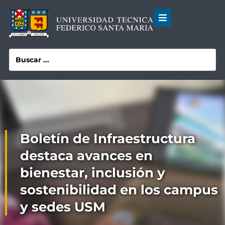
Boletín de Infraestructura
destaca avances en
bienestar, inclusión y
sostenibilidad en los campus
y sedes USM