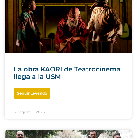
La obra KAORI de Teatrocinema
llega a la USM
Seguir Leyendo
5 - agosto - 2026