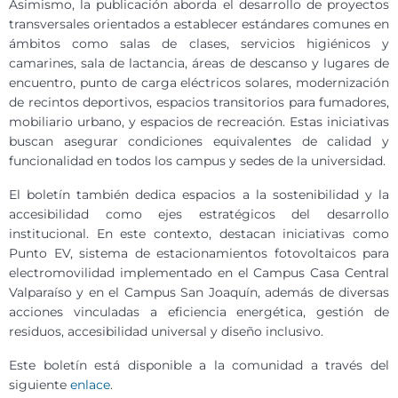
Asimismo, la publicación aborda el desarrollo de proyectos
transversales orientados a establecer estándares comunes en
ámbitos como salas de clases, servicios higiénicos y
camarines, sala de lactancia, áreas de descanso y lugares de
encuentro, punto de carga eléctricos solares, modernización
de recintos deportivos, espacios transitorios para fumadores,
mobiliario urbano, y espacios de recreación. Estas iniciativas
buscan asegurar condiciones equivalentes de calidad y
funcionalidad en todos los campus y sedes de la universidad.
El boletín también dedica espacios a la sostenibilidad y la
accesibilidad como ejes estratégicos del desarrollo
institucional. En este contexto, destacan iniciativas como
Punto EV, sistema de estacionamientos fotovoltaicos para
electromovilidad implementado en el Campus Casa Central
Valparaíso y en el Campus San Joaquín, además de diversas
acciones vinculadas a eficiencia energética, gestión de
residuos, accesibilidad universal y diseño inclusivo.
Este boletín está disponible a la comunidad a través del
siguiente
enlace
.