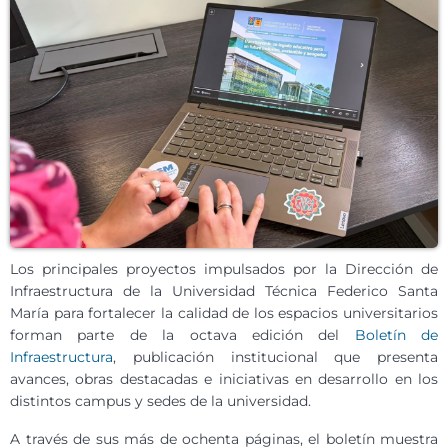
Los principales proyectos impulsados por la Dirección de
Infraestructura de la Universidad Técnica Federico Santa
María para fortalecer la calidad de los espacios universitarios
forman parte de la octava edición del
Boletín de
Infraestructura
, publicación institucional que presenta
avances, obras destacadas e iniciativas en desarrollo en los
distintos campus y sedes de la universidad.
A través de sus más de ochenta páginas, el boletín muestra