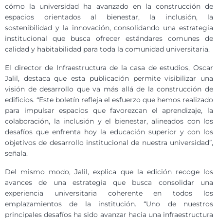
cómo la universidad ha avanzado en la construcción de
espacios orientados al bienestar, la inclusión, la
sostenibilidad y la innovación, consolidando una estrategia
institucional que busca ofrecer estándares comunes de
calidad y habitabilidad para toda la comunidad universitaria.
El director de Infraestructura de la casa de estudios, Oscar
Jalil, destaca que esta publicación permite visibilizar una
visión de desarrollo que va más allá de la construcción de
edificios. “Este boletín refleja el esfuerzo que hemos realizado
para impulsar espacios que favorezcan el aprendizaje, la
colaboración, la inclusión y el bienestar, alineados con los
desafíos que enfrenta hoy la educación superior y con los
objetivos de desarrollo institucional de nuestra universidad”,
señala.
Del mismo modo, Jalil, explica que la edición recoge los
avances de una estrategia que busca consolidar una
experiencia universitaria coherente en todos los
emplazamientos de la institución. “Uno de nuestros
principales desafíos ha sido avanzar hacia una infraestructura