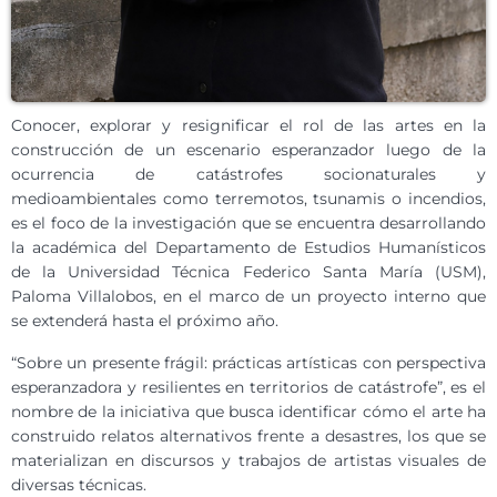
Conocer, explorar y resignificar el rol de las artes en la
construcción de un escenario esperanzador luego de la
ocurrencia de catástrofes socionaturales y
medioambientales como terremotos, tsunamis o incendios,
es el foco de la investigación que se encuentra desarrollando
la académica del Departamento de Estudios Humanísticos
de la Universidad Técnica Federico Santa María (USM),
Paloma Villalobos, en el marco de un proyecto interno que
se extenderá hasta el próximo año.
“Sobre un presente frágil: prácticas artísticas con perspectiva
esperanzadora y resilientes en territorios de catástrofe”, es el
nombre de la iniciativa que busca identificar cómo el arte ha
construido relatos alternativos frente a desastres, los que se
materializan en discursos y trabajos de artistas visuales de
diversas técnicas.