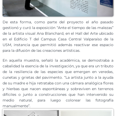
De esta forma, como parte del proyecto el año pasado
gestionó y curó la exposición “Ante el tiempo de las malezas”
de la artista visual Ana Blanchard, en el Hall del Arte ubicado
en el Edificio T del Campus Casa Central Valparaíso de la
USM, instancia que permitió además reactivar ese espacio
para la difusión de las creaciones artísticas.
En aquella muestra, señaló la académica, se demostraba a
cabalidad la esencia de la investigación, ya que era un tributo
de la resiliencia de las especies que emergen en veredas,
cunetas y grietas del pavimento. “La artista junto a la ayuda
de su madre e hija retrataba con una cámara analógica flores
y hierbas que nacen espontáneas y sobreviven en terrenos
difíciles o junto a construcciones que han intervenido su
medio natural, para luego colorear las fotografía
manualmente”.