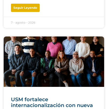
Seguir Leyendo
7 - agosto - 2026
USM fortalece
internacionalización con nueva