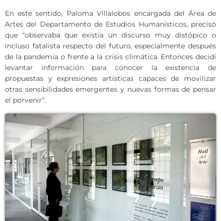
En este sentido, Paloma Villalobos encargada del Área de
Artes del Departamento de Estudios Humanísticos, precisó
que “observaba que existía un discurso muy distópico o
incluso fatalista respecto del futuro, especialmente después
de la pandemia o frente a la crisis climática. Entonces decidí
levantar información para conocer la existencia de
propuestas y expresiones artísticas capaces de movilizar
otras sensibilidades emergentes y nuevas formas de pensar
el porvenir”.