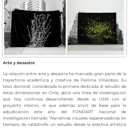
Arte y desastre
La relación entre arte y desastre ha marcado gran parte de la
trayectoria académica y creativa de Paloma Villalobos. Su
tesis doctoral, considerada la primera dedicada al estudio de
estas dimensiones en Chile, abrió una línea de investigación
que hoy continúa desarrollando desde la USM con el
proyecto interno, el que además sirvió de base para la
adjudicación este año del FONDART nacional de
Investigación llamado “Narrativas visuales esperanzadoras en
tiempos de catástrofe: un estudio desde la práctica artística