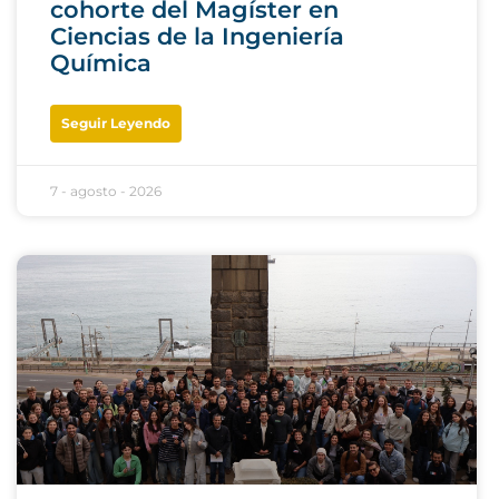
cohorte del Magíster en
Ciencias de la Ingeniería
Química
Seguir Leyendo
7 - agosto - 2026