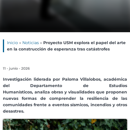
Inicio
»
Noticias
»
Proyecto USM explora el papel del arte
en la construcción de esperanza tras catástrofes
11 - junio - 2026
Investigación liderada por Paloma Villalobos, académica
del Departamento de Estudios
Humanísticos, analiza obras y visualidades que proponen
nuevas formas de comprender la resiliencia de las
comunidades frente a eventos sísmicos, incendios y otros
desastres.