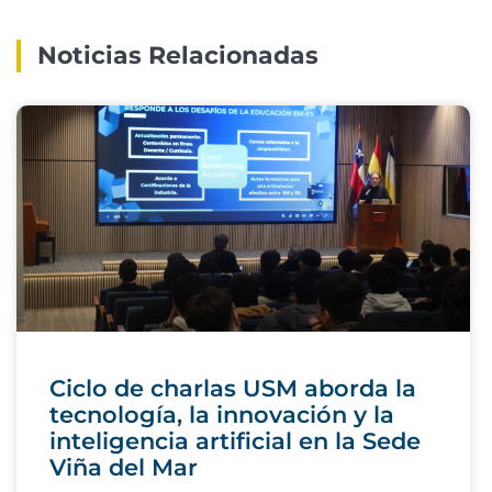
Noticias Relacionadas
Ciclo de charlas USM aborda la
tecnología, la innovación y la
inteligencia artificial en la Sede
Viña del Mar