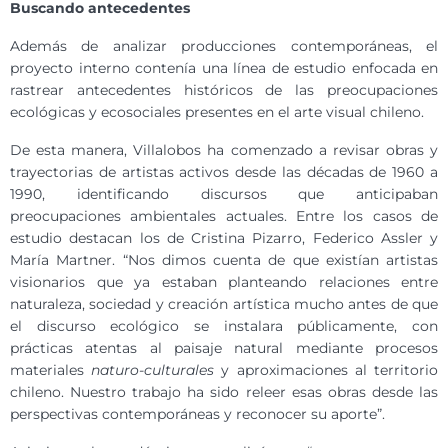
Buscando antecedentes
Además de analizar producciones contemporáneas, el
proyecto interno contenía una línea de estudio enfocada en
rastrear antecedentes históricos de las preocupaciones
ecológicas y ecosociales presentes en el arte visual chileno.
De esta manera, Villalobos ha comenzado a revisar obras y
trayectorias de artistas activos desde las décadas de 1960 a
1990, identificando discursos que anticipaban
preocupaciones ambientales actuales. Entre los casos de
estudio destacan los de Cristina Pizarro, Federico Assler y
María Martner. “Nos dimos cuenta de que existían artistas
visionarios que ya estaban planteando relaciones entre
naturaleza, sociedad y creación artística mucho antes de que
el discurso ecológico se instalara públicamente, con
prácticas atentas al paisaje natural mediante procesos
materiales
naturo-culturales
y aproximaciones al territorio
chileno. Nuestro trabajo ha sido releer esas obras desde las
perspectivas contemporáneas y reconocer su aporte”.