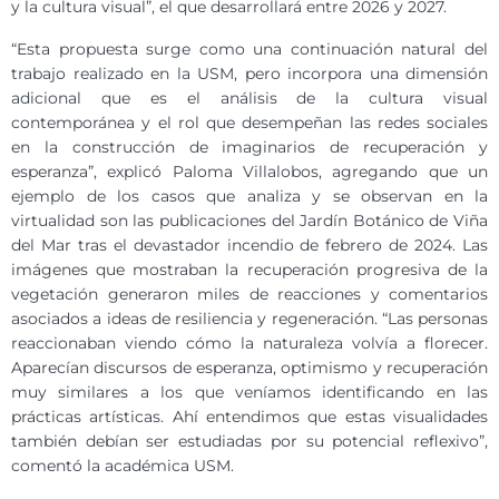
y la cultura visual”, el que desarrollará entre 2026 y 2027.
“Esta propuesta surge como una continuación natural del
trabajo realizado en la USM, pero incorpora una dimensión
adicional que es el análisis de la cultura visual
contemporánea y el rol que desempeñan las redes sociales
en la construcción de imaginarios de recuperación y
esperanza”, explicó Paloma Villalobos, agregando que un
ejemplo de los casos que analiza y se observan en la
virtualidad son las publicaciones del Jardín Botánico de Viña
del Mar tras el devastador incendio de febrero de 2024. Las
imágenes que mostraban la recuperación progresiva de la
vegetación generaron miles de reacciones y comentarios
asociados a ideas de resiliencia y regeneración. “Las personas
reaccionaban viendo cómo la naturaleza volvía a florecer.
Aparecían discursos de esperanza, optimismo y recuperación
muy similares a los que veníamos identificando en las
prácticas artísticas. Ahí entendimos que estas visualidades
también debían ser estudiadas por su potencial reflexivo”,
comentó la académica USM.