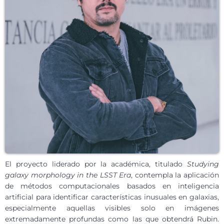
El proyecto liderado por la académica, titulado
Studying
galaxy morphology in the LSST Era
, contempla la aplicación
de métodos computacionales basados en inteligencia
artificial para identificar características inusuales en galaxias,
especialmente aquellas visibles solo en imágenes
extremadamente profundas como las que obtendrá Rubin.