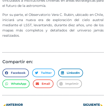
vinculados a instituciones chilenas en áreas estratégicas para
el futuro de la astronomía.
Por su parte, el Observatorio Vera C. Rubin, ubicado en Chile,
iniciará una nueva era de exploración del cielo austral
mediante el LSST, levantando, durante diez años, uno de los
mapas más completos y detallados del universo jamás
realizados.
Compartir en:
Facebook
Twitter
LinkedIn
WhatsApp
Email
Imprimir
ANTERIOR
SIGUIENTE