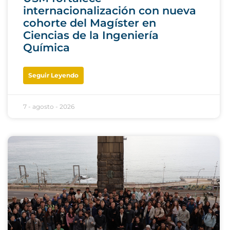
internacionalización con nueva
cohorte del Magíster en
Ciencias de la Ingeniería
Química
Seguir Leyendo
7 - agosto - 2026