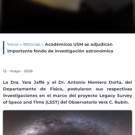
Inicio
»
Noticias
»
Académicos USM se adjudican
importante fondo de investigación astronómica
12 - mayo - 2026
La Dra. Yara Jaffé y el Dr. Antonio Montero Dorta, del
Departamento de Física, postularon sus respectivas
investigaciones en el marco del proyecto Legacy Survey
of Space and Time (LSST) del Observatorio Vera C. Rubin.