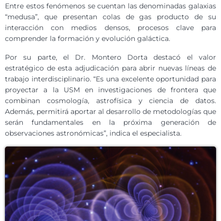
Entre estos fenómenos se cuentan las denominadas galaxias
“medusa”, que presentan colas de gas producto de su
interacción con medios densos, procesos clave para
comprender la formación y evolución galáctica.
Por su parte, el Dr. Montero Dorta destacó el valor
estratégico de esta adjudicación para abrir nuevas líneas de
trabajo interdisciplinario. “Es una excelente oportunidad para
proyectar a la USM en investigaciones de frontera que
combinan cosmología, astrofísica y ciencia de datos.
Además, permitirá aportar al desarrollo de metodologías que
serán fundamentales en la próxima generación de
observaciones astronómicas”, indica el especialista.