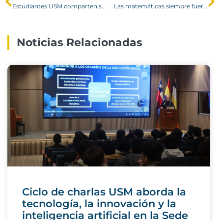
Estudiantes USM comparten sus experiencias de intercambio en “Mesas por países”
Las matemáticas siempre fueron nuestras
Noticias Relacionadas
Ciclo de charlas USM aborda la
tecnología, la innovación y la
inteligencia artificial en la Sede