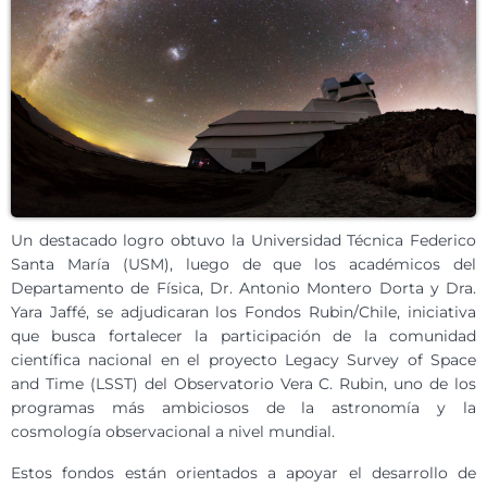
Un destacado logro obtuvo la Universidad Técnica Federico
Santa María (USM), luego de que los académicos del
Departamento de Física, Dr. Antonio Montero Dorta y Dra.
Yara Jaffé, se adjudicaran los Fondos Rubin/Chile, iniciativa
que busca fortalecer la participación de la comunidad
científica nacional en el proyecto Legacy Survey of Space
and Time (LSST) del Observatorio Vera C. Rubin, uno de los
programas más ambiciosos de la astronomía y la
cosmología observacional a nivel mundial.
Estos fondos están orientados a apoyar el desarrollo de