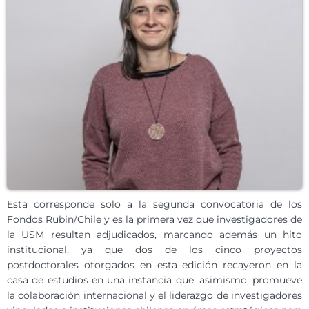
Esta corresponde solo a la segunda convocatoria de los
Fondos Rubin/Chile y es la primera vez que investigadores de
la USM resultan adjudicados, marcando además un hito
institucional, ya que dos de los cinco proyectos
postdoctorales otorgados en esta edición recayeron en la
casa de estudios en una instancia que, asimismo, promueve
la colaboración internacional y el liderazgo de investigadores