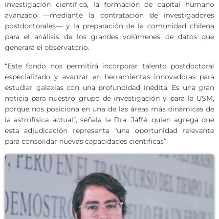
investigación científica, la formación de capital humano
avanzado —mediante la contratación de investigadores
postdoctorales— y la preparación de la comunidad chilena
para el análisis de los grandes volúmenes de datos que
generará el observatorio.
“Este fondo nos permitirá incorporar talento postdoctoral
especializado y avanzar en herramientas innovadoras para
estudiar galaxias con una profundidad inédita. Es una gran
noticia para nuestro grupo de investigación y para la USM,
porque nos posiciona en una de las áreas más dinámicas de
la astrofísica actual”, señala la Dra. Jaffé, quien agrega que
esta adjudicación representa “una oportunidad relevante
para consolidar nuevas capacidades científicas”.