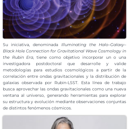
Su iniciativa, denominada
Illuminating the Halo–Galaxy–
Black Hole Connection for Gravitational Wave Cosmology in
the Rubin Era
, tiene como objetivo incorporar un o una
investigadora postdoctoral que desarrolle y valide
metodologías para estudios cosmológicos a partir de la
correlación entre ondas gravitacionales y la distribución de
galaxias observada por Rubin-LSST. Esta línea de trabajo
busca aprovechar las ondas gravitacionales como una nueva
ventana al universo, generando herramientas para explorar
su estructura y evolución mediante observaciones conjuntas
de distintos fenómenos cósmicos.