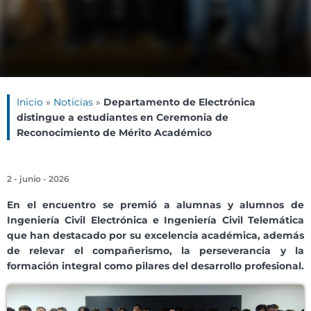
Inicio
»
Noticias
»
Departamento de Electrónica
distingue a estudiantes en Ceremonia de
Reconocimiento de Mérito Académico
2 - junio - 2026
En el encuentro se premió a alumnas y alumnos de
Ingeniería Civil Electrónica e Ingeniería Civil Telemática
que han destacado por su excelencia académica, además
de relevar el compañerismo, la perseverancia y la
formación integral como pilares del desarrollo profesional.