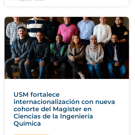
USM fortalece
internacionalización con nueva
cohorte del Magíster en
Ciencias de la Ingeniería
Química