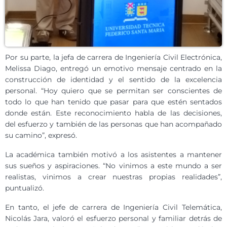
Por su parte, la jefa de carrera de Ingeniería Civil Electrónica,
Melissa Diago, entregó un emotivo mensaje centrado en la
construcción de identidad y el sentido de la excelencia
personal. “Hoy quiero que se permitan ser conscientes de
todo lo que han tenido que pasar para que estén sentados
donde están. Este reconocimiento habla de las decisiones,
del esfuerzo y también de las personas que han acompañado
su camino”, expresó.
La académica también motivó a los asistentes a mantener
sus sueños y aspiraciones. “No vinimos a este mundo a ser
realistas, vinimos a crear nuestras propias realidades”,
puntualizó.
En tanto, el jefe de carrera de Ingeniería Civil Telemática,
Nicolás Jara, valoró el esfuerzo personal y familiar detrás de