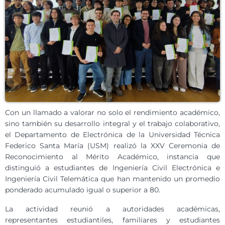
Con un llamado a valorar no solo el rendimiento académico,
sino también
su desarrollo integral y el trabajo colaborativo,
el Departamento de Electrónica de la Universidad Técnica
Federico Santa María (USM) realizó la XXV Ceremonia de
Reconocimiento al Mérito Académico, instancia que
distinguió a estudiantes de Ingeniería Civil Electrónica e
Ingeniería Civil Telemática que han mantenido un promedio
ponderado acumulado igual o superior a 80.
La actividad reunió a autoridades académicas,
representantes estudiantiles, familiares y estudiantes