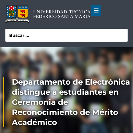
Departamento de Electrónica
distingue a estudiantes en
Ceremonia de
Reconocimiento de Mérito
Académico