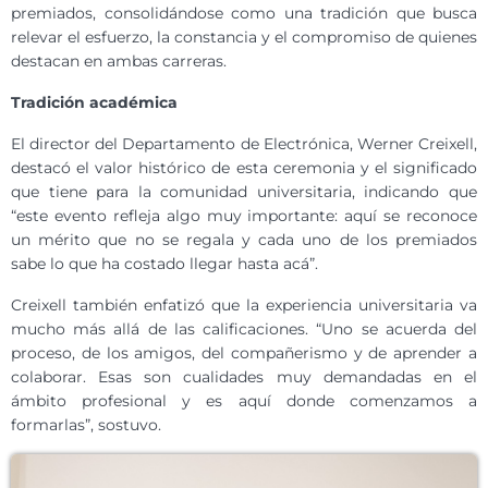
premiados, consolidándose como una tradición que busca
relevar el esfuerzo, la constancia y el compromiso de quienes
destacan en ambas carreras.
Tradición académica
El director del Departamento de Electrónica, Werner Creixell,
destacó el valor histórico de esta ceremonia y el significado
que tiene para la comunidad universitaria, indicando que
“este evento refleja algo muy importante: aquí se reconoce
un mérito que no se regala y cada uno de los premiados
sabe lo que ha costado llegar hasta acá”.
Creixell también enfatizó que la experiencia universitaria va
mucho más allá de las calificaciones. “Uno se acuerda del
proceso, de los amigos, del compañerismo y de aprender a
colaborar. Esas son cualidades muy demandadas en el
ámbito profesional y es aquí donde comenzamos a
formarlas”, sostuvo.