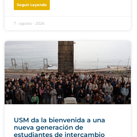
Seguir Leyendo
7 - agosto - 2026
USM da la bienvenida a una
nueva generación de
estudiantes de intercambio