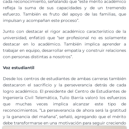
cada reconocimiento, señalando que “este mérito académico
refleja la suma de sus capacidades y de un tremendo
esfuerzo. También es fruto del apoyo de las familias, que
impulsan y acompañan este proceso”.
Junto con destacar el rigor académico característico de la
universidad, enfatizó que “ser profesional no es solamente
destacar en lo académico. También implica aprender a
trabajar en equipo, desarrollar empatía y construir relaciones
con personas distintas a nosotros”.
Voz estudiantil
Desde los centros de estudiantes de ambas carreras también
destacaron el sacrificio y la perseverancia detrás de cada
logro académico. El presidente del Centro de Estudiantes de
Ingeniería Civil Telemática, Tulio Barría valoró los esfuerzos
que muchas veces implica alcanzar este tipo de
reconocimientos. “La perseverancia de ahora será la gratitud
y la ganancia del mañana”, señaló, agregando que el mérito
debe transformarse en una motivación para
seguir creciendo