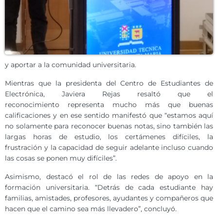
y aportar a la comunidad universitaria.
Mientras que la presidenta del Centro de Estudiantes de
Electrónica, Javiera Rejas resaltó que el
reconocimiento representa mucho más que buenas
calificaciones y en ese sentido manifestó que “estamos aquí
no solamente para reconocer buenas notas, sino también las
largas horas de estudio, los certámenes difíciles, la
frustración y la capacidad de seguir adelante incluso cuando
las cosas se ponen muy difíciles”.
Asimismo, destacó el rol de las redes de apoyo en la
formación universitaria. “Detrás de cada estudiante hay
familias, amistades, profesores, ayudantes y compañeros que
hacen que el camino sea más llevadero”, concluyó.