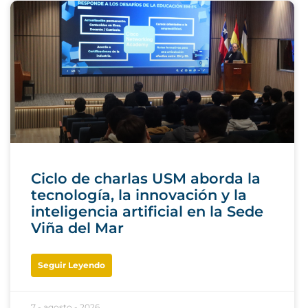
Ciclo de charlas USM aborda la
tecnología, la innovación y la
inteligencia artificial en la Sede
Viña del Mar
Seguir Leyendo
7 - agosto - 2026