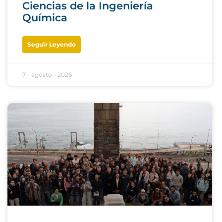
Ciencias de la Ingeniería
Química
Seguir Leyendo
7 - agosto - 2026