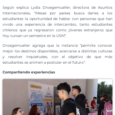
Según explica Lydia Droegemueller, directora de Asuntos
Internacionales, “Mesas por países busca darles a los
estudiantes la oportunidad de hablar con personas que han
vivido una experiencia de intercambio, tanto estudiantes
chilenos que ya regresaron como jóvenes extranjeros que
hoy cursan un semestre en la USM”.
Droegemueller agrega que la instancia “permite conocer
mejor los destinos disponibles, acercarse a distintas culturas
y resolver inquietudes, con el objetivo de que más
estudiantes se animen a postular en el futuro”.
Compartiendo experiencias