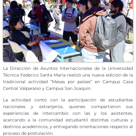
La Dirección de Asuntos Internacionales de la Universidad
Técnica Federico Santa María realizó una nueva edición de la
tradicional actividad “Mesas por países” en Campus Casa
Central Valparaíso y Campus San Joaquín.
La actividad contó con la participación de estudiantes
nacionales y extranjeros, quienes compartieron sus
experiencias de intercambio con las y los asistentes,
acercando a la comunidad estudiantil distintas culturas y
destinos académicos, y entregando orientaciones respecto al
proceso de postulación.