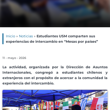
Inicio
»
Noticias
»
Estudiantes USM comparten sus
experiencias de intercambio en “Mesas por países”
11 - mayo - 2026
La actividad, organizada por la Dirección de Asuntos
Internacionales, congregó a estudiantes chilenos y
extranjeros con el propósito de acercar a la comunidad la
experiencia del intercambio.