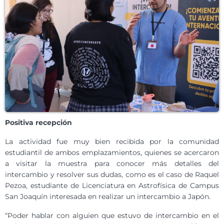
Positiva recepción
La actividad fue muy bien recibida por la comunidad
estudiantil de ambos emplazamientos, quienes se acercaron
a visitar la muestra para conocer más detalles del
intercambio y resolver sus dudas, como es el caso de Raquel
Pezoa, estudiante de Licenciatura en Astrofísica de Campus
San Joaquín interesada en realizar un intercambio a Japón.
“Poder hablar con alguien que estuvo de intercambio en el