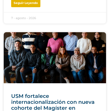
Seguir Leyendo
7 - agosto - 2026
USM fortalece
internacionalización con nueva
cohorte del Magíster en