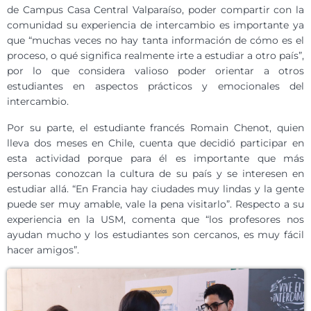
de Campus Casa Central Valparaíso, poder compartir con la
comunidad su experiencia de intercambio es importante ya
que “muchas veces no hay tanta información de cómo es el
proceso, o qué significa realmente irte a estudiar a otro país”,
por lo que considera valioso poder orientar a otros
estudiantes en aspectos prácticos y emocionales del
intercambio.
Por su parte, el estudiante francés Romain Chenot, quien
lleva dos meses en Chile, cuenta que decidió participar en
esta actividad porque para él es importante que más
personas conozcan la cultura de su país y se interesen en
estudiar allá. “En Francia hay ciudades muy lindas y la gente
puede ser muy amable, vale la pena visitarlo”. Respecto a su
experiencia en la USM, comenta que “los profesores nos
ayudan mucho y los estudiantes son cercanos, es muy fácil
hacer amigos”.