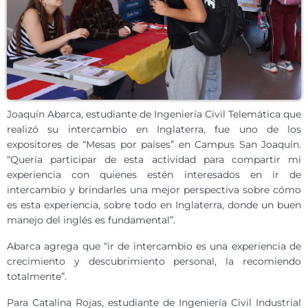
Joaquín Abarca, estudiante de Ingeniería Civil Telemática que
realizó su intercambio en Inglaterra, fue uno de los
expositores de “Mesas por países” en Campus San Joaquín.
“Quería participar de esta actividad para compartir mi
experiencia con quienes estén interesados en ir de
intercambio y brindarles una mejor perspectiva sobre cómo
es esta experiencia, sobre todo en Inglaterra, donde un buen
manejo del inglés es fundamental”.
Abarca agrega que “ir de intercambio es una experiencia de
crecimiento y descubrimiento personal, la recomiendo
totalmente”.
Para Catalina Rojas, estudiante de Ingeniería Civil Industrial