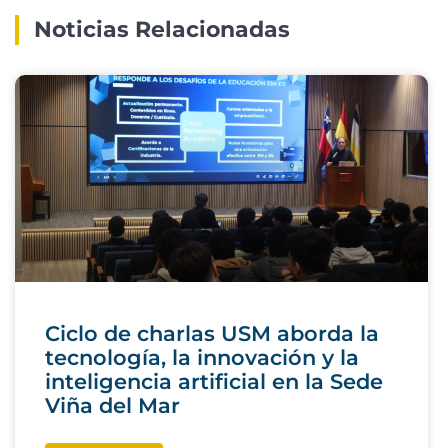
Noticias Relacionadas
Ciclo de charlas USM aborda la
tecnología, la innovación y la
inteligencia artificial en la Sede
Viña del Mar