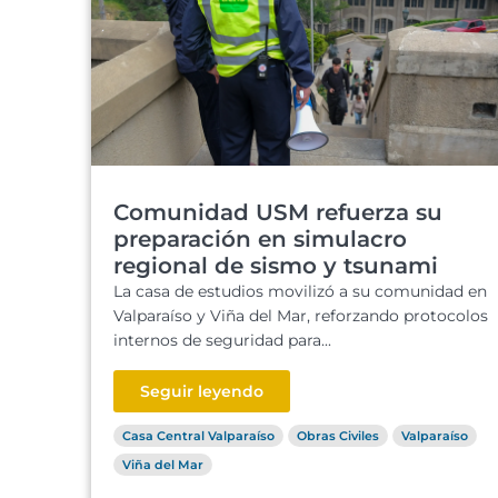
Comunidad USM refuerza su
preparación en simulacro
regional de sismo y tsunami
La casa de estudios movilizó a su comunidad en
Valparaíso y Viña del Mar, reforzando protocolos
internos de seguridad para...
Seguir leyendo
Casa Central Valparaíso
Obras Civiles
Valparaíso
Viña del Mar