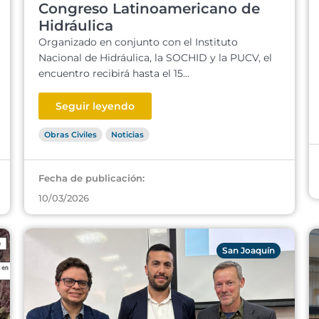
Congreso Latinoamericano de
Hidráulica
Organizado en conjunto con el Instituto
Nacional de Hidráulica, la SOCHID y la PUCV, el
encuentro recibirá hasta el 15...
Seguir leyendo
Obras Civiles
Noticias
Fecha de publicación:
10/03/2026
San Joaquín