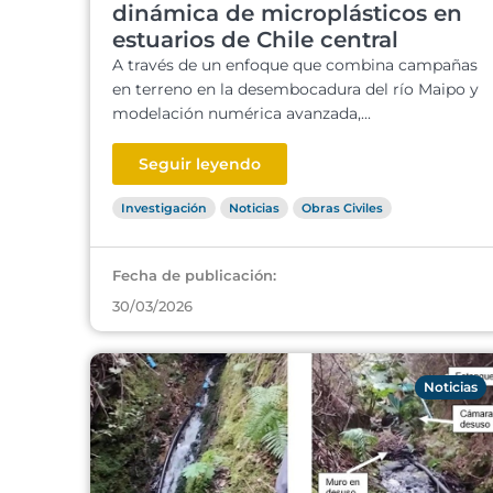
dinámica de microplásticos en
estuarios de Chile central
A través de un enfoque que combina campañas
en terreno en la desembocadura del río Maipo y
modelación numérica avanzada,...
Seguir leyendo
Investigación
Noticias
Obras Civiles
Fecha de publicación:
30/03/2026
Noticias