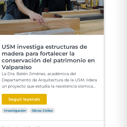
USM investiga estructuras de
madera para fortalecer la
conservación del patrimonio en
Valparaíso
La Dra. Belén Jiménez, académica del
Departamento de Arquitectura de la USM, lidera
un proyecto que estudia la resistencia sísmica...
Seguir leyendo
Investigación
Obras Civiles