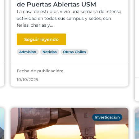
de Puertas Abiertas USM
La casa de estudios vivió una semana de intensa
actividad en todos sus campus y sedes, con
ferias, charlas y...
Seguir leyendo
Admisión
Noticias
Obras Civiles
Fecha de publicación:
10/10/2025
Investigación