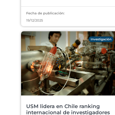
Fecha de publicación:
19/12/2025
Investigación
USM lidera en Chile ranking
internacional de investigadores