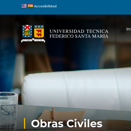
Accesibilidad
In
Obras Civiles