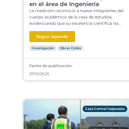
en el área de Ingeniería
La medición reconoció a nueve integrantes del
cuerpo académico de la casa de estudios,
evidenciando que su excelencia científica ha...
Seguir leyendo
Investigación
Obras Civiles
Fecha de publicación:
27/10/2025
Casa Central Valparaíso