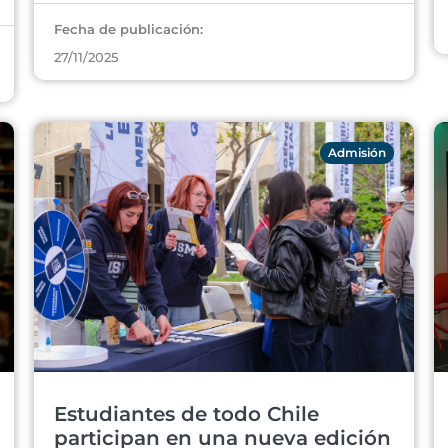
Fecha de publicación:
27/11/2025
Admisión
Estudiantes de todo Chile
participan en una nueva edición