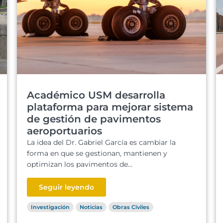
Académico USM desarrolla
plataforma para mejorar sistema
de gestión de pavimentos
aeroportuarios
La idea del Dr. Gabriel García es cambiar la
forma en que se gestionan, mantienen y
optimizan los pavimentos de...
Seguir leyendo
Investigación
Noticias
Obras Civiles