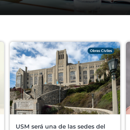
Obras Civiles
USM será una de las sedes del