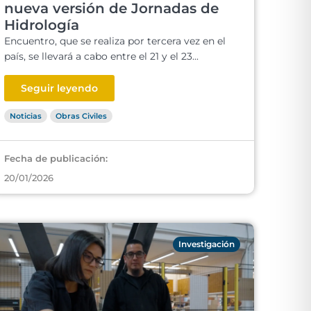
nueva versión de Jornadas de
Hidrología
Encuentro, que se realiza por tercera vez en el
país, se llevará a cabo entre el 21 y el 23...
Seguir leyendo
Noticias
Obras Civiles
Fecha de publicación:
20/01/2026
Investigación