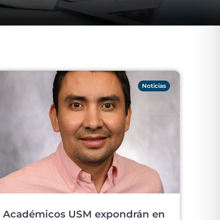
Noticias
Académicos USM expondrán en