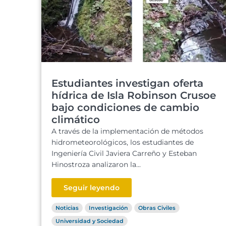
Estudiantes investigan oferta
hídrica de Isla Robinson Crusoe
bajo condiciones de cambio
climático
A través de la implementación de métodos
hidrometeorológicos, los estudiantes de
Ingeniería Civil Javiera Carreño y Esteban
Hinostroza analizaron la...
Seguir leyendo
Noticias
Investigación
Obras Civiles
Universidad y Sociedad