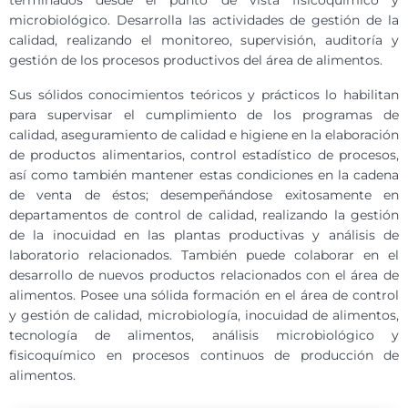
terminados desde el punto de vista fisicoquímico y
microbiológico. Desarrolla las actividades de gestión de la
calidad, realizando el monitoreo, supervisión, auditoría y
gestión de los procesos productivos del área de alimentos.
Sus sólidos conocimientos teóricos y prácticos lo habilitan
para supervisar el cumplimiento de los programas de
calidad, aseguramiento de calidad e higiene en la elaboración
de productos alimentarios, control estadístico de procesos,
así como también mantener estas condiciones en la cadena
de venta de éstos; desempeñándose exitosamente en
departamentos de control de calidad, realizando la gestión
de la inocuidad en las plantas productivas y análisis de
laboratorio relacionados. También puede colaborar en el
desarrollo de nuevos productos relacionados con el área de
alimentos. Posee una sólida formación en el área de control
y gestión de calidad, microbiología, inocuidad de alimentos,
tecnología de alimentos, análisis microbiológico y
fisicoquímico en procesos continuos de producción de
alimentos.