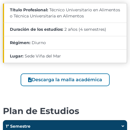
Título Profesional:
Técnico Universitario en Alimentos
o Técnica Universitaria en Alimentos
Duración de los estudios:
2 años (4 semestres)
Régimen:
Diurno
Lugar:
Sede Viña del Mar
Descarga la malla académica
Plan de Estudios
1º Semestre