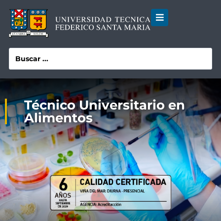
Técnico Universitario en
Alimentos