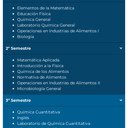
Elementos de la Matemática
Educación Física
Química General
Laboratorio Química General
Operaciones en Industrias de Alimentos I
Biología
2º Semestre
Matemática Aplicada
Introducción a la Física
Química de los Alimentos
Normativa de Alimentos
Operaciones en Industrias de Alimentos II
Microbiología General
3º Semestre
Química Cuantitativa
Inglés
Laboratorio de Química Cuantitativa