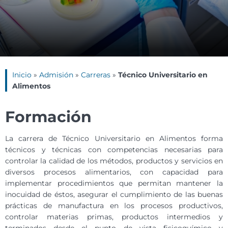
Inicio
»
Admisión
»
Carreras
»
Técnico Universitario en
Alimentos
Formación
La carrera de Técnico Universitario en Alimentos forma
técnicos y técnicas con competencias necesarias para
controlar la calidad de los métodos, productos y servicios en
diversos procesos alimentarios, con capacidad para
implementar procedimientos que permitan mantener la
inocuidad de éstos, asegurar el cumplimiento de las buenas
prácticas de manufactura en los procesos productivos,
controlar materias primas, productos intermedios y