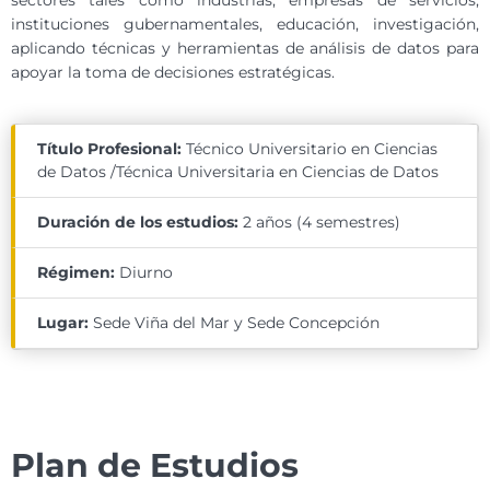
sectores tales como industrias, empresas de servicios,
instituciones gubernamentales, educación, investigación,
aplicando técnicas y herramientas de análisis de datos para
apoyar la toma de decisiones estratégicas.
Título Profesional:
Técnico Universitario en Ciencias
de Datos /Técnica Universitaria en Ciencias de Datos
Duración de los estudios:
2 años (4 semestres)
Régimen:
Diurno
Lugar:
Sede Viña del Mar y Sede Concepción
Plan de Estudios