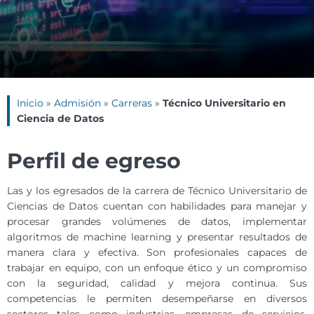
Inicio
»
Admisión
»
Carreras
»
Técnico Universitario en
Ciencia de Datos
Perfil de egreso
Las y los egresados de la carrera de Técnico Universitario de
Ciencias de Datos cuentan con habilidades para manejar y
procesar grandes volúmenes de datos, implementar
algoritmos de machine learning y presentar resultados de
manera clara y efectiva. Son profesionales capaces de
trabajar en equipo, con un enfoque ético y un compromiso
con la seguridad, calidad y mejora continua. Sus
competencias le permiten desempeñarse en diversos