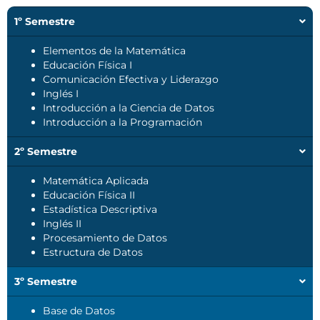
1º Semestre
Elementos de la Matemática
Educación Física I
Comunicación Efectiva y Liderazgo
Inglés I
Introducción a la Ciencia de Datos
Introducción a la Programación
2º Semestre
Matemática Aplicada
Educación Física II
Estadística Descriptiva
Inglés II
Procesamiento de Datos
Estructura de Datos
3º Semestre
Base de Datos