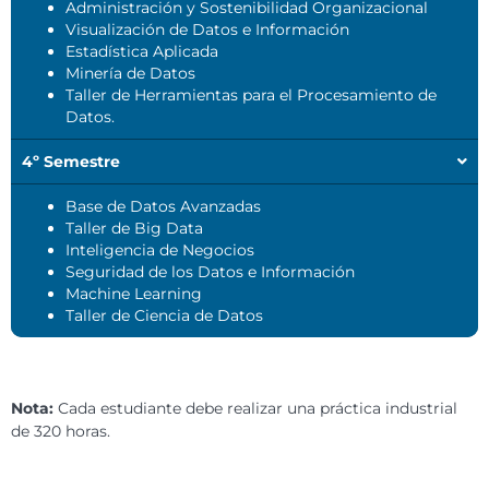
Administración y Sostenibilidad Organizacional
Visualización de Datos e Información
Estadística Aplicada
Minería de Datos
Taller de Herramientas para el Procesamiento de
Datos.
4º Semestre
Base de Datos Avanzadas
Taller de Big Data
Inteligencia de Negocios
Seguridad de los Datos e Información
Machine Learning
Taller de Ciencia de Datos
Nota:
Cada estudiante debe realizar una práctica industrial
de 320 horas.